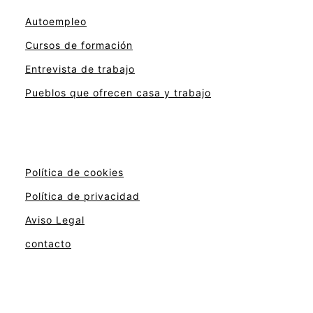
Autoempleo
Cursos de formación
Entrevista de trabajo
Pueblos que ofrecen casa y trabajo
Política de cookies
Política de privacidad
Aviso Legal
contacto