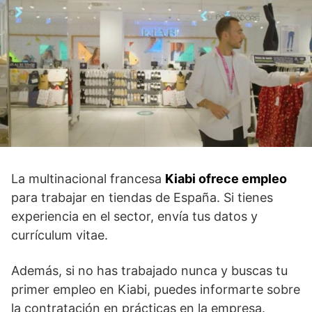
La multinacional francesa
Kiabi ofrece empleo
para trabajar en tiendas de España. Si tienes
experiencia en el sector, envía tus datos y
currículum vitae.
Además, si no has trabajado nunca y buscas tu
primer empleo en Kiabi, puedes informarte sobre
la contratación en prácticas en la empresa.