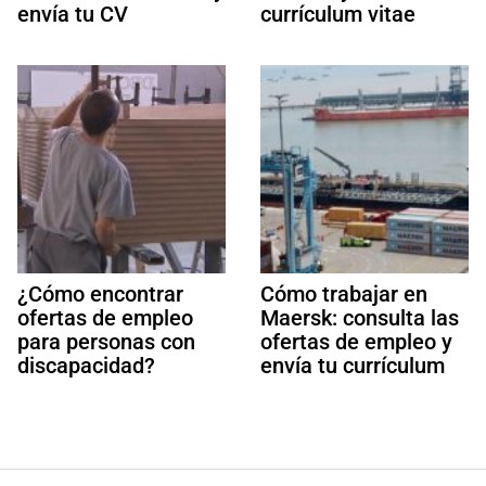
envía tu CV
currículum vitae
¿Cómo encontrar
Cómo trabajar en
ofertas de empleo
Maersk: consulta las
para personas con
ofertas de empleo y
discapacidad?
envía tu currículum