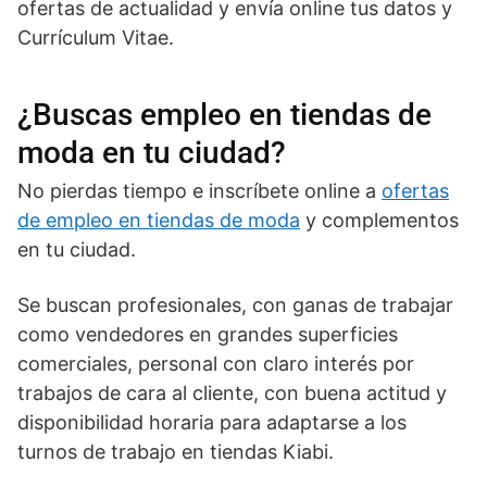
ofertas de actualidad y envía online tus datos y
Currículum Vitae.
¿Buscas empleo en tiendas de
moda en tu ciudad?
No pierdas tiempo e inscríbete online a
ofertas
de empleo en tiendas de moda
y complementos
en tu ciudad.
Se buscan profesionales, con ganas de trabajar
como vendedores en grandes superficies
comerciales, personal con claro interés por
trabajos de cara al cliente, con buena actitud y
disponibilidad horaria para adaptarse a los
turnos de trabajo en tiendas Kiabi.