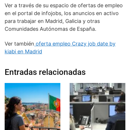
Ver a través de su espacio de ofertas de empleo
en el portal de infojobs, los anuncios en activo
para trabajar en Madrid, Galicia y otras
Comunidades Autónomas de España.
Ver también
oferta empleo Crazy job date by
kiabi en Madrid
Entradas relacionadas