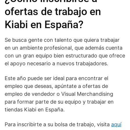
ofertas de trabajo en
Kiabi en España?
Se busca gente con talento que quiera trabajar
en un ambiente profesional, que además cuenta
con un gran equipo bien estructurado que ofrece
el apoyo necesario a nuevos trabajadores.
Este año puede ser ideal para encontrar el
empleo que deseas, apúntate a ofertas de
empleo de vendedor o Visual Merchandising
para formar parte de su equipo y trabajar en
tiendas Kiabi en España.
Para inscribirte a su bolsa de trabajo, visita
aquí