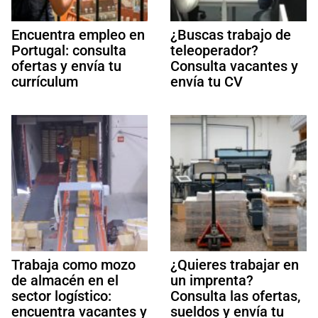
Encuentra empleo en
¿Buscas trabajo de
Portugal: consulta
teleoperador?
ofertas y envía tu
Consulta vacantes y
currículum
envía tu CV
Trabaja como mozo
¿Quieres trabajar en
de almacén en el
un imprenta?
sector logístico:
Consulta las ofertas,
encuentra vacantes y
sueldos y envía tu