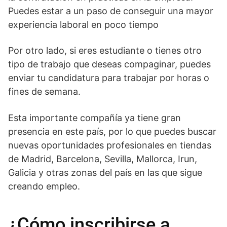
Puedes estar a un paso de conseguir una mayor
experiencia laboral en poco tiempo
Por otro lado, si eres estudiante o tienes otro
tipo de trabajo que deseas compaginar, puedes
enviar tu candidatura para trabajar por horas o
fines de semana.
Esta importante compañía ya tiene gran
presencia en este país, por lo que puedes buscar
nuevas oportunidades profesionales en tiendas
de Madrid, Barcelona, Sevilla, Mallorca, Irun,
Galicia y otras zonas del país en las que sigue
creando empleo.
¿Cómo inscribirse a