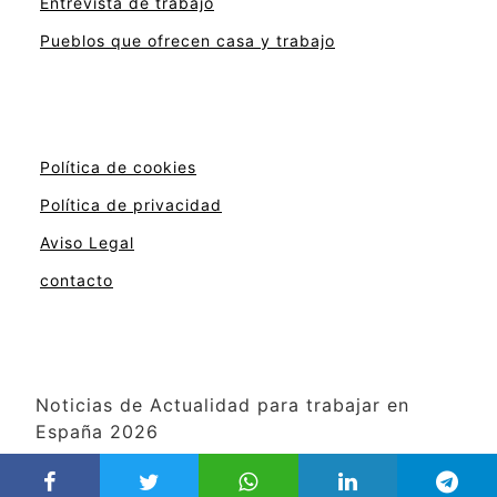
Entrevista de trabajo
Pueblos que ofrecen casa y trabajo
Política de cookies
Política de privacidad
Aviso Legal
contacto
Noticias de Actualidad para trabajar en
España 2026