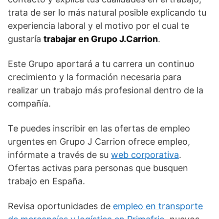
trata de ser lo más natural posible explicando tu
experiencia laboral y el motivo por el cual te
gustaría
trabajar en Grupo J.Carrion
.
Este Grupo aportará a tu carrera un continuo
crecimiento y la formación necesaria para
realizar un trabajo más profesional dentro de la
compañía.
Te puedes inscribir en las ofertas de empleo
urgentes en Grupo J Carrion ofrece empleo,
infórmate a través de su
web corporativa
.
Ofertas activas para personas que busquen
trabajo en España.
Revisa oportunidades de
empleo en transporte