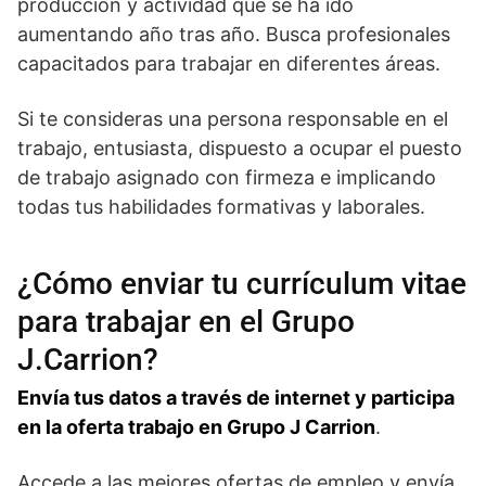
producción y actividad que se ha ido
aumentando año tras año. Busca profesionales
capacitados para trabajar en diferentes áreas.
Si te consideras una persona responsable en el
trabajo, entusiasta, dispuesto a ocupar el puesto
de trabajo asignado con firmeza e implicando
todas tus habilidades formativas y laborales.
¿Cómo enviar tu currículum vitae
para trabajar en el Grupo
J.Carrion?
Envía tus datos a través de internet y participa
en la oferta trabajo en Grupo J Carrion
.
Accede a las mejores ofertas de empleo y envía