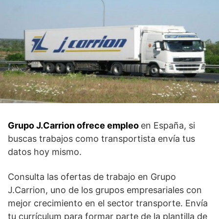
Grupo J.Carrion ofrece empleo
en España, si
buscas trabajos como transportista envía tus
datos hoy mismo.
Consulta las ofertas de trabajo en Grupo
J.Carrion, uno de los grupos empresariales con
mejor crecimiento en el sector transporte. Envía
tu currículum para formar parte de la plantilla de