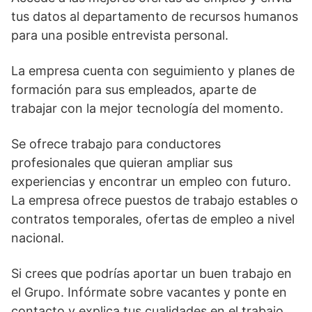
tus datos al departamento de recursos humanos
para una posible entrevista personal.
La empresa cuenta con seguimiento y planes de
formación para sus empleados, aparte de
trabajar con la mejor tecnología del momento.
Se ofrece trabajo para conductores
profesionales que quieran ampliar sus
experiencias y encontrar un empleo con futuro.
La empresa ofrece puestos de trabajo estables o
contratos temporales, ofertas de empleo a nivel
nacional.
Si crees que podrías aportar un buen trabajo en
el Grupo. Infórmate sobre vacantes y ponte en
contacto y explica tus cualidades en el trabajo,