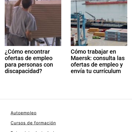
¿Cómo encontrar
Cómo trabajar en
ofertas de empleo
Maersk: consulta las
para personas con
ofertas de empleo y
discapacidad?
envía tu currículum
Autoempleo
Cursos de formación