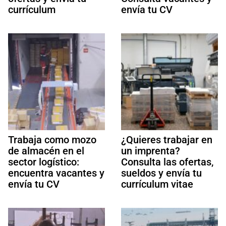
currículum
envía tu CV
Trabaja como mozo
¿Quieres trabajar en
de almacén en el
un imprenta?
sector logístico:
Consulta las ofertas,
encuentra vacantes y
sueldos y envía tu
envía tu CV
currículum vitae