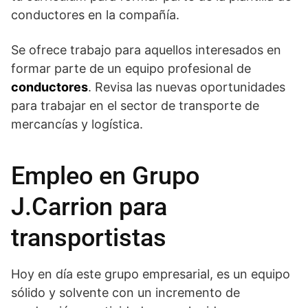
conductores en la compañía.
Se ofrece trabajo para aquellos interesados en
formar parte de un equipo profesional de
conductores
. Revisa las nuevas oportunidades
para trabajar en el sector de transporte de
mercancías y logística.
Empleo en Grupo
J.Carrion para
transportistas
Hoy en día este grupo empresarial, es un equipo
sólido y solvente con un incremento de