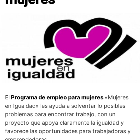
El
Programa de empleo para mujeres
«Mujeres
en Igualdad» les ayuda a solventar lo posibles
problemas para encontrar trabajo, con un
proyecto que apoya claramente la igualdad y
favorece las oportunidades para trabajadoras y
emprendedoras.