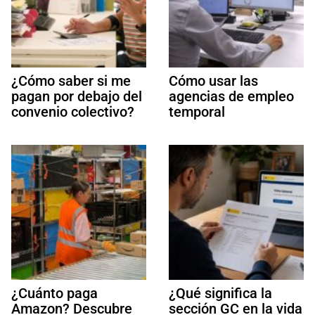
¿Cómo saber si me
Cómo usar las
pagan por debajo del
agencias de empleo
convenio colectivo?
temporal
¿Cuánto paga
¿Qué significa la
Amazon? Descubre
sección GC en la vida