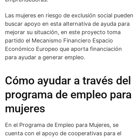
Las mujeres en riesgo de exclusión social pueden
buscar apoyo en esta alternativa de ayuda para
mejorar su situación, en este proyecto toma
partido el Mecanismo Financiero Espacio
Económico Europeo que aporta financiación
para ayudar a generar empleo.
Cómo ayudar a través del
programa de empleo para
mujeres
En el Programa de Empleo para Mujeres, se
cuenta con el apoyo de cooperativas para el