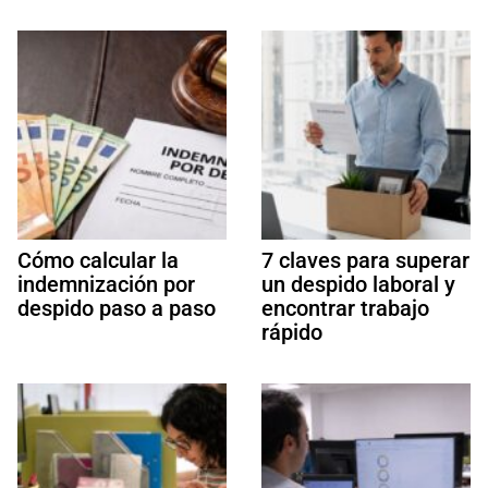
Cómo calcular la
7 claves para superar
indemnización por
un despido laboral y
despido paso a paso
encontrar trabajo
rápido