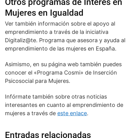
Otros programas de Interés en
Mujeres en Igualdad
Ver también información sobre el apoyo al
emprendimiento a través de la iniciativa
Digitaliz@te. Programa que asesora y ayuda al
emprendimiento de las mujeres en España.
Asimismo, en su página web también puedes
conocer el «Programa Cosmi» de Inserción
Psicosocial para Mujeres.
Infórmate también sobre otras noticias
interesantes en cuanto al emprendimiento de
mujeres a través de
este enlace
.
Entradas relacionadas