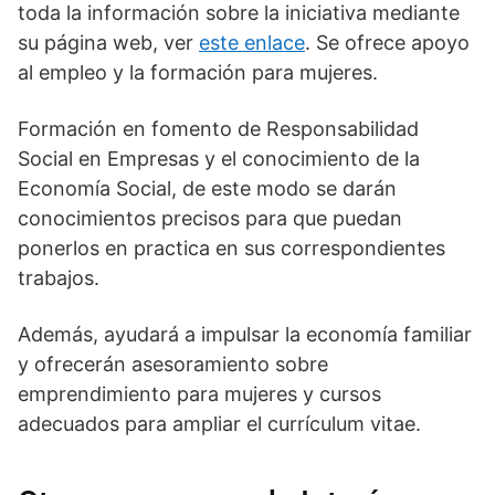
toda la información sobre la iniciativa mediante
su página web, ver
este enlace
. Se ofrece apoyo
al empleo y la formación para mujeres.
Formación en fomento de Responsabilidad
Social en Empresas y el conocimiento de la
Economía Social, de este modo se darán
conocimientos precisos para que puedan
ponerlos en practica en sus correspondientes
trabajos.
Además, ayudará a impulsar la economía familiar
y ofrecerán asesoramiento sobre
emprendimiento para mujeres y cursos
adecuados para ampliar el currículum vitae.