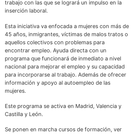
trabajo con las que se logrará un impulso en la
inserción laboral.
Esta iniciativa va enfocada a mujeres con más de
45 años, inmigrantes, víctimas de malos tratos o
aquellos colectivos con problemas para
encontrar empleo. Ayuda directa con un
programa que funcionará de inmediato a nivel
nacional para mejorar el empleo y su capacidad
para incorporarse al trabajo. Además de ofrecer
información y apoyo al autoempleo de las
mujeres.
Este programa se activa en Madrid, Valencia y
Castilla y León.
Se ponen en marcha cursos de formación, ver