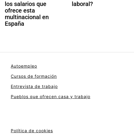
los salarios que
laboral?
ofrece esta
multinacional en
España
Autoempleo
Cursos de formación
Entrevista de trabajo
Pueblos que ofrecen casa y trabajo
Política de cookies