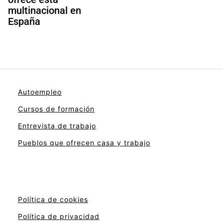
multinacional en
España
Autoempleo
Cursos de formación
Entrevista de trabajo
Pueblos que ofrecen casa y trabajo
Política de cookies
Política de privacidad