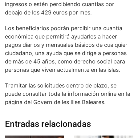
ingresos o estén percibiendo cuantías por
debajo de los 429 euros por mes.
Los beneficiarios podrán percibir una cuantía
económica que permitirá ayudarles a hacer
pagos diarios y mensuales básicos de cualquier
ciudadano, una ayuda que se dirige a personas
de más de 45 años, como derecho social para
personas que viven actualmente en las islas.
Tramitar las solicitudes dentro de plazo, se
puede consultar toda la información online en la
página del Govern de les Illes Baleares.
Entradas relacionadas