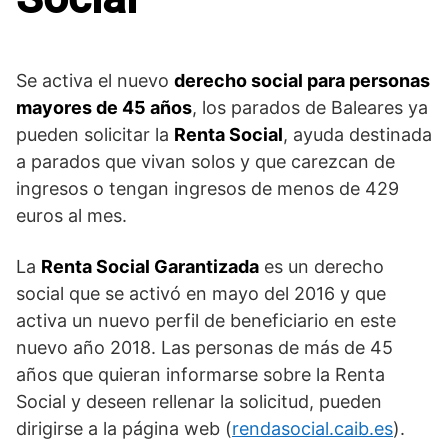
Se activa el nuevo
derecho social para personas
mayores de 45 años
, los parados de Baleares ya
pueden solicitar la
Renta Social
, ayuda destinada
a parados que vivan solos y que carezcan de
ingresos o tengan ingresos de menos de 429
euros al mes.
La
Renta Social Garantizada
es un derecho
social que se activó en mayo del 2016 y que
activa un nuevo perfil de beneficiario en este
nuevo año 2018. Las personas de más de 45
años que quieran informarse sobre la Renta
Social y deseen rellenar la solicitud, pueden
dirigirse a la página web (
rendasocial.caib.es
).