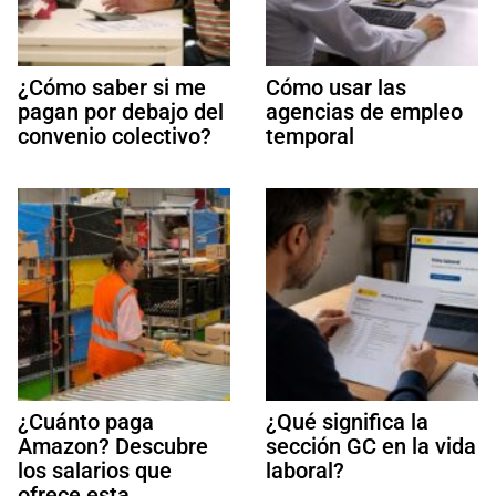
¿Cómo saber si me
Cómo usar las
pagan por debajo del
agencias de empleo
convenio colectivo?
temporal
¿Cuánto paga
¿Qué significa la
Amazon? Descubre
sección GC en la vida
los salarios que
laboral?
ofrece esta