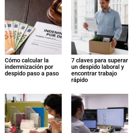
Cómo calcular la
7 claves para superar
indemnización por
un despido laboral y
despido paso a paso
encontrar trabajo
rápido