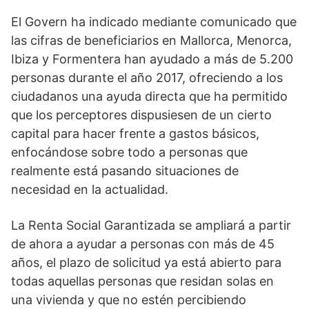
El Govern ha indicado mediante comunicado que
las cifras de beneficiarios en Mallorca, Menorca,
Ibiza y Formentera han ayudado a más de 5.200
personas durante el año 2017, ofreciendo a los
ciudadanos una ayuda directa que ha permitido
que los perceptores dispusiesen de un cierto
capital para hacer frente a gastos básicos,
enfocándose sobre todo a personas que
realmente está pasando situaciones de
necesidad en la actualidad.
La Renta Social Garantizada se ampliará a partir
de ahora a ayudar a personas con más de 45
años, el plazo de solicitud ya está abierto para
todas aquellas personas que residan solas en
una vivienda y que no estén percibiendo