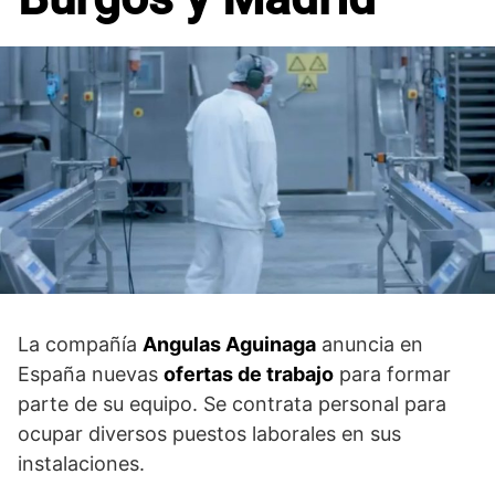
La compañía
Angulas Aguinaga
anuncia en
España nuevas
ofertas de trabajo
para formar
parte de su equipo. Se contrata personal para
ocupar diversos puestos laborales en sus
instalaciones.