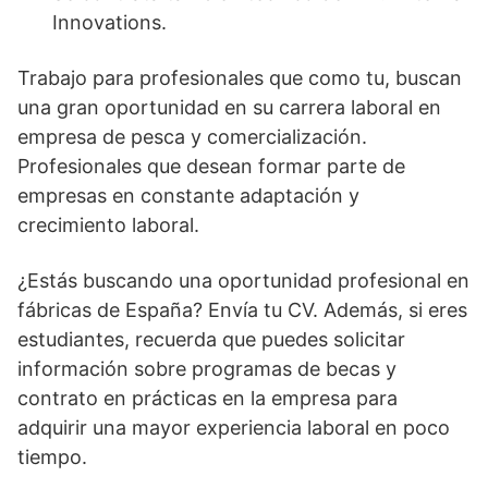
Innovations.
Trabajo para profesionales que como tu, buscan
una gran oportunidad en su carrera laboral en
empresa de pesca y comercialización.
Profesionales que desean formar parte de
empresas en constante adaptación y
crecimiento laboral.
¿Estás buscando una oportunidad profesional en
fábricas de España? Envía tu CV. Además, si eres
estudiantes, recuerda que puedes solicitar
información sobre programas de becas y
contrato en prácticas en la empresa para
adquirir una mayor experiencia laboral en poco
tiempo.