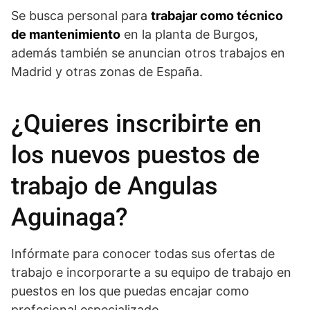
Se busca personal para
trabajar como técnico
de mantenimiento
en la planta de Burgos,
además también se anuncian otros trabajos en
Madrid y otras zonas de España.
¿Quieres inscribirte en
los nuevos puestos de
trabajo de Angulas
Aguinaga?
Infórmate para conocer todas sus ofertas de
trabajo e incorporarte a su equipo de trabajo en
puestos en los que puedas encajar como
profesional especializado.