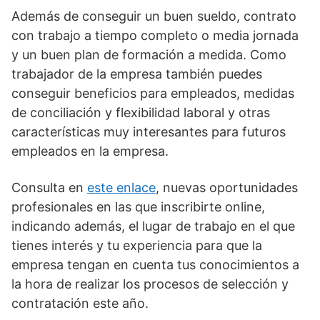
Además de conseguir un buen sueldo, contrato
con trabajo a tiempo completo o media jornada
y un buen plan de formación a medida. Como
trabajador de la empresa también puedes
conseguir beneficios para empleados, medidas
de conciliación y flexibilidad laboral y otras
características muy interesantes para futuros
empleados en la empresa.
Consulta en
este enlace
, nuevas oportunidades
profesionales en las que inscribirte online,
indicando además, el lugar de trabajo en el que
tienes interés y tu experiencia para que la
empresa tengan en cuenta tus conocimientos a
la hora de realizar los procesos de selección y
contratación este año.