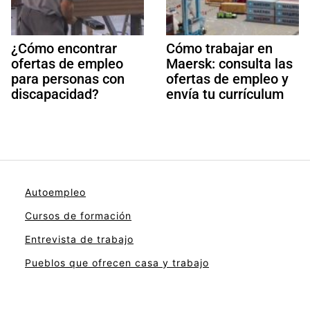
¿Cómo encontrar
Cómo trabajar en
ofertas de empleo
Maersk: consulta las
para personas con
ofertas de empleo y
discapacidad?
envía tu currículum
Autoempleo
Cursos de formación
Entrevista de trabajo
Pueblos que ofrecen casa y trabajo