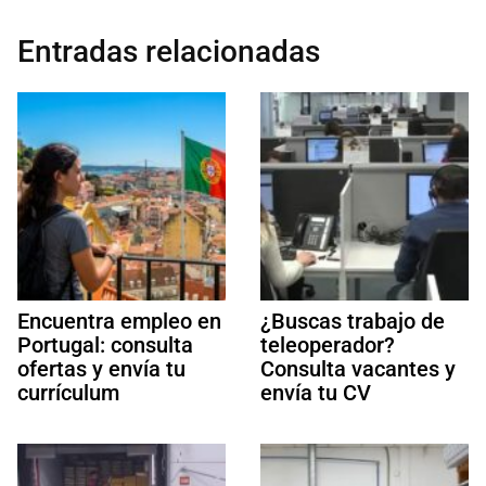
Entradas relacionadas
Encuentra empleo en
¿Buscas trabajo de
Portugal: consulta
teleoperador?
ofertas y envía tu
Consulta vacantes y
currículum
envía tu CV