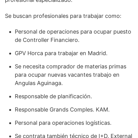
Se buscan profesionales para trabajar como:
Personal de operaciones para ocupar puesto
de Controller Financiero.
GPV Horca para trabajar en Madrid.
Se necesita comprador de materias primas
para ocupar nuevas vacantes trabajo en
Angulas Aguinaga.
Responsable de planificación.
Responsable Grands Comples. KAM.
Personal para operaciones logísticas.
Se contrata también técnico de I+D. External