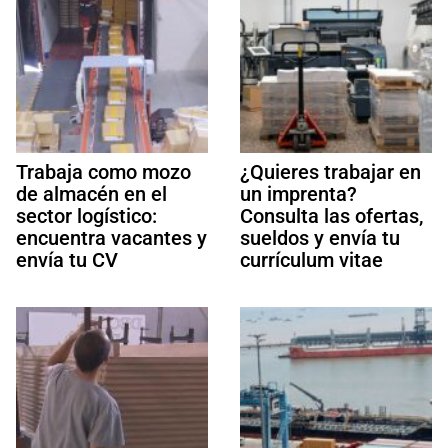
Trabaja como mozo
¿Quieres trabajar en
de almacén en el
un imprenta?
sector logístico:
Consulta las ofertas,
encuentra vacantes y
sueldos y envía tu
envía tu CV
currículum vitae