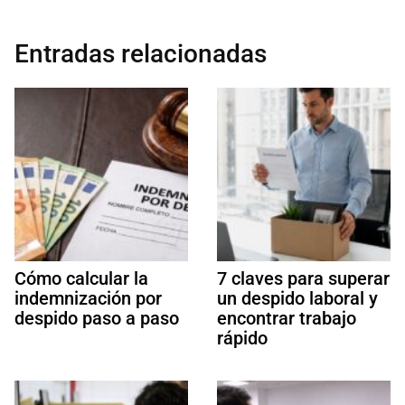
Entradas relacionadas
Cómo calcular la
7 claves para superar
indemnización por
un despido laboral y
despido paso a paso
encontrar trabajo
rápido