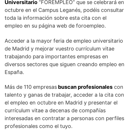
Universitario
“FOREMPLEO” que se celebrará en
octubre en el Campus Leganés, podéis consultar
toda la información sobre esta cita con el
empleo en su página web de foroempleo.
Acceder a la mayor feria de empleo universitario
de Madrid y mejorar vuestro currículum vitae
trabajando para importantes empresas en
diversos sectores que siguen creando empleo en
España.
Más de 110 empresas
buscan profesionales
con
talento y ganas de trabajar, acceder a la cita con
el empleo en octubre en Madrid y presentar el
currículum vitae a decenas de compañías
interesadas en contratar a personas con perfiles
profesionales como el tuyo.