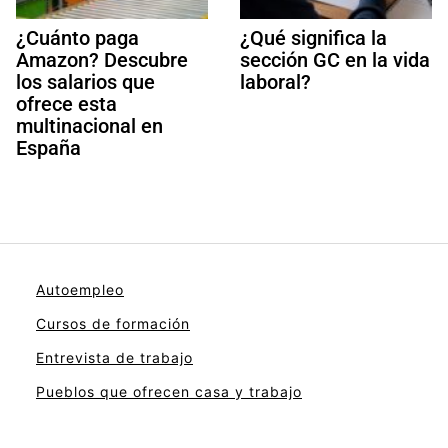
¿Cuánto paga
¿Qué significa la
Amazon? Descubre
sección GC en la vida
los salarios que
laboral?
ofrece esta
multinacional en
España
Autoempleo
Cursos de formación
Entrevista de trabajo
Pueblos que ofrecen casa y trabajo