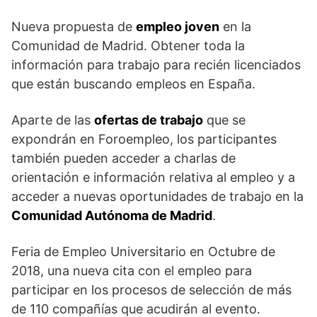
Nueva propuesta de
empleo joven
en la
Comunidad de Madrid. Obtener toda la
información para trabajo para recién licenciados
que están buscando empleos en España.
Aparte de las
ofertas de trabajo
que se
expondrán en Foroempleo, los participantes
también pueden acceder a charlas de
orientación e información relativa al empleo y a
acceder a nuevas oportunidades de trabajo en la
Comunidad Autónoma de Madrid
.
Feria de Empleo Universitario en Octubre de
2018, una nueva cita con el empleo para
participar en los procesos de selección de más
de 110 compañías que acudirán al evento.