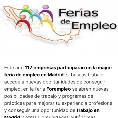
Este año
117 empresas participarán en la mayor
feria de empleo en Madrid
, si buscas trabajo
accede a nuevas oportunidades de conseguir
empleo, en la feria
Forempleo
se abren nuevas
posibilidades de trabajo y programas de
prácticas para mejorar tu experiencia profesional
y conseguir una oportunidad de
trabajo en
Madrid
y otras Comunidades Autónomas.