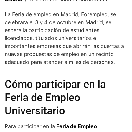
La Feria de empleo en Madrid, Forempleo, se
celebrará el 3 y 4 de octubre en Madrid, se
espera la participación de estudiantes,
licenciados, titulados universitarios e
importantes empresas que abrirán las puertas a
nuevas propuestas de empleo en un recinto
adecuado para atender a miles de personas.
Cómo participar en la
Feria de Empleo
Universitario
Para participar en la
Feria de Empleo