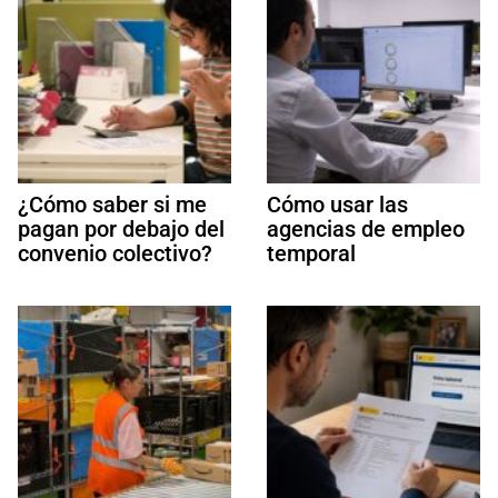
¿Cómo saber si me
Cómo usar las
pagan por debajo del
agencias de empleo
convenio colectivo?
temporal