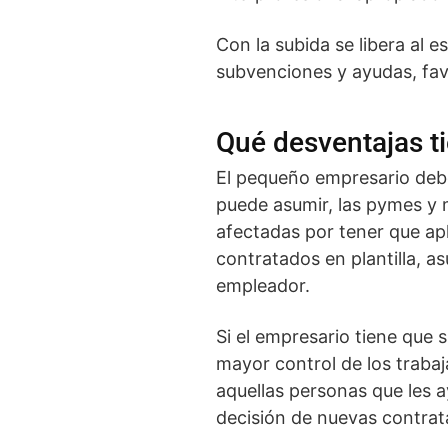
Con la subida se libera al 
subvenciones y ayudas, favo
Qué desventajas ti
El pequeño empresario debe
puede asumir, las pymes y
afectadas por tener que apl
contratados en plantilla, as
empleador.
Si el empresario tiene que s
mayor control de los traba
aquellas personas que les 
decisión de nuevas contrat