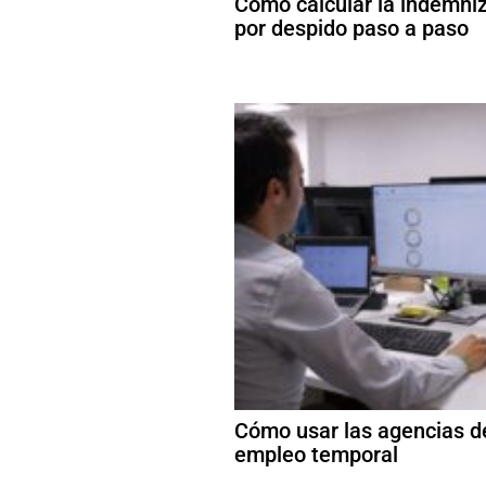
Cómo calcular la indemni
por despido paso a paso
Cómo usar las agencias d
empleo temporal