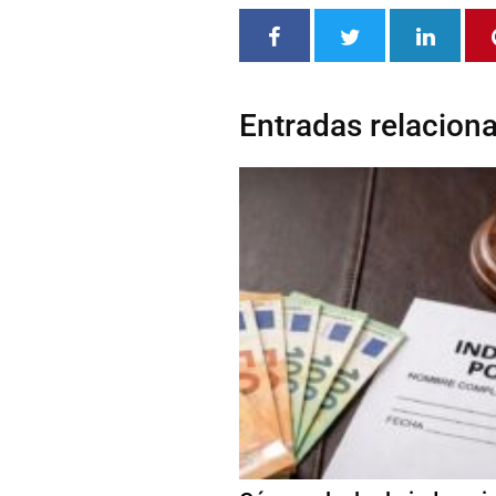
Entradas relacion