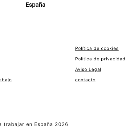
España
Política de cookies
Política de privacidad
Aviso Legal
abajo
contacto
a trabajar en España 2026