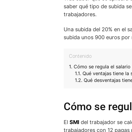
saber qué tipo de subida se
trabajadores.
Una subida del 20% en el sa
subida unos 900 euros por 
Contenido
Cómo se regula el salario
Qué ventajas tiene la 
Qué desventajas tiene
Cómo se regula
El
SMI
del trabajador se cal
trabajadores con 12 pagas m