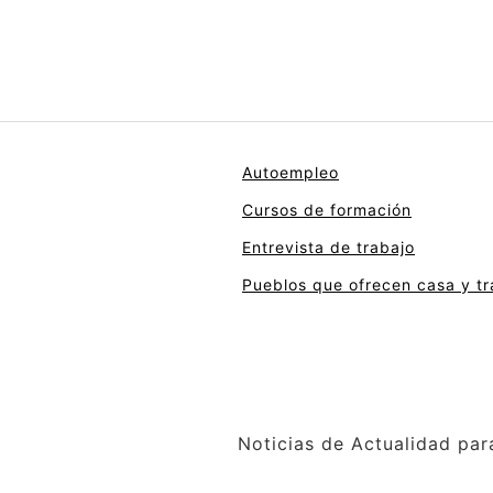
Autoempleo
Cursos de formación
Entrevista de trabajo
Pueblos que ofrecen casa y tr
Noticias de Actualidad par