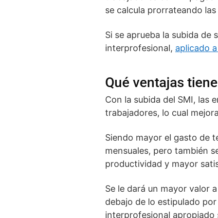
se calcula prorrateando las
Si se aprueba la subida de 
interprofesional,
aplicado a
Qué ventajas tiene
Con la subida del SMI, las 
trabajadores, lo cual mejora
Siendo mayor el gasto de t
mensuales, pero también se
productividad y mayor sati
Se le dará un mayor valor a
debajo de lo estipulado por
interprofesional apropiado