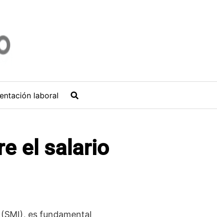
entación laboral
e el salario
(SMI), es fundamental