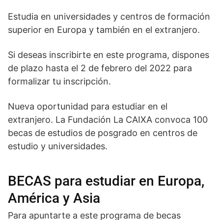
Estudia en universidades y centros de formación
superior en Europa y también en el extranjero.
Si deseas inscribirte en este programa, dispones
de plazo hasta el 2 de febrero del 2022 para
formalizar tu inscripción.
Nueva oportunidad para estudiar en el
extranjero. La Fundación La CAIXA convoca 100
becas de estudios de posgrado en centros de
estudio y universidades.
BECAS para estudiar en Europa,
América y Asia
Para apuntarte a este programa de becas