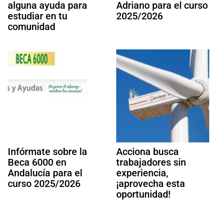
alguna ayuda para
Adriano para el curso
estudiar en tu
2025/2026
comunidad
Infórmate sobre la
Acciona busca
Beca 6000 en
trabajadores sin
Andalucía para el
experiencia,
curso 2025/2026
¡aprovecha esta
oportunidad!