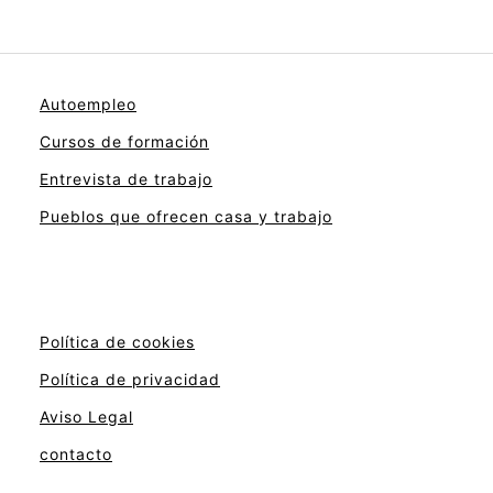
Autoempleo
Cursos de formación
Entrevista de trabajo
Pueblos que ofrecen casa y trabajo
Política de cookies
Política de privacidad
Aviso Legal
contacto