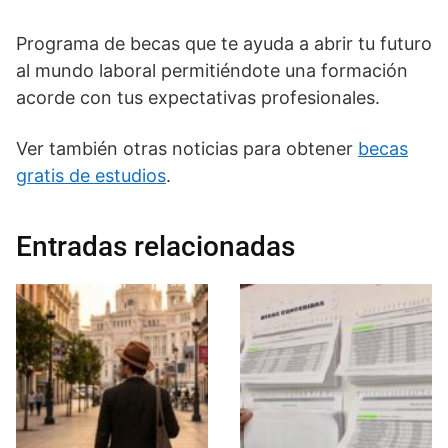
Programa de becas que te ayuda a abrir tu futuro
al mundo laboral permitiéndote una formación
acorde con tus expectativas profesionales.
Ver también otras noticias para obtener
becas
gratis de estudios
.
Entradas relacionadas