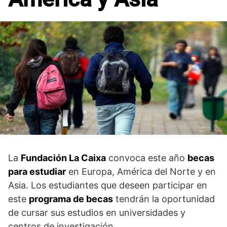
La
Fundación La Caixa
convoca este año
becas
para estudiar
en Europa, América del Norte y en
Asia. Los estudiantes que deseen participar en
este
programa de becas
tendrán la oportunidad
de cursar sus estudios en universidades y
centros de investigación.