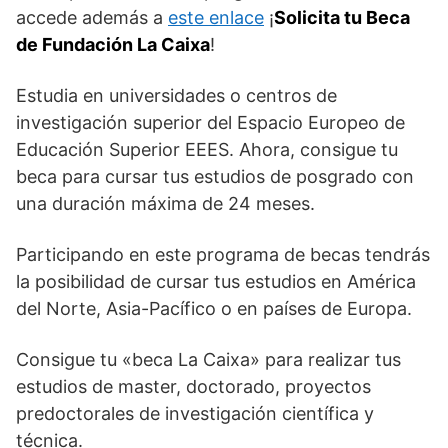
accede además a
este enlace
¡
Solicita tu Beca
de Fundación La Caixa
!
Estudia en universidades o centros de
investigación superior del Espacio Europeo de
Educación Superior EEES. Ahora, consigue tu
beca para cursar tus estudios de posgrado con
una duración máxima de 24 meses.
Participando en este programa de becas tendrás
la posibilidad de cursar tus estudios en América
del Norte, Asia-Pacífico o en países de Europa.
Consigue tu «beca La Caixa» para realizar tus
estudios de master, doctorado, proyectos
predoctorales de investigación científica y
técnica.