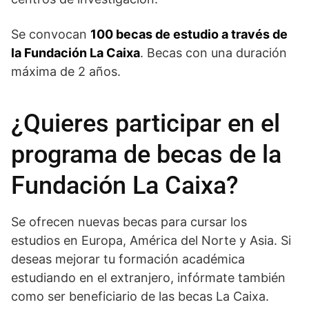
Se convocan
100 becas de estudio a través de
la Fundación La Caixa
. Becas con una duración
máxima de 2 años.
¿Quieres participar en el
programa de becas de la
Fundación La Caixa?
Se ofrecen nuevas becas para cursar los
estudios en Europa, América del Norte y Asia. Si
deseas mejorar tu formación académica
estudiando en el extranjero, infórmate también
como ser beneficiario de las becas La Caixa.