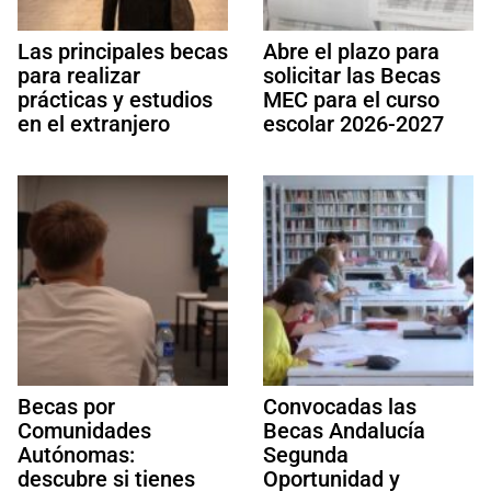
Las principales becas
Abre el plazo para
para realizar
solicitar las Becas
prácticas y estudios
MEC para el curso
en el extranjero
escolar 2026-2027
Becas por
Convocadas las
Comunidades
Becas Andalucía
Autónomas:
Segunda
descubre si tienes
Oportunidad y