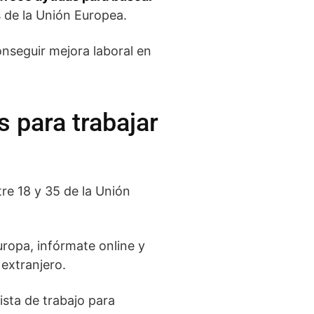
s de la Unión Europea.
nseguir mejora laboral en
 para trabajar
re 18 y 35 de la Unión
uropa, infórmate online y
 extranjero.
ista de trabajo para