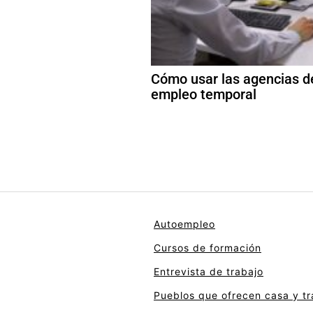
Cómo usar las agencias d
empleo temporal
Autoempleo
Cursos de formación
Entrevista de trabajo
Pueblos que ofrecen casa y tr