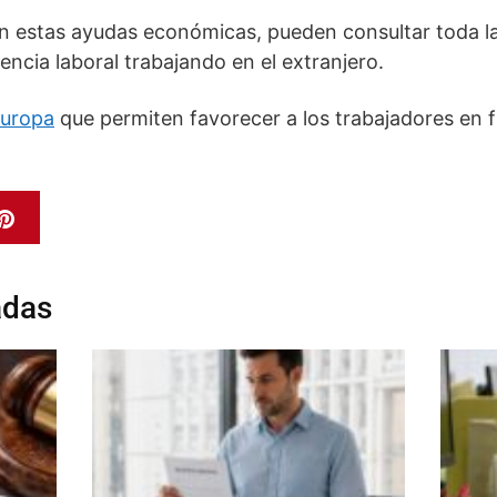
n estas ayudas económicas, pueden consultar toda la
encia laboral trabajando en el extranjero.
Europa
que permiten favorecer a los trabajadores en 
adas