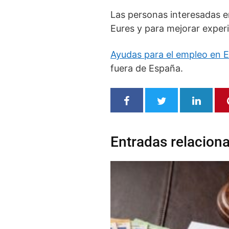
Las personas interesadas e
Eures y para mejorar experi
Ayudas para el empleo en 
fuera de España.
Entradas relacion