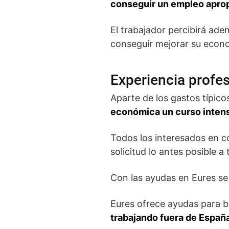
conseguir un empleo apro
El trabajador percibirá ad
conseguir mejorar su econo
Experiencia profe
Aparte de los gastos típico
económica un curso inten
Todos los interesados en c
solicitud lo antes posible a
Con las ayudas en Eures se 
Eures ofrece ayudas para b
trabajando fuera de Españ