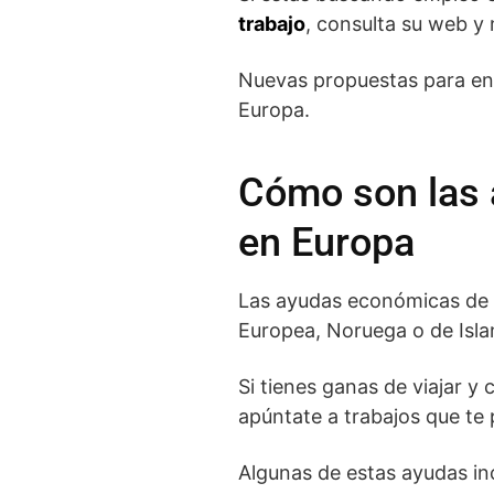
trabajo
, consulta su web y
Nuevas propuestas para en
Europa.
Cómo son las 
en Europa
Las ayudas económicas de E
Europea, Noruega o de Isla
Si tienes ganas de viajar y
apúntate a trabajos que te 
Algunas de estas ayudas inc