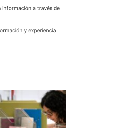
 información a través de
formación y experiencia