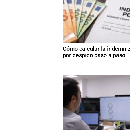
Cómo calcular la indemni
por despido paso a paso