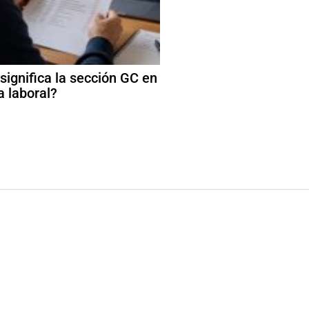
significa la sección GC en
a laboral?