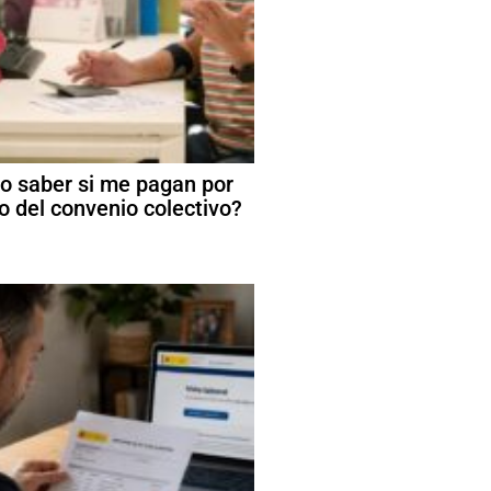
 saber si me pagan por
o del convenio colectivo?