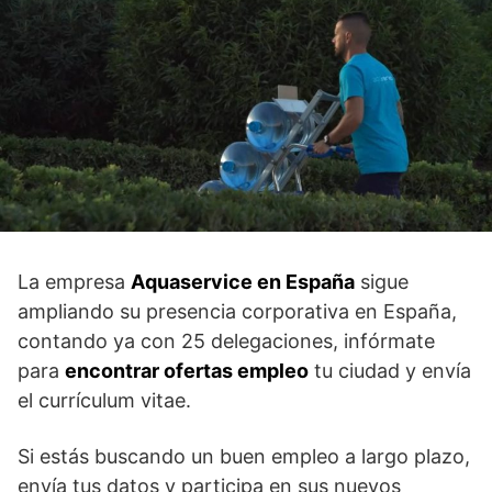
La empresa
Aquaservice en España
sigue
ampliando su presencia corporativa en España,
contando ya con 25 delegaciones, infórmate
para
encontrar ofertas empleo
tu ciudad y envía
el currículum vitae.
Si estás buscando un buen empleo a largo plazo,
envía tus datos y participa en sus nuevos