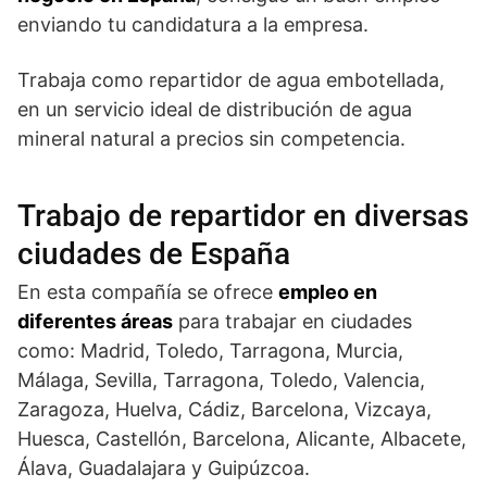
enviando tu candidatura a la empresa.
Trabaja como repartidor de agua embotellada,
en un servicio ideal de distribución de agua
mineral natural a precios sin competencia.
Trabajo de repartidor en diversas
ciudades de España
En esta compañía se ofrece
empleo en
diferentes áreas
para trabajar en ciudades
como: Madrid, Toledo, Tarragona, Murcia,
Málaga, Sevilla, Tarragona, Toledo, Valencia,
Zaragoza, Huelva, Cádiz, Barcelona, Vizcaya,
Huesca, Castellón, Barcelona, Alicante, Albacete,
Álava, Guadalajara y Guipúzcoa.