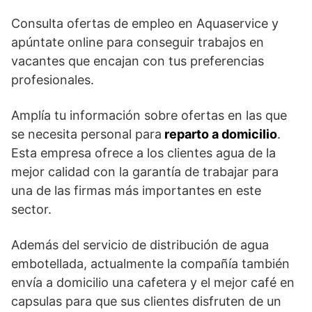
Consulta ofertas de empleo en Aquaservice y
apúntate online para conseguir trabajos en
vacantes que encajan con tus preferencias
profesionales.
Amplía tu información sobre ofertas en las que
se necesita personal para
reparto a domicilio
.
Esta empresa ofrece a los clientes agua de la
mejor calidad con la garantía de trabajar para
una de las firmas más importantes en este
sector.
Además del servicio de distribución de agua
embotellada, actualmente la compañía también
envía a domicilio una cafetera y el mejor café en
capsulas para que sus clientes disfruten de un