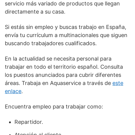
servicio más variado de productos que llegan
directamente a su casa.
Si estás sin empleo y buscas trabajo en España,
envía tu currículum a multinacionales que siguen
buscando trabajadores cualificados.
En la actualidad se necesita personal para
trabajar en todo el territorio español. Consulta
los puestos anunciados para cubrir diferentes
áreas. Trabaja en Aquaservice a través de
este
enlace
.
Encuentra empleo para trabajar como:
Repartidor.
Atención al cliente.