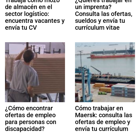
de almacén en el
un imprenta?
sector logístico:
Consulta las ofertas,
encuentra vacantes y
sueldos y envía tu
envía tu CV
currículum vitae
¿Cómo encontrar
Cómo trabajar en
ofertas de empleo
Maersk: consulta las
para personas con
ofertas de empleo y
discapacidad?
envía tu currículum