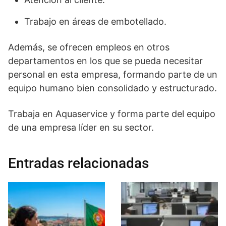
Trabajo en áreas de embotellado.
Además, se ofrecen empleos en otros
departamentos en los que se pueda necesitar
personal en esta empresa, formando parte de un
equipo humano bien consolidado y estructurado.
Trabaja en Aquaservice y forma parte del equipo
de una empresa líder en su sector.
Entradas relacionadas