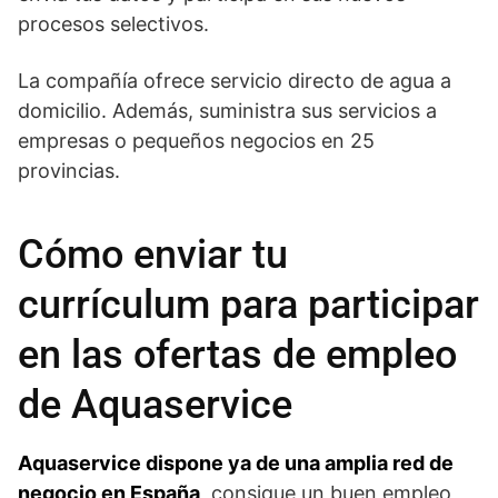
procesos selectivos.
La compañía ofrece servicio directo de agua a
domicilio. Además, suministra sus servicios a
empresas o pequeños negocios en 25
provincias.
Cómo enviar tu
currículum para participar
en las ofertas de empleo
de Aquaservice
Aquaservice dispone ya de una amplia red de
negocio en España
, consigue un buen empleo