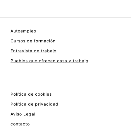
Autoempleo
Cursos de formación
Entrevista de trabajo
Pueblos que ofrecen casa y trabajo
Política de cookies
Política de privacidad
Aviso Legal
contacto