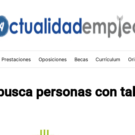
Prestaciones
Oposiciones
Becas
Currículum
Ori
busca personas con ta