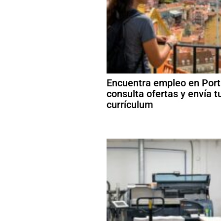
Encuentra empleo en Port
consulta ofertas y envía t
currículum