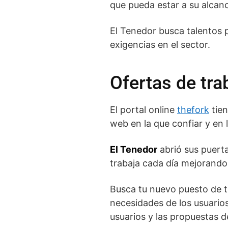
que pueda estar a su alcanc
El Tenedor busca talentos 
exigencias en el sector.
Ofertas de tra
El portal online
thefork
tien
web en la que confiar y en 
El Tenedor
abrió sus puert
trabaja cada día mejorando 
Busca tu nuevo puesto de t
necesidades de los usuario
usuarios y las propuestas 