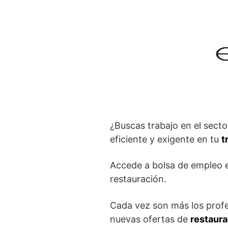
¿Buscas trabajo en el secto
eficiente y exigente en tu
t
Accede a bolsa de empleo e
restauración.
Cada vez son más los profe
nuevas ofertas de
restaura