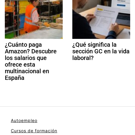
¿Cuánto paga
¿Qué significa la
Amazon? Descubre
sección GC en la vida
los salarios que
laboral?
ofrece esta
multinacional en
España
Autoempleo
Cursos de formación