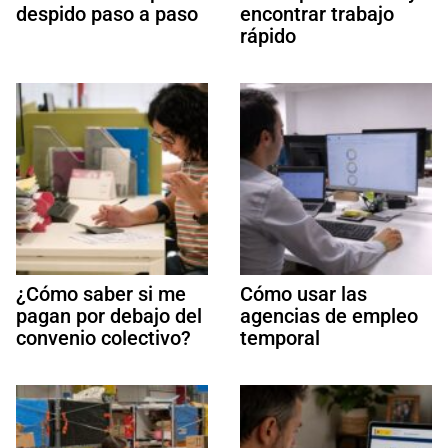
despido paso a paso
encontrar trabajo
rápido
¿Cómo saber si me
Cómo usar las
pagan por debajo del
agencias de empleo
convenio colectivo?
temporal