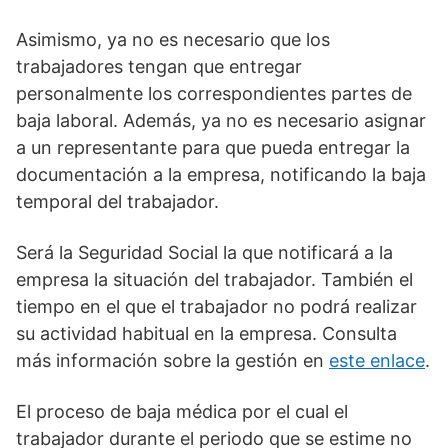
Asimismo, ya no es necesario que los
trabajadores tengan que entregar
personalmente los correspondientes partes de
baja laboral. Además, ya no es necesario asignar
a un representante para que pueda entregar la
documentación a la empresa, notificando la baja
temporal del trabajador.
Será la Seguridad Social la que notificará a la
empresa la situación del trabajador. También el
tiempo en el que el trabajador no podrá realizar
su actividad habitual en la empresa. Consulta
más información sobre la gestión en
este enlace
.
El proceso de baja médica por el cual el
trabajador durante el periodo que se estime no