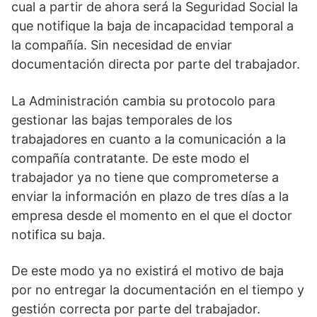
cual a partir de ahora será la Seguridad Social la
que notifique la baja de incapacidad temporal a
la compañía. Sin necesidad de enviar
documentación directa por parte del trabajador.
La Administración cambia su protocolo para
gestionar las bajas temporales de los
trabajadores en cuanto a la comunicación a la
compañía contratante. De este modo el
trabajador ya no tiene que comprometerse a
enviar la información en plazo de tres días a la
empresa desde el momento en el que el doctor
notifica su baja.
De este modo ya no existirá el motivo de baja
por no entregar la documentación en el tiempo y
gestión correcta por parte del trabajador.