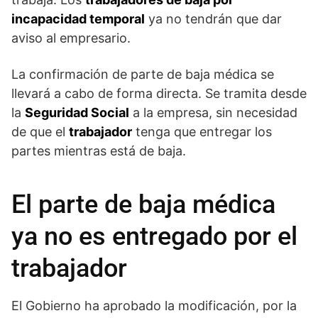
incapacidad temporal
ya no tendrán que dar
aviso al empresario.
La confirmación de parte de baja médica se
llevará a cabo de forma directa. Se tramita desde
la
Seguridad Social
a la empresa, sin necesidad
de que el
trabajador
tenga que entregar los
partes mientras está de baja.
El parte de baja médica
ya no es entregado por el
trabajador
El Gobierno ha aprobado la modificación, por la