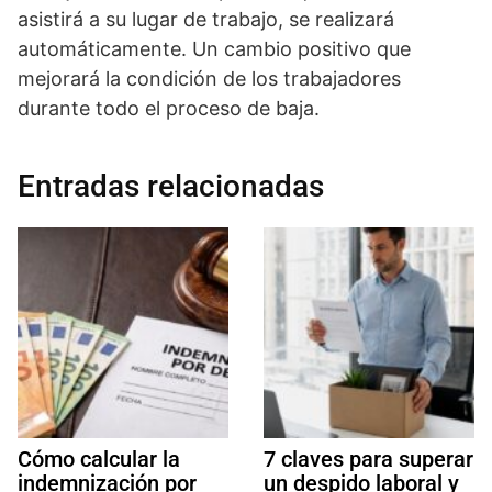
asistirá a su lugar de trabajo, se realizará
automáticamente. Un cambio positivo que
mejorará la condición de los trabajadores
durante todo el proceso de baja.
Entradas relacionadas
Cómo calcular la
7 claves para superar
indemnización por
un despido laboral y