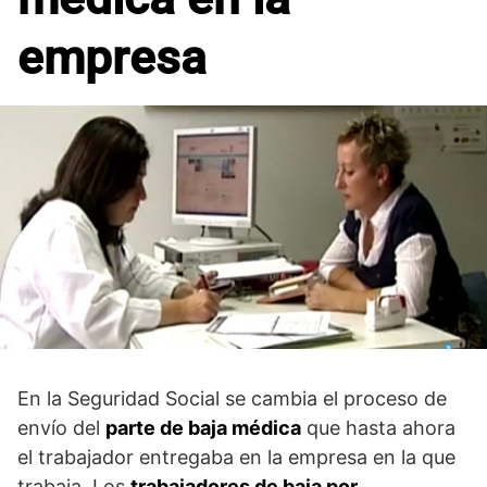
empresa
En la Seguridad Social se cambia el proceso de
envío del
parte de baja médica
que hasta ahora
el trabajador entregaba en la empresa en la que
trabaja. Los
trabajadores de baja por