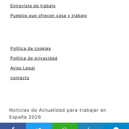
Entrevista de trabajo
Pueblos que ofrecen casa y trabajo
Política de cookies
Política de privacidad
Aviso Legal
contacto
Noticias de Actualidad para trabajar en
España 2026