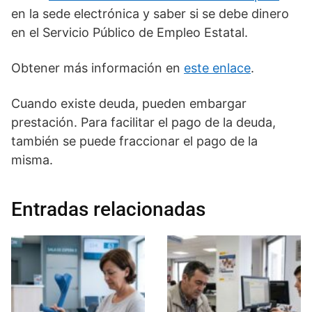
en la sede electrónica y saber si se debe dinero
en el Servicio Público de Empleo Estatal.
Obtener más información en
este enlace
.
Cuando existe deuda, pueden embargar
prestación. Para facilitar el pago de la deuda,
también se puede fraccionar el pago de la
misma.
Entradas relacionadas