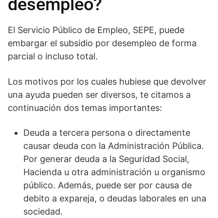
desempleo?
El Servicio Público de Empleo, SEPE, puede
embargar el subsidio por desempleo de forma
parcial o incluso total.
Los motivos por los cuales hubiese que devolver
una ayuda pueden ser diversos, te citamos a
continuación dos temas importantes:
Deuda a tercera persona o directamente
causar deuda con la Administración Pública.
Por generar deuda a la Seguridad Social,
Hacienda u otra administración u organismo
público. Además, puede ser por causa de
debito a expareja, o deudas laborales en una
sociedad.