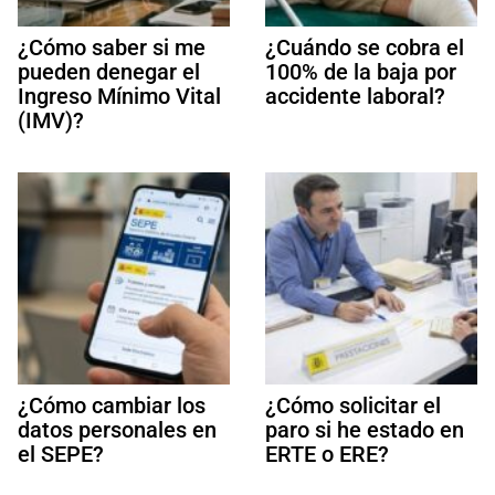
¿Cómo saber si me
¿Cuándo se cobra el
pueden denegar el
100% de la baja por
Ingreso Mínimo Vital
accidente laboral?
(IMV)?
¿Cómo cambiar los
¿Cómo solicitar el
datos personales en
paro si he estado en
el SEPE?
ERTE o ERE?