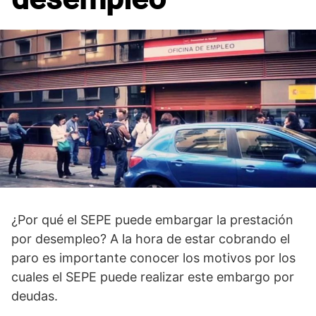
¿Por qué el SEPE puede embargar la prestación
por desempleo? A la hora de estar cobrando el
paro es importante conocer los motivos por los
cuales el SEPE puede realizar este embargo por
deudas.