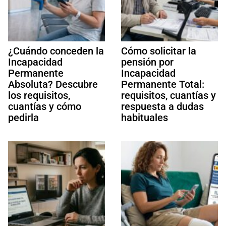
¿Cuándo conceden la
Cómo solicitar la
Incapacidad
pensión por
Permanente
Incapacidad
Absoluta? Descubre
Permanente Total:
los requisitos,
requisitos, cuantías y
cuantías y cómo
respuesta a dudas
pedirla
habituales