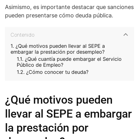
Asimismo, es importante destacar que sanciones
pueden presentarse cómo deuda pública.
Contenido
¿Qué motivos pueden llevar al SEPE a
embargar la prestación por desempleo?
¿Qué cuantía puede embargar el Servicio
Público de Empleo?
¿Cómo conocer tu deuda?
¿Qué motivos pueden
llevar al SEPE a embargar
la prestación por