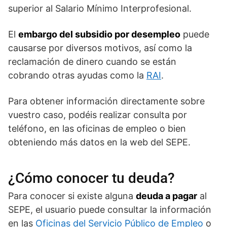
superior al Salario Mínimo Interprofesional.
El
embargo del subsidio por desempleo
puede
causarse por diversos motivos, así como la
reclamación de dinero cuando se están
cobrando otras ayudas como la
RAI
.
Para obtener información directamente sobre
vuestro caso, podéis realizar consulta por
teléfono, en las oficinas de empleo o bien
obteniendo más datos en la web del SEPE.
¿Cómo conocer tu deuda?
Para conocer si existe alguna
deuda a pagar
al
SEPE, el usuario puede consultar la información
en las
Oficinas del Servicio Público de Empleo
o