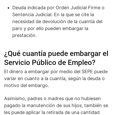
Deuda indicada por Orden Judicial Firme o
Sentencia Judicial. En la que se cite la
necesidad de devolución de la cuantía del
paro y por ello pueden embargar la
prestación.
¿Qué cuantía puede embargar el
Servicio Público de Empleo?
El dinero a embargar por medio del SEPE puede
variar en cuanto a la cuantía, según la deuda o
motivo del embargo.
Asimismo, padres o madres que no hubiesen
pagado la manutención de sus hijos, también se
les puede aplicar la retirada de una cantidad