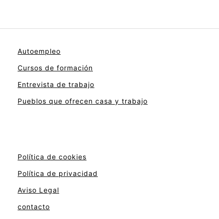
Autoempleo
Cursos de formación
Entrevista de trabajo
Pueblos que ofrecen casa y trabajo
Política de cookies
Política de privacidad
Aviso Legal
contacto