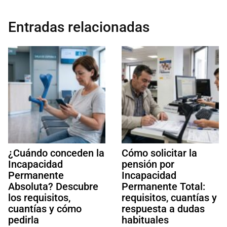
Entradas relacionadas
¿Cuándo conceden la
Cómo solicitar la
Incapacidad
pensión por
Permanente
Incapacidad
Absoluta? Descubre
Permanente Total:
los requisitos,
requisitos, cuantías y
cuantías y cómo
respuesta a dudas
pedirla
habituales