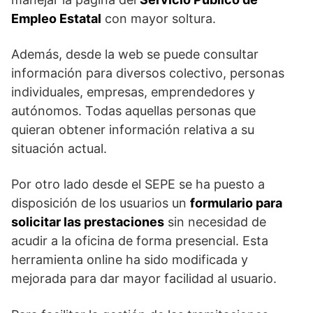
Empleo Estatal
con mayor soltura.
Además, desde la web se puede consultar
información para diversos colectivo, personas
individuales, empresas, emprendedores y
autónomos. Todas aquellas personas que
quieran obtener información relativa a su
situación actual.
Por otro lado desde el SEPE se ha puesto a
disposición de los usuarios un
formulario para
solicitar las prestaciones
sin necesidad de
acudir a la oficina de forma presencial. Esta
herramienta online ha sido modificada y
mejorada para dar mayor facilidad al usuario.