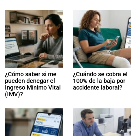
¿Cómo saber si me
¿Cuándo se cobra el
pueden denegar el
100% de la baja por
Ingreso Mínimo Vital
accidente laboral?
(IMV)?