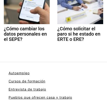
¿Cómo cambiar los
¿Cómo solicitar el
datos personales en
paro si he estado en
el SEPE?
ERTE o ERE?
Autoempleo
Cursos de formación
Entrevista de trabajo
Pueblos que ofrecen casa y trabajo