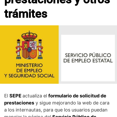
trámites
El
SEPE
actualiza el
formulario de solicitud de
prestaciones
y sigue mejorando la web de cara
a los internautas, para que los usuarios puedan
manejar la página del
Servicio Público de