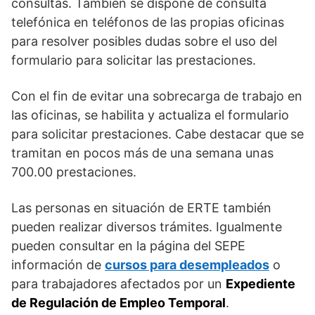
consultas. También se dispone de consulta
telefónica en teléfonos de las propias oficinas
para resolver posibles dudas sobre el uso del
formulario para solicitar las prestaciones.
Con el fin de evitar una sobrecarga de trabajo en
las oficinas, se habilita y actualiza el formulario
para solicitar prestaciones. Cabe destacar que se
tramitan en pocos más de una semana unas
700.00 prestaciones.
Las personas en situación de ERTE también
pueden realizar diversos trámites. Igualmente
pueden consultar en la página del SEPE
información de
cursos para desempleados
o
para trabajadores afectados por un
Expediente
de Regulación de Empleo Temporal
.