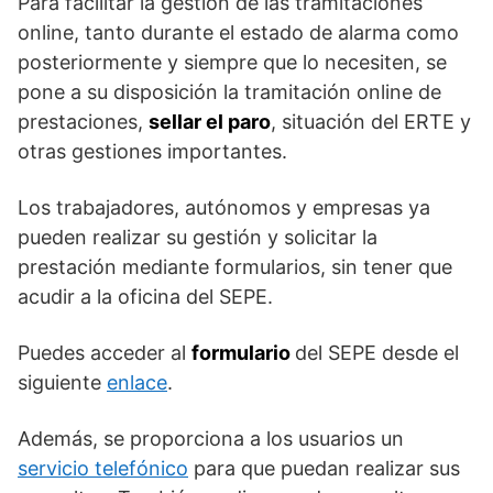
Para facilitar la gestión de las tramitaciones
online, tanto durante el estado de alarma como
posteriormente y siempre que lo necesiten, se
pone a su disposición la tramitación online de
prestaciones,
sellar el paro
, situación del ERTE y
otras gestiones importantes.
Los trabajadores, autónomos y empresas ya
pueden realizar su gestión y solicitar la
prestación mediante formularios, sin tener que
acudir a la oficina del SEPE.
Puedes acceder al
formulario
del SEPE desde el
siguiente
enlace
.
Además, se proporciona a los usuarios un
servicio telefónico
para que puedan realizar sus