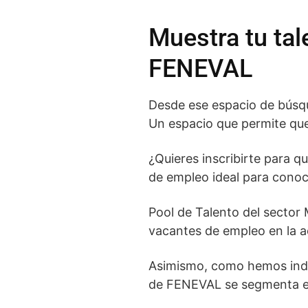
Muestra tu tal
FENEVAL
Desde ese espacio de búsqu
Un espacio que permite que 
¿Quieres inscribirte para q
de empleo ideal para conoc
Pool de Talento del sector 
vacantes de empleo en la a
Asimismo, como hemos indic
de FENEVAL se segmenta en 