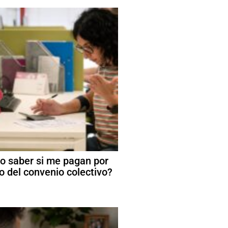
 saber si me pagan por
o del convenio colectivo?