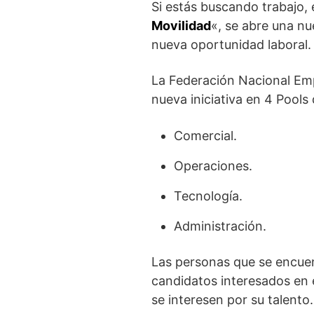
Si estás buscando trabajo,
Movilidad
«, se abre una nu
nueva oportunidad laboral.
La Federación Nacional Emp
nueva iniciativa en 4 Pools
Comercial.
Operaciones.
Tecnología.
Administración.
Las personas que se encuen
candidatos interesados en e
se interesen por su talento.