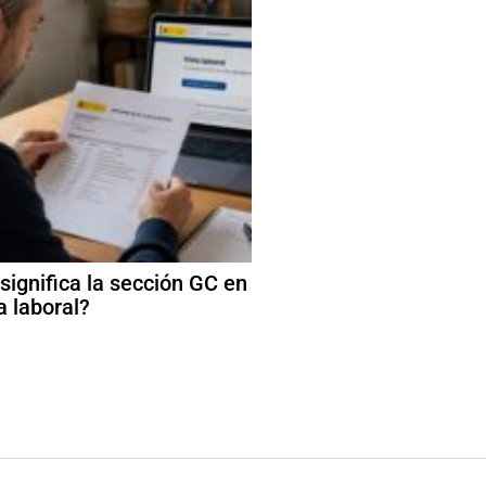
significa la sección GC en
a laboral?