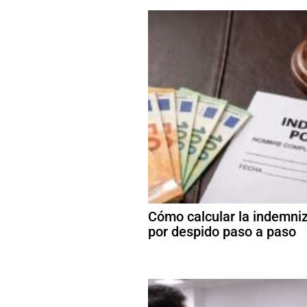
Cómo calcular la indemni
por despido paso a paso