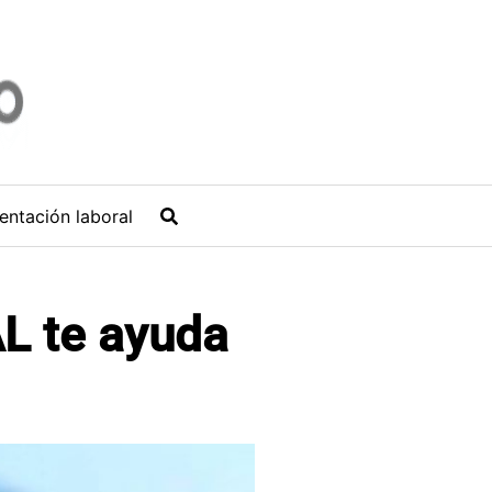
entación laboral
L te ayuda