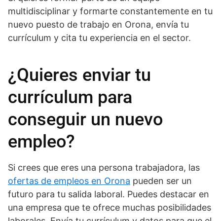
multidisciplinar y formarte constantemente en tu
nuevo puesto de trabajo en Orona, envía tu
currículum y cita tu experiencia en el sector.
¿Quieres enviar tu
currículum para
conseguir un nuevo
empleo?
Si crees que eres una persona trabajadora, las
ofertas de empleos en Orona
pueden ser un
futuro para tu salida laboral. Puedes destacar en
una empresa que te ofrece muchas posibilidades
laborales. Envía tu currículum y datos para que el