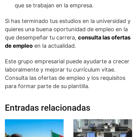
que se trabajan en la empresa.
Si has terminado tus estudios en la universidad y
quieres una buena oportunidad de empleo en la
que desempeñar tu carrera,
consulta las ofertas
de empleo
en la actualidad.
Este grupo empresarial puede ayudarte a crecer
laboralmente y mejorar tu currículum vitae.
Consulta las ofertas de empleo y los requisitos
para formar parte de su plantilla.
Entradas relacionadas