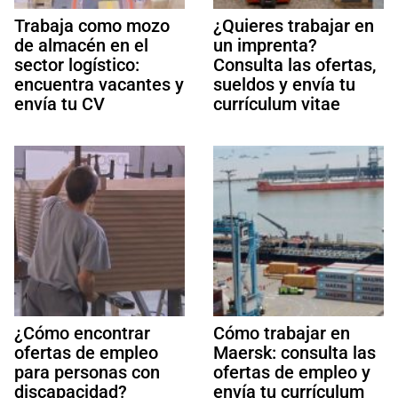
Trabaja como mozo
¿Quieres trabajar en
de almacén en el
un imprenta?
sector logístico:
Consulta las ofertas,
encuentra vacantes y
sueldos y envía tu
envía tu CV
currículum vitae
¿Cómo encontrar
Cómo trabajar en
ofertas de empleo
Maersk: consulta las
para personas con
ofertas de empleo y
discapacidad?
envía tu currículum