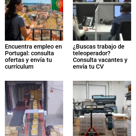
Encuentra empleo en
¿Buscas trabajo de
Portugal: consulta
teleoperador?
ofertas y envía tu
Consulta vacantes y
currículum
envía tu CV