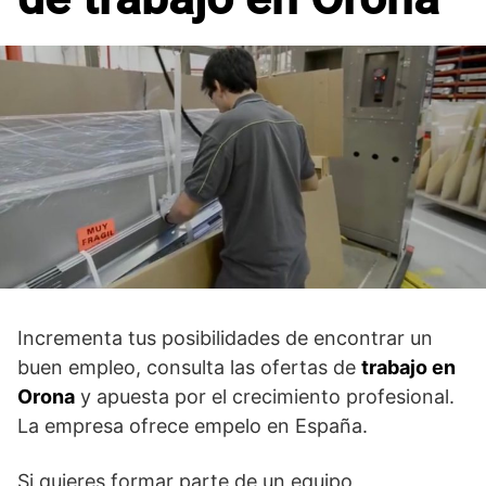
Incrementa tus posibilidades de encontrar un
buen empleo, consulta las ofertas de
trabajo en
Orona
y apuesta por el crecimiento profesional.
La empresa ofrece empelo en España.
Si quieres formar parte de un equipo