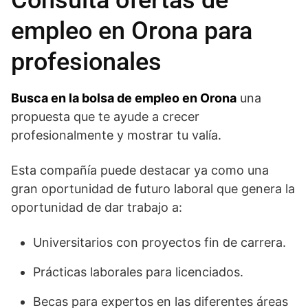
empleo en Orona para
profesionales
Busca en la bolsa de empleo en Orona
una
propuesta que te ayude a crecer
profesionalmente y mostrar tu valía.
Esta compañía puede destacar ya como una
gran oportunidad de futuro laboral que genera la
oportunidad de dar trabajo a:
Universitarios con proyectos fin de carrera.
Prácticas laborales para licenciados.
Becas para expertos en las diferentes áreas