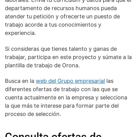
departamento de recursos humanos pueda
atender tu petición y ofrecerte un puesto de
trabajo acorde a tus conocimientos y
experiencia.
Si consideras que tienes talento y ganas de
trabajar, participa en este proyecto y súmate a la
plantilla de trabajo de Orona.
Busca en la
web del Grupo empresarial
las
diferentes ofertas de trabajo con las que se
cuenta actualmente en la empresa y selecciona
la que más te interese para formar parte del
proceso de selección.
Consulta ofertas de