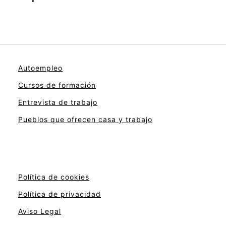
Autoempleo
Cursos de formación
Entrevista de trabajo
Pueblos que ofrecen casa y trabajo
Política de cookies
Política de privacidad
Aviso Legal