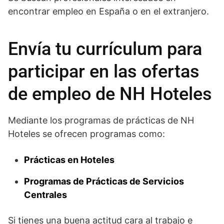
encontrar empleo en España o en el extranjero.
Envía tu currículum para
participar en las ofertas
de empleo de NH Hoteles
Mediante los programas de prácticas de NH
Hoteles se ofrecen programas como:
Prácticas en Hoteles
Programas de Prácticas de Servicios
Centrales
Si tienes una buena actitud cara al trabajo e