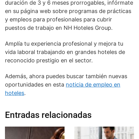
duración de 3 y 6 meses prorrogables, infórmate
en su página web sobre programas de prácticas
y empleos para profesionales para cubrir
puestos de trabajo en NH Hoteles Group.
Amplía tu experiencia profesional y mejora tu
vida laboral trabajando en grandes hoteles de
reconocido prestigio en el sector.
Además, ahora puedes buscar también nuevas
oportunidades en esta
noticia de empleo en
hoteles
.
Entradas relacionadas