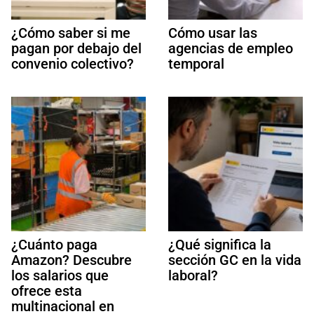
¿Cómo saber si me
Cómo usar las
pagan por debajo del
agencias de empleo
convenio colectivo?
temporal
¿Cuánto paga
¿Qué significa la
Amazon? Descubre
sección GC en la vida
los salarios que
laboral?
ofrece esta
multinacional en