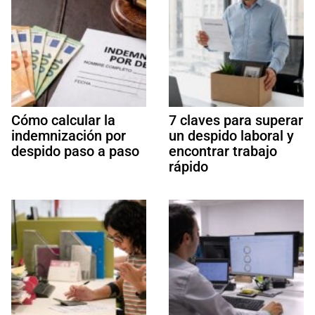
Cómo calcular la
7 claves para superar
indemnización por
un despido laboral y
despido paso a paso
encontrar trabajo
rápido