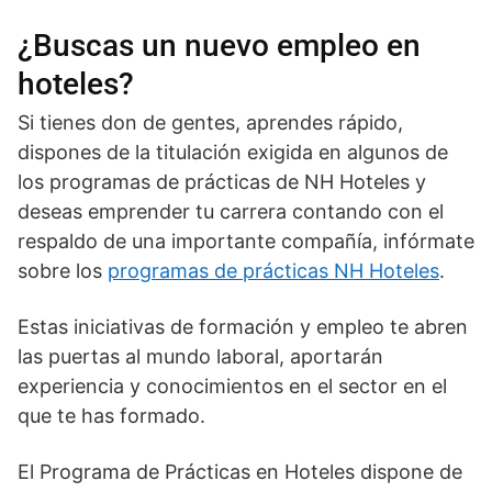
¿Buscas un nuevo empleo en
hoteles?
Si tienes don de gentes, aprendes rápido,
dispones de la titulación exigida en algunos de
los programas de prácticas de NH Hoteles y
deseas emprender tu carrera contando con el
respaldo de una importante compañía, infórmate
sobre los
programas de prácticas NH Hoteles
.
Estas iniciativas de formación y empleo te abren
las puertas al mundo laboral, aportarán
experiencia y conocimientos en el sector en el
que te has formado.
El Programa de Prácticas en Hoteles dispone de