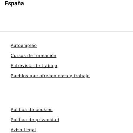
España
Autoempleo
Cursos de formación
Entrevista de trabajo
Pueblos que ofrecen casa y trabajo
Política de cookies
Política de privacidad
Aviso Legal