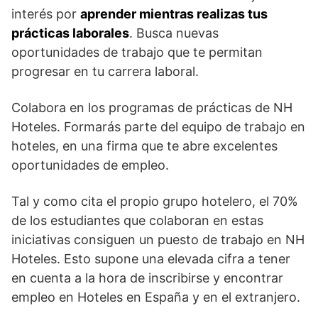
interés por
aprender mientras realizas tus
prácticas laborales
. Busca nuevas
oportunidades de trabajo que te permitan
progresar en tu carrera laboral.
Colabora en los programas de prácticas de NH
Hoteles. Formarás parte del equipo de trabajo en
hoteles, en una firma que te abre excelentes
oportunidades de empleo.
Tal y como cita el propio grupo hotelero, el 70%
de los estudiantes que colaboran en estas
iniciativas consiguen un puesto de trabajo en NH
Hoteles. Esto supone una elevada cifra a tener
en cuenta a la hora de inscribirse y encontrar
empleo en Hoteles en España y en el extranjero.