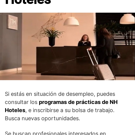
Si estás en situación de desempleo, puedes
consultar los
programas de prácticas de NH
Hoteles
, e inscribirse a su bolsa de trabajo.
Busca nuevas oportunidades.
Se buscan profesionales interesados en