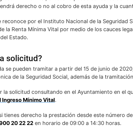
tendrá derecho o no al cobro de esta ayuda y la cuant
 reconoce por el Instituto Nacional de la Seguridad So
 de la Renta Mínima Vital por medio de los cauces lega
 del Estado.
a solicitud?
da se pueden tramitar a partir del 15 de junio de 2020
ónica de la Seguridad Social, además de la tramitación
 la solicitud consultando en el Ayuntamiento en el 
d Ingreso Mínimo Vital
.
i tienes derecho la prestación desde este número de 
900 20 22 22
en horario de 09:00 a 14:30 horas.