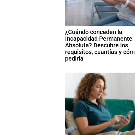
¿Cuándo conceden la
Incapacidad Permanente
Absoluta? Descubre los
requisitos, cuantías y có
pedirla