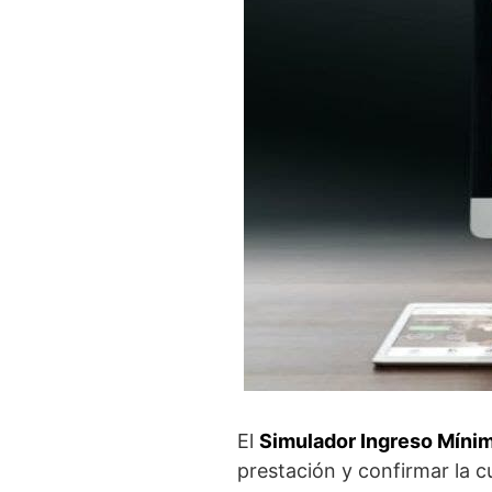
El
Simulador Ingreso Mínim
prestación y confirmar la c