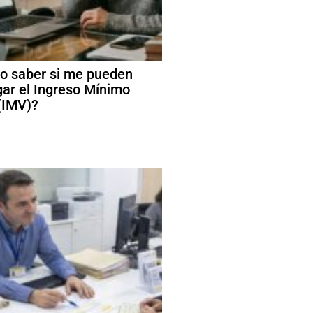
 saber si me pueden
ar el Ingreso Mínimo
 (IMV)?