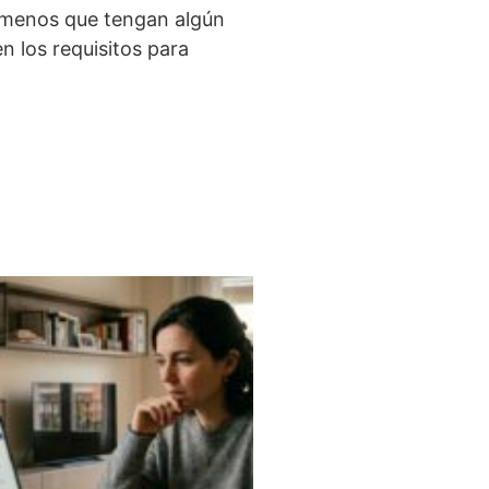
a menos que tengan algún
n los requisitos para