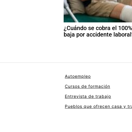
¿Cuándo se cobra el 100%
baja por accidente laboral
Autoempleo
Cursos de formación
Entrevista de trabajo
Pueblos que ofrecen casa y tr