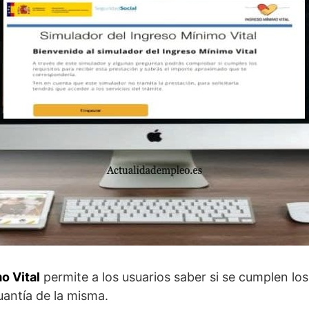
o Vital
permite a los usuarios saber si se cumplen los 
uantía de la misma.