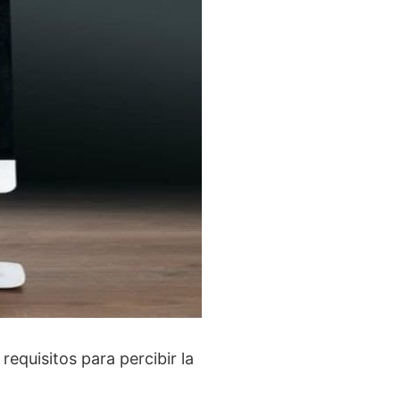
requisitos para percibir la