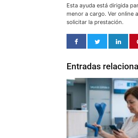
Esta ayuda está dirigida p
menor a cargo. Ver online a
solicitar la prestación.
Entradas relacion