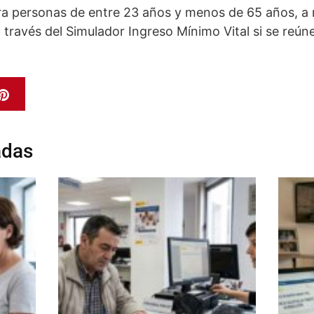
ara personas de entre 23 años y menos de 65 años, 
 través del Simulador Ingreso Mínimo Vital si se reúne
adas