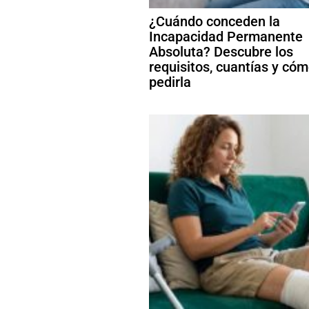
¿Cuándo conceden la
Incapacidad Permanente
Absoluta? Descubre los
requisitos, cuantías y có
pedirla