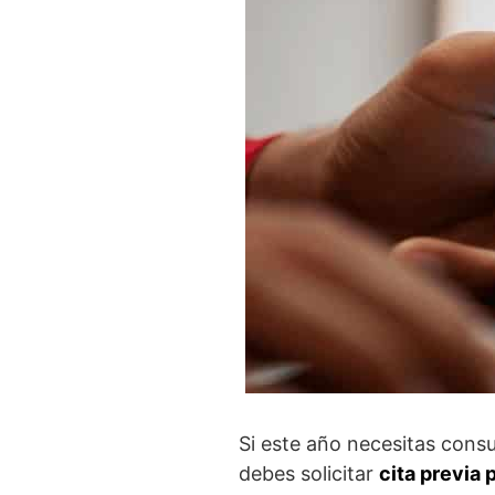
Si este año necesitas consul
debes solicitar
cita previa 