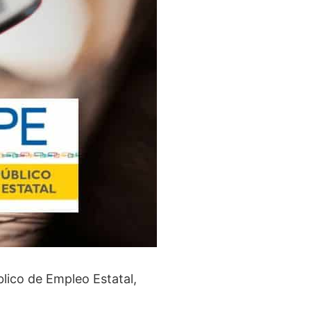
blico de Empleo Estatal,