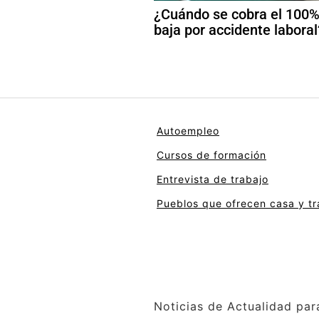
¿Cuándo se cobra el 100%
baja por accidente laboral
Autoempleo
Cursos de formación
Entrevista de trabajo
Pueblos que ofrecen casa y tr
Noticias de Actualidad par