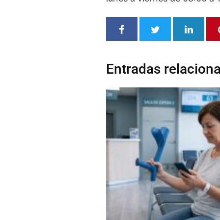
Entradas relacion