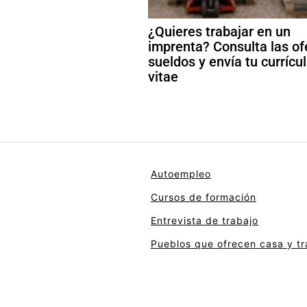
¿Quieres trabajar en un
imprenta? Consulta las of
sueldos y envía tu curríc
vitae
Autoempleo
Cursos de formación
Entrevista de trabajo
Pueblos que ofrecen casa y tr