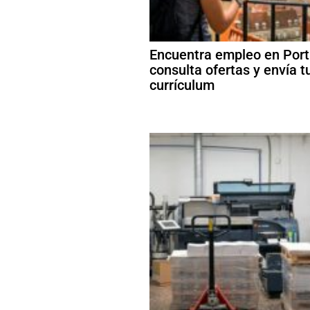
Encuentra empleo en Port
consulta ofertas y envía t
currículum