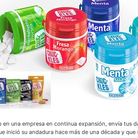
o en una empresa en continua expansión, envía tus 
que inició su andadura hace más de una década y que