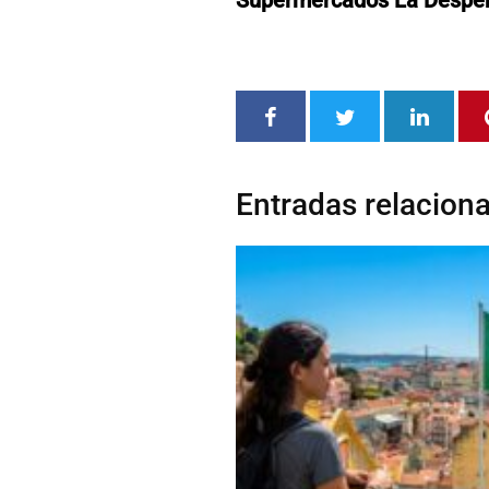
Entradas relacion