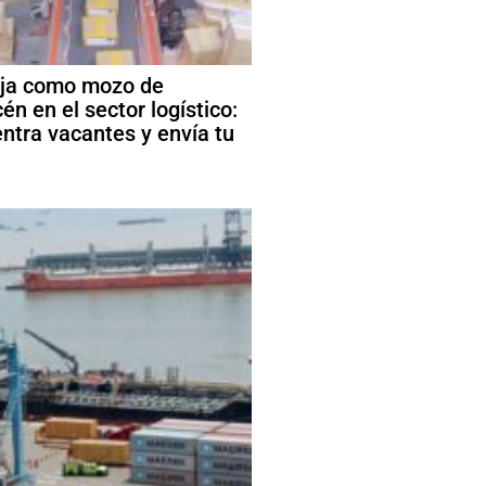
ja como mozo de
én en el sector logístico:
ntra vacantes y envía tu