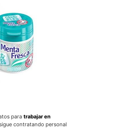
datos para
trabajar en
 sigue contratando personal