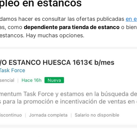
pleo en estancos
damos hacer es consultar las ofertas publicadas
en e
das, como
dependiente para tienda de estanco
o bien
 estancos. Hay muchas opciones.