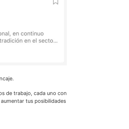
ncaje.
os de trabajo, cada uno con
í aumentar tus posibilidades