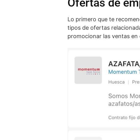
Ofertas de em
Lo primero que te recomen
tipos de ofertas relaciona
promocionar las ventas en