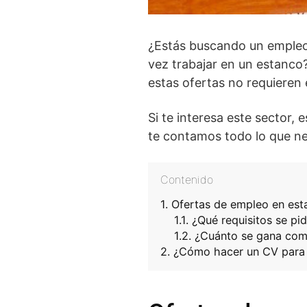
¿Estás buscando un empleo 
vez trabajar en un estanc
estas ofertas no requieren 
Si te interesa este sector,
te contamos todo lo que n
Contenido
Ofertas de empleo en est
¿Qué requisitos se pi
¿Cuánto se gana com
¿Cómo hacer un CV para 