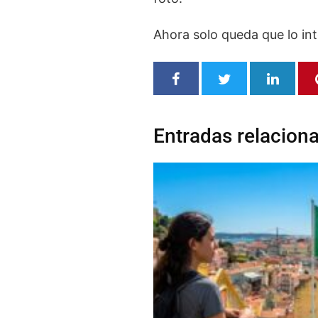
Ahora solo queda que lo in
Entradas relacion