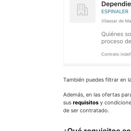
También puedes filtrar en l
Además, en las ofertas par
sus
requisitos
y condiciones
de ser contratado.