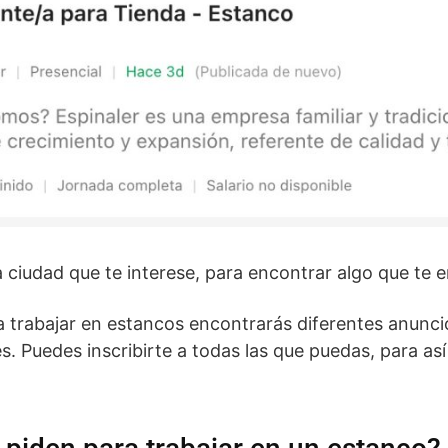
a ciudad que te interese, para encontrar algo que te e
a trabajar en estancos encontrarás diferentes anunci
. Puedes inscribirte a todas las que puedas, para as