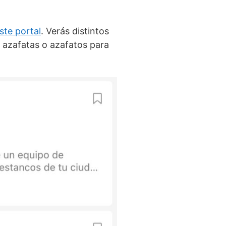
ste portal
. Verás distintos
 azafatas o azafatos para