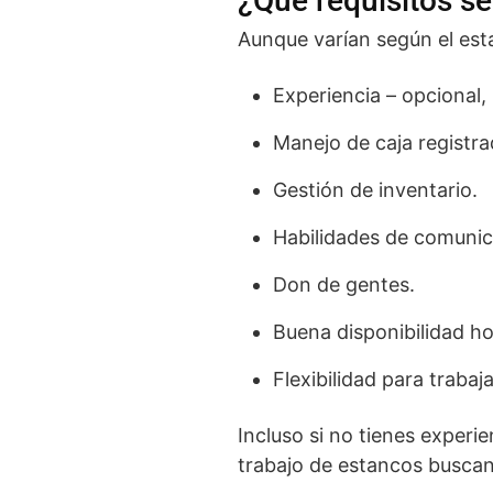
¿Qué requisitos se
Aunque varían según el esta
Experiencia – opcional,
Manejo de caja registra
Gestión de inventario.
Habilidades de comunic
Don de gentes.
Buena disponibilidad ho
Flexibilidad para trabaj
Incluso si no tienes exper
trabajo de estancos buscan 