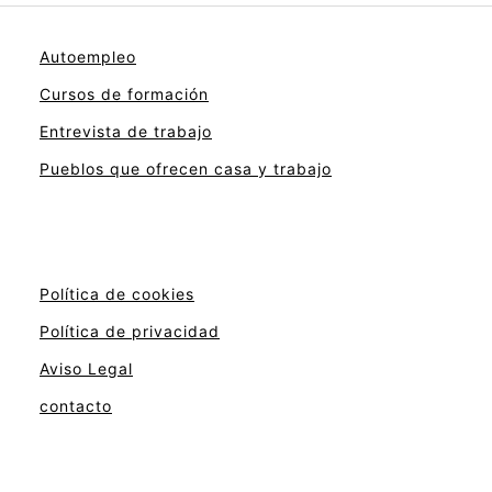
Autoempleo
Cursos de formación
Entrevista de trabajo
Pueblos que ofrecen casa y trabajo
Política de cookies
Política de privacidad
Aviso Legal
contacto