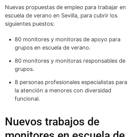
Nuevas propuestas de empleo para trabajar en
escuela de verano en Sevilla, para cubrir los
siguientes puestos:
80 monitores y monitoras de apoyo para
grupos en escuela de verano.
80 monitores y monitoras responsables de
grupos.
8 personas profesionales especialistas para
la atención a menores con diversidad
funcional.
Nuevos trabajos de
monitores en escuela de