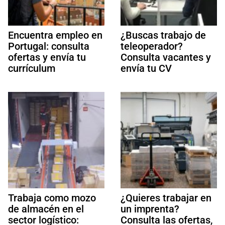
Encuentra empleo en
¿Buscas trabajo de
Portugal: consulta
teleoperador?
ofertas y envía tu
Consulta vacantes y
currículum
envía tu CV
Trabaja como mozo
¿Quieres trabajar en
de almacén en el
un imprenta?
sector logístico:
Consulta las ofertas,