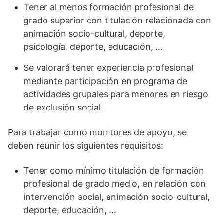
Tener al menos formación profesional de
grado superior con titulación relacionada con
animación socio-cultural, deporte,
psicología, deporte, educación, …
Se valorará tener experiencia profesional
mediante participación en programa de
actividades grupales para menores en riesgo
de exclusión social.
Para trabajar como monitores de apoyo, se
deben reunir los siguientes requisitos:
Tener como mínimo titulación de formación
profesional de grado medio, en relación con
intervención social, animación socio-cultural,
deporte, educación, …