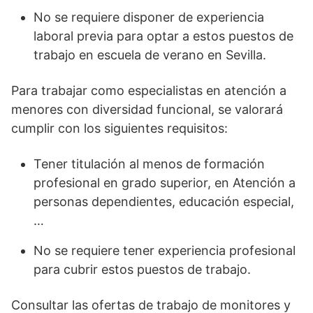
No se requiere disponer de experiencia
laboral previa para optar a estos puestos de
trabajo en escuela de verano en Sevilla.
Para trabajar como especialistas en atención a
menores con diversidad funcional, se valorará
cumplir con los siguientes requisitos:
Tener titulación al menos de formación
profesional en grado superior, en Atención a
personas dependientes, educación especial,
…
No se requiere tener experiencia profesional
para cubrir estos puestos de trabajo.
Consultar las ofertas de trabajo de monitores y