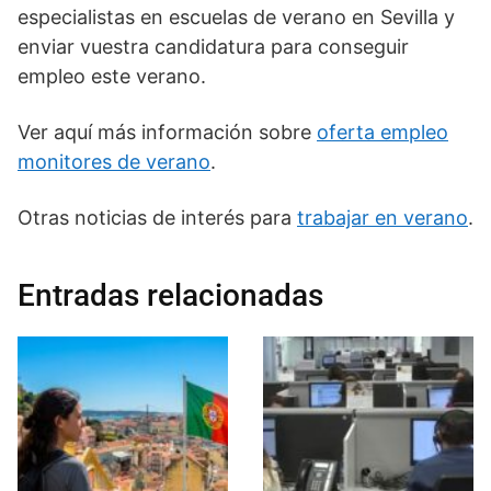
especialistas en escuelas de verano en Sevilla y
enviar vuestra candidatura para conseguir
empleo este verano.
Ver aquí más información sobre
oferta empleo
monitores de verano
.
Otras noticias de interés para
trabajar en verano
.
Entradas relacionadas