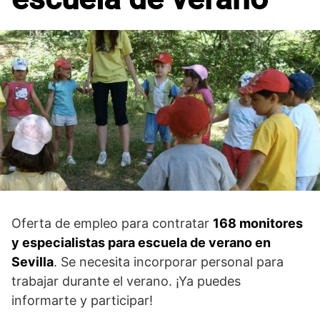
Oferta de empleo para contratar
168 monitores
y especialistas para escuela de verano en
Sevilla
. Se necesita incorporar personal para
trabajar durante el verano. ¡Ya puedes
informarte y participar!