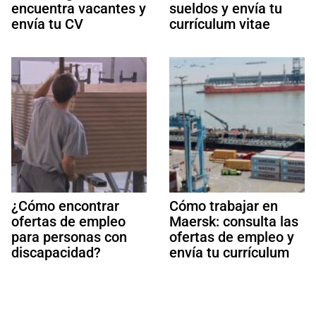
encuentra vacantes y
sueldos y envía tu
envía tu CV
currículum vitae
¿Cómo encontrar
Cómo trabajar en
ofertas de empleo
Maersk: consulta las
para personas con
ofertas de empleo y
discapacidad?
envía tu currículum