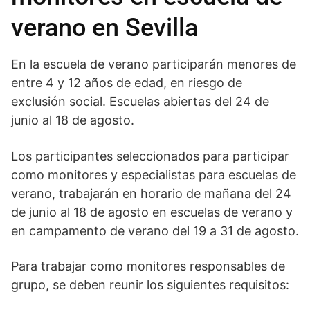
verano en Sevilla
En la escuela de verano participarán menores de
entre 4 y 12 años de edad, en riesgo de
exclusión social. Escuelas abiertas del 24 de
junio al 18 de agosto.
Los participantes seleccionados para participar
como monitores y especialistas para escuelas de
verano, trabajarán en horario de mañana del 24
de junio al 18 de agosto en escuelas de verano y
en campamento de verano del 19 a 31 de agosto.
Para trabajar como monitores responsables de
grupo, se deben reunir los siguientes requisitos: