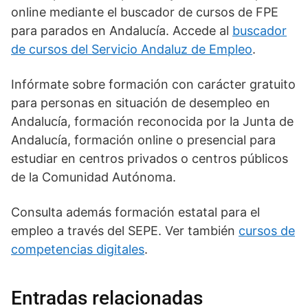
online mediante el buscador de cursos de FPE
para parados en Andalucía. Accede al
buscador
de cursos del Servicio Andaluz de Empleo
.
Infórmate sobre formación con carácter gratuito
para personas en situación de desempleo en
Andalucía, formación reconocida por la Junta de
Andalucía, formación online o presencial para
estudiar en centros privados o centros públicos
de la Comunidad Autónoma.
Consulta además formación estatal para el
empleo a través del SEPE. Ver también
cursos de
competencias digitales
.
Entradas relacionadas