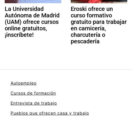
La Universidad
Eroski ofrece un
Autónoma de Madrid
curso formativo
(UAM) ofrece cursos
gratuito para trabajar
online gratuitos,
en carnicería,
¡inscríbete!
charcutería o
pescadería
Autoempleo
Cursos de formación
Entrevista de trabajo
Pueblos que ofrecen casa y trabajo