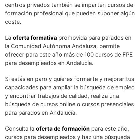
centros privados también se imparten cursos de
formación profesional que pueden suponer algún
coste.
La
oferta formativa
promovida para parados en
la Comunidad Autónoma Andaluza, permite
ofrecer para este año más de 100 cursos de FPE
para desempleados en Andalucía.
Si estás en paro y quieres formarte y mejorar tus
capacidades para ampliar la búsqueda de empleo
y encontrar trabajos de calidad, realiza una
búsqueda de cursos online o cursos presenciales
para parados en Andalucía.
Consulta la
oferta de formación
para este año,
cursos para desempleados y haz una búsqueda