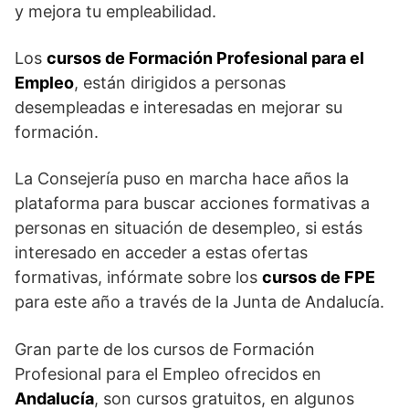
y mejora tu empleabilidad.
Los
cursos de Formación Profesional para el
Empleo
, están dirigidos a personas
desempleadas e interesadas en mejorar su
formación.
La Consejería puso en marcha hace años la
plataforma para buscar acciones formativas a
personas en situación de desempleo, si estás
interesado en acceder a estas ofertas
formativas, infórmate sobre los
cursos de FPE
para este año a través de la Junta de Andalucía.
Gran parte de los cursos de Formación
Profesional para el Empleo ofrecidos en
Andalucía
, son cursos gratuitos, en algunos