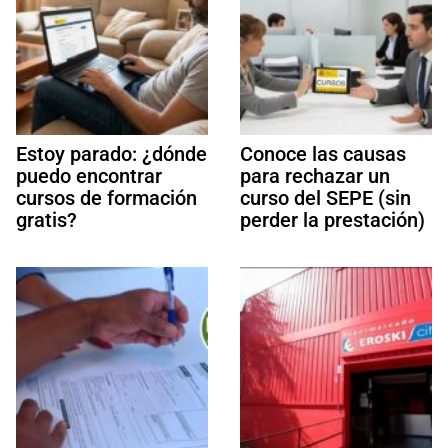
Estoy parado: ¿dónde
Conoce las causas
puedo encontrar
para rechazar un
cursos de formación
curso del SEPE (sin
gratis?
perder la prestación)