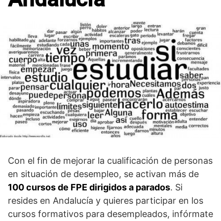
Con el fin de mejorar la cualificación de personas
en situación de desempleo, se activan más de
100 cursos de FPE dirigidos a parados
. Si
resides en Andalucía y quieres participar en los
cursos formativos para desempleados, infórmate