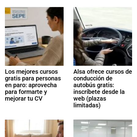
Los mejores cursos
Alsa ofrece cursos de
gratis para personas
conducción de
en paro: aprovecha
autobús gratis:
para formarte y
inscríbete desde la
mejorar tu CV
web (plazas
limitadas)