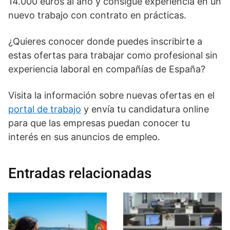
14.000 euros al año y consigue experiencia en un
nuevo trabajo con contrato en prácticas.
¿Quieres conocer donde puedes inscribirte a
estas ofertas para trabajar como profesional sin
experiencia laboral en compañías de España?
Visita la información sobre nuevas ofertas en el
portal de trabajo
y envía tu candidatura online
para que las empresas puedan conocer tu
interés en sus anuncios de empleo.
Entradas relacionadas