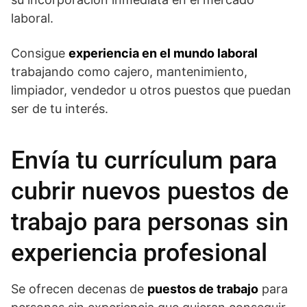
laboral.
Consigue
experiencia en el mundo laboral
trabajando como cajero, mantenimiento,
limpiador, vendedor u otros puestos que puedan
ser de tu interés.
Envía tu currículum para
cubrir nuevos puestos de
trabajo para personas sin
experiencia profesional
Se ofrecen decenas de
puestos de trabajo
para