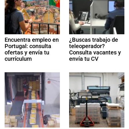
Encuentra empleo en
¿Buscas trabajo de
Portugal: consulta
teleoperador?
ofertas y envía tu
Consulta vacantes y
currículum
envía tu CV