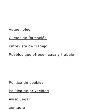
Autoempleo
Cursos de formación
Entrevista de trabajo
Pueblos que ofrecen casa y trabajo
Política de cookies
Política de privacidad
Aviso Legal
contacto