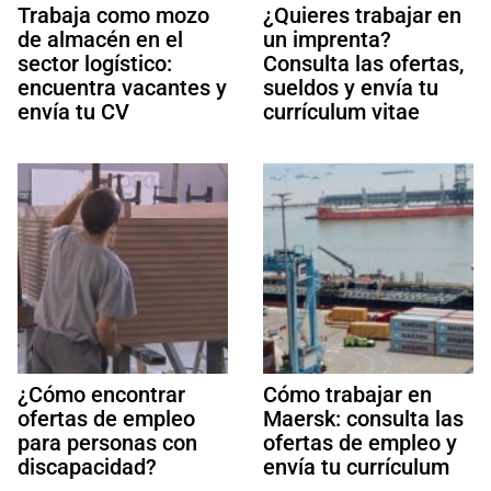
Trabaja como mozo
¿Quieres trabajar en
de almacén en el
un imprenta?
sector logístico:
Consulta las ofertas,
encuentra vacantes y
sueldos y envía tu
envía tu CV
currículum vitae
¿Cómo encontrar
Cómo trabajar en
ofertas de empleo
Maersk: consulta las
para personas con
ofertas de empleo y
discapacidad?
envía tu currículum