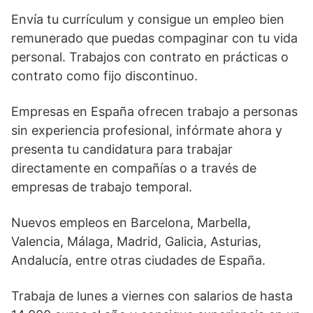
Envía tu currículum y consigue un empleo bien
remunerado que puedas compaginar con tu vida
personal. Trabajos con contrato en prácticas o
contrato como fijo discontinuo.
Empresas en España ofrecen trabajo a personas
sin experiencia profesional, infórmate ahora y
presenta tu candidatura para trabajar
directamente en compañías o a través de
empresas de trabajo temporal.
Nuevos empleos en Barcelona, Marbella,
Valencia, Málaga, Madrid, Galicia, Asturias,
Andalucía, entre otras ciudades de España.
Trabaja de lunes a viernes con salarios de hasta