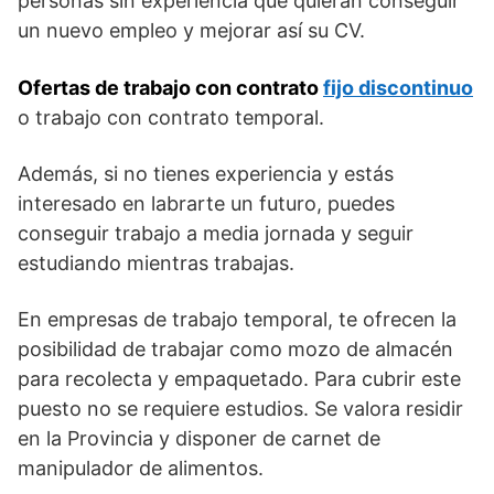
personas sin experiencia que quieran conseguir
un nuevo empleo y mejorar así su CV.
Ofertas de trabajo con contrato
fijo discontinuo
o trabajo con contrato temporal.
Además, si no tienes experiencia y estás
interesado en labrarte un futuro, puedes
conseguir trabajo a media jornada y seguir
estudiando mientras trabajas.
En empresas de trabajo temporal, te ofrecen la
posibilidad de trabajar como mozo de almacén
para recolecta y empaquetado. Para cubrir este
puesto no se requiere estudios. Se valora residir
en la Provincia y disponer de carnet de
manipulador de alimentos.