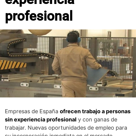
profesional
Empresas de España
ofrecen trabajo a personas
sin experiencia profesional
y con ganas de
trabajar. Nuevas oportunidades de empleo para
su incorporación inmediata en el mercado