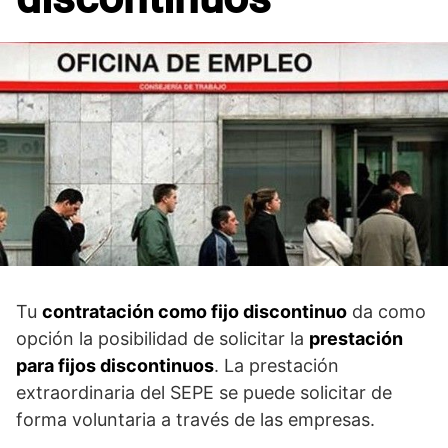
Tu
contratación como fijo discontinuo
da como
opción la posibilidad de solicitar la
prestación
para fijos discontinuos
. La prestación
extraordinaria del SEPE se puede solicitar de
forma voluntaria a través de las empresas.