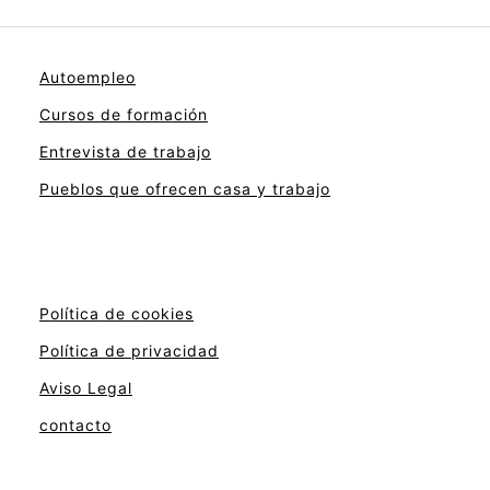
Autoempleo
Cursos de formación
Entrevista de trabajo
Pueblos que ofrecen casa y trabajo
Política de cookies
Política de privacidad
Aviso Legal
contacto