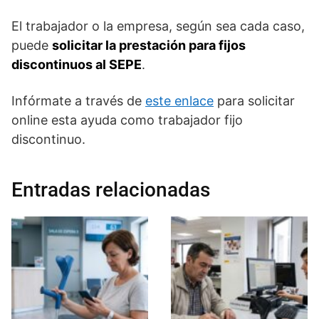
El trabajador o la empresa, según sea cada caso,
puede
solicitar la prestación para fijos
discontinuos al SEPE
.
Infórmate a través de
este enlace
para solicitar
online esta ayuda como trabajador fijo
discontinuo.
Entradas relacionadas