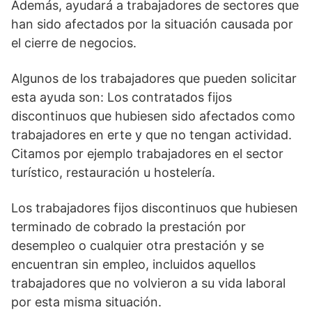
Además, ayudará a trabajadores de sectores que
han sido afectados por la situación causada por
el cierre de negocios.
Algunos de los trabajadores que pueden solicitar
esta ayuda son: Los contratados fijos
discontinuos que hubiesen sido afectados como
trabajadores en erte y que no tengan actividad.
Citamos por ejemplo trabajadores en el sector
turístico, restauración u hostelería.
Los trabajadores fijos discontinuos que hubiesen
terminado de cobrado la prestación por
desempleo o cualquier otra prestación y se
encuentran sin empleo, incluidos aquellos
trabajadores que no volvieron a su vida laboral
por esta misma situación.