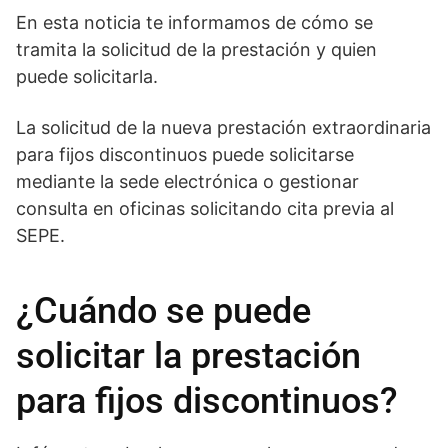
En esta noticia te informamos de cómo se
tramita la solicitud de la prestación y quien
puede solicitarla.
La solicitud de la nueva prestación extraordinaria
para fijos discontinuos puede solicitarse
mediante la sede electrónica o gestionar
consulta en oficinas solicitando cita previa al
SEPE.
¿Cuándo se puede
solicitar la prestación
para fijos discontinuos?