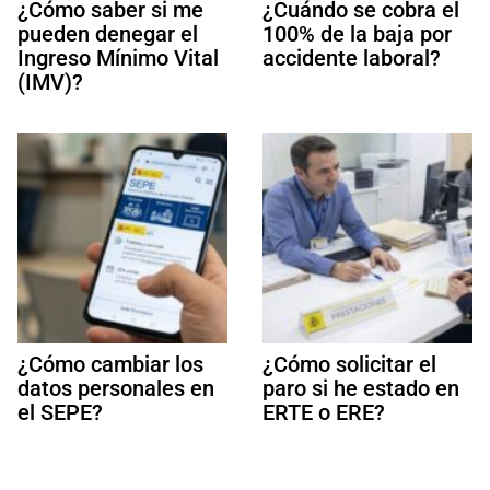
¿Cómo saber si me
¿Cuándo se cobra el
pueden denegar el
100% de la baja por
Ingreso Mínimo Vital
accidente laboral?
(IMV)?
¿Cómo cambiar los
¿Cómo solicitar el
datos personales en
paro si he estado en
el SEPE?
ERTE o ERE?