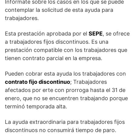
Infórmate sobre los casos en los que se puede
contemplar la solicitud de esta ayuda para
trabajadores.
Esta prestación aprobada por el
SEPE
, se ofrece
a trabajadores fijos discontinuos. Es una
prestación compatible con los trabajadores que
tienen contrato parcial en la empresa.
Pueden cobrar esta ayuda los trabajadores con
contrato fijo discontinuo
; Trabajadores
afectados por erte con prorroga hasta el 31 de
enero, que no se encuentren trabajando porque
terminó temporada alta.
La ayuda extraordinaria para trabajadores fijos
discontinuos no consumirá tiempo de paro.