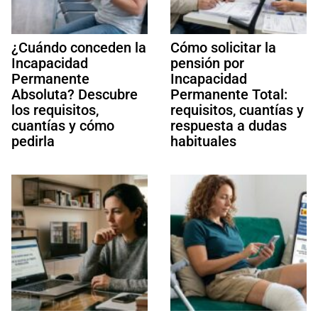
¿Cuándo conceden la
Cómo solicitar la
Incapacidad
pensión por
Permanente
Incapacidad
Absoluta? Descubre
Permanente Total:
los requisitos,
requisitos, cuantías y
cuantías y cómo
respuesta a dudas
pedirla
habituales