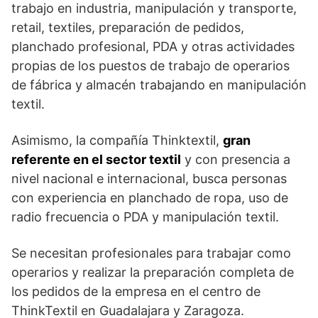
trabajo en industria, manipulación y transporte,
retail, textiles, preparación de pedidos,
planchado profesional, PDA y otras actividades
propias de los puestos de trabajo de operarios
de fábrica y almacén trabajando en manipulación
textil.
Asimismo, la compañía Thinktextil,
gran
referente en el sector textil
y con presencia a
nivel nacional e internacional, busca personas
con experiencia en planchado de ropa, uso de
radio frecuencia o PDA y manipulación textil.
Se necesitan profesionales para trabajar como
operarios y realizar la preparación completa de
los pedidos de la empresa en el centro de
ThinkTextil en Guadalajara y Zaragoza.