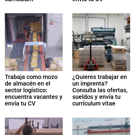
Trabaja como mozo
¿Quieres trabajar en
de almacén en el
un imprenta?
sector logístico:
Consulta las ofertas,
encuentra vacantes y
sueldos y envía tu
envía tu CV
currículum vitae