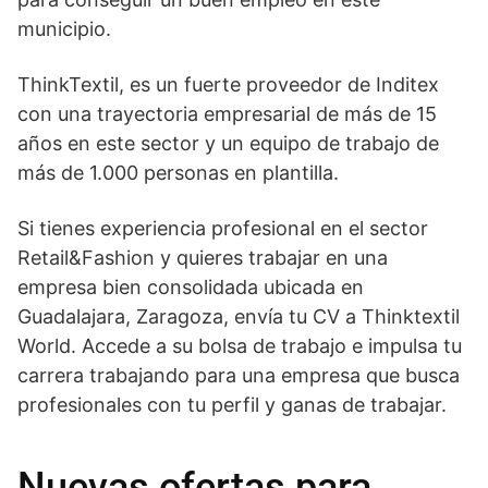
municipio.
ThinkTextil, es un fuerte proveedor de Inditex
con una trayectoria empresarial de más de 15
años en este sector y un equipo de trabajo de
más de 1.000 personas en plantilla.
Si tienes experiencia profesional en el sector
Retail&Fashion y quieres trabajar en una
empresa bien consolidada ubicada en
Guadalajara, Zaragoza, envía tu CV a Thinktextil
World. Accede a su bolsa de trabajo e impulsa tu
carrera trabajando para una empresa que busca
profesionales con tu perfil y ganas de trabajar.
Nuevas ofertas para