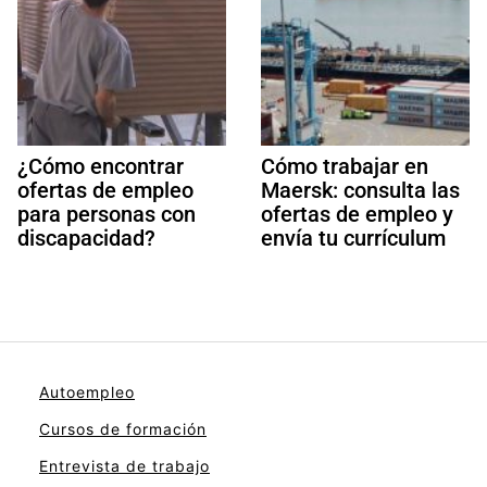
¿Cómo encontrar
Cómo trabajar en
ofertas de empleo
Maersk: consulta las
para personas con
ofertas de empleo y
discapacidad?
envía tu currículum
Autoempleo
Cursos de formación
Entrevista de trabajo