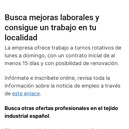
Busca mejoras laborales y
consigue un trabajo en tu
localidad
La empresa ofrece trabajo a turnos rotativos de
lunes a domingo, con un contrato inicial de al
menos 15 días y con posibilidad de renovación.
Infórmate e inscríbete online, revisa toda la
información sobre la noticia de empleo a través
de
este enlace
.
Busca otras ofertas profesionales en el tejido
industrial español
.