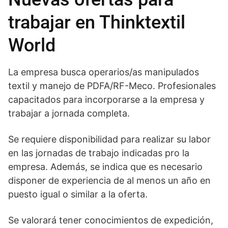
trabajar en Thinktextil
World
La empresa busca operarios/as manipulados
textil y manejo de PDFA/RF-Meco. Profesionales
capacitados para incorporarse a la empresa y
trabajar a jornada completa.
Se requiere disponibilidad para realizar su labor
en las jornadas de trabajo indicadas pro la
empresa. Además, se indica que es necesario
disponer de experiencia de al menos un año en
puesto igual o similar a la oferta.
Se valorará tener conocimientos de expedición,