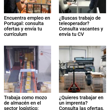
Encuentra empleo en
¿Buscas trabajo de
Portugal: consulta
teleoperador?
ofertas y envía tu
Consulta vacantes y
currículum
envía tu CV
Trabaja como mozo
¿Quieres trabajar en
de almacén en el
un imprenta?
sector logístico:
Consulta las ofertas,