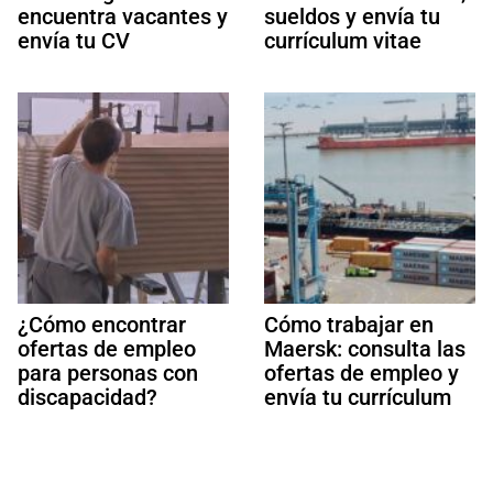
encuentra vacantes y
sueldos y envía tu
envía tu CV
currículum vitae
¿Cómo encontrar
Cómo trabajar en
ofertas de empleo
Maersk: consulta las
para personas con
ofertas de empleo y
discapacidad?
envía tu currículum