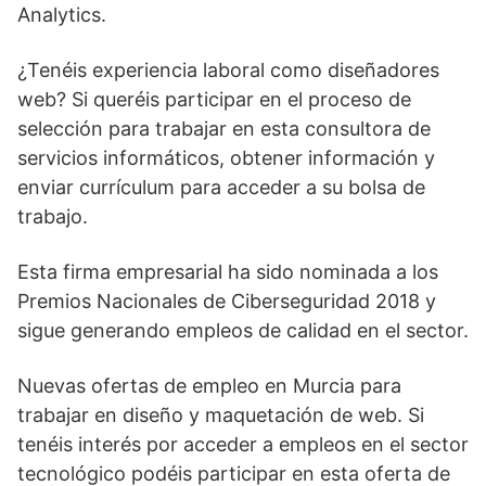
Analytics.
¿Tenéis experiencia laboral como diseñadores
web? Si queréis participar en el proceso de
selección para trabajar en esta consultora de
servicios informáticos, obtener información y
enviar currículum para acceder a su bolsa de
trabajo.
Esta firma empresarial ha sido nominada a los
Premios Nacionales de Ciberseguridad 2018 y
sigue generando empleos de calidad en el sector.
Nuevas ofertas de empleo en Murcia para
trabajar en diseño y maquetación de web. Si
tenéis interés por acceder a empleos en el sector
tecnológico podéis participar en esta oferta de