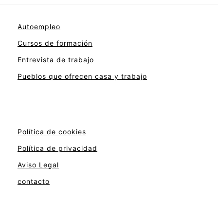
Autoempleo
Cursos de formación
Entrevista de trabajo
Pueblos que ofrecen casa y trabajo
Política de cookies
Política de privacidad
Aviso Legal
contacto