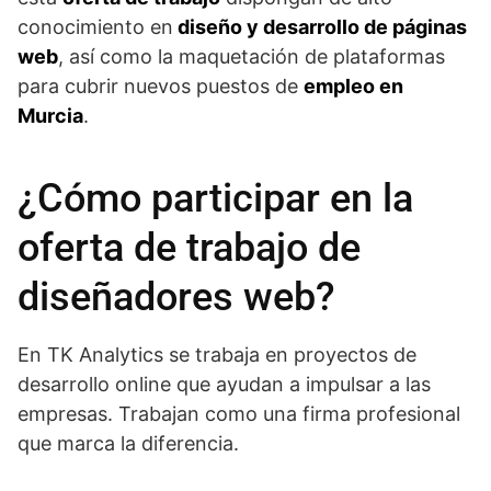
conocimiento en
diseño y desarrollo de páginas
web
, así como la maquetación de plataformas
para cubrir nuevos puestos de
empleo en
Murcia
.
¿Cómo participar en la
oferta de trabajo de
diseñadores web?
En TK Analytics se trabaja en proyectos de
desarrollo online que ayudan a impulsar a las
empresas. Trabajan como una firma profesional
que marca la diferencia.