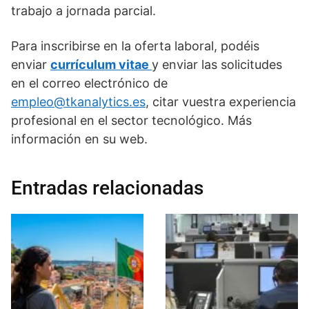
trabajo a jornada parcial.
Para inscribirse en la oferta laboral, podéis
enviar
currículum vitae
y enviar las solicitudes
en el correo electrónico de
empleo@tkanalytics.es
, citar vuestra experiencia
profesional en el sector tecnológico. Más
información en su web.
Entradas relacionadas