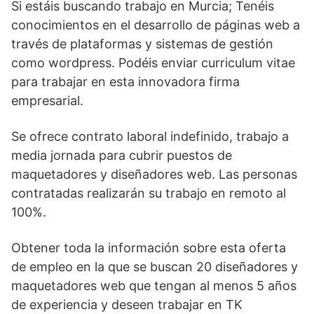
Si estáis buscando trabajo en Murcia; Tenéis
conocimientos en el desarrollo de páginas web a
través de plataformas y sistemas de gestión
como wordpress. Podéis enviar curriculum vitae
para trabajar en esta innovadora firma
empresarial.
Se ofrece contrato laboral indefinido, trabajo a
media jornada para cubrir puestos de
maquetadores y diseñadores web. Las personas
contratadas realizarán su trabajo en remoto al
100%.
Obtener toda la información sobre esta oferta
de empleo en la que se buscan 20 diseñadores y
maquetadores web que tengan al menos 5 años
de experiencia y deseen trabajar en TK