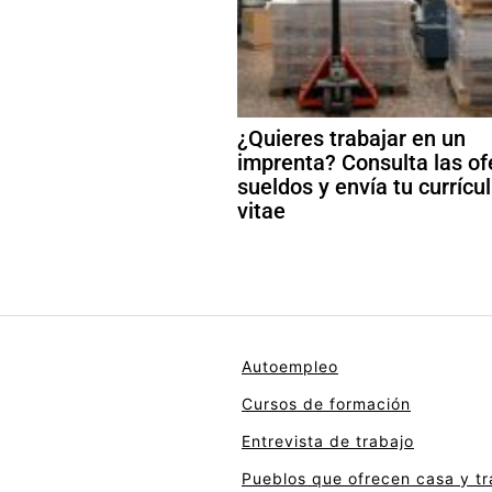
¿Quieres trabajar en un
imprenta? Consulta las of
sueldos y envía tu curríc
vitae
Autoempleo
Cursos de formación
Entrevista de trabajo
Pueblos que ofrecen casa y tr