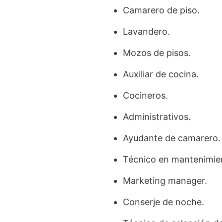
Camarero de piso.
Lavandero.
Mozos de pisos.
Auxiliar de cocina.
Cocineros.
Administrativos.
Ayudante de camarero.
Técnico en mantenimie
Marketing manager.
Conserje de noche.