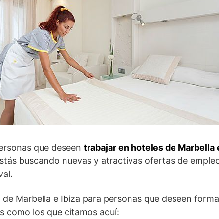
personas que deseen
trabajar en hoteles de Marbella 
 estás buscando nuevas y atractivas ofertas de empl
val.
 de Marbella e Ibiza para personas que deseen forma
es como los que citamos aquí: