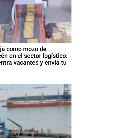
ja como mozo de
én en el sector logístico:
ntra vacantes y envía tu