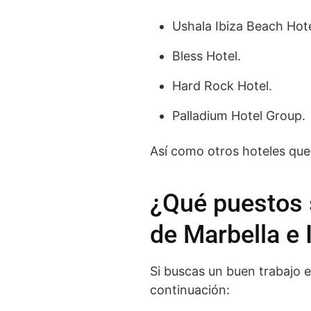
Ushala Ibiza Beach Hote
Bless Hotel.
Hard Rock Hotel.
Palladium Hotel Group.
Así como otros hoteles que
¿Qué puestos s
de Marbella e 
Si buscas un buen trabajo 
continuación: