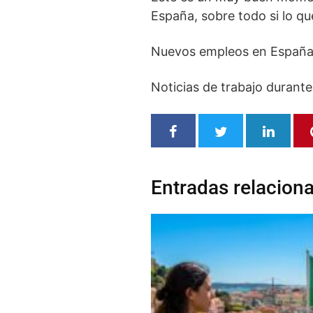
España, sobre todo si lo q
Nuevos empleos en España 
Noticias de trabajo durante
Entradas relacion