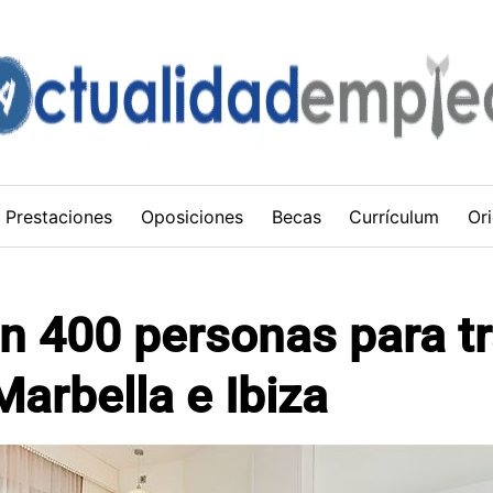
Prestaciones
Oposiciones
Becas
Currículum
Ori
n 400 personas para tr
Marbella e Ibiza