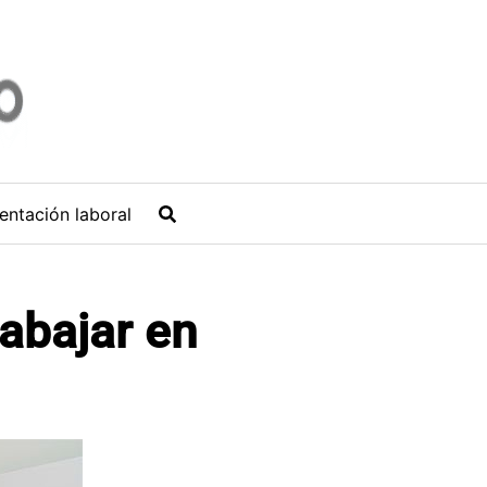
entación laboral
abajar en