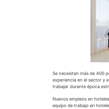
Se necesitan más de 400 
experiencia en el sector y
trabajar durante época esti
Nuevos empleos en hoteles
equipo de trabajo en hotel