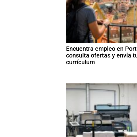
Encuentra empleo en Port
consulta ofertas y envía t
currículum