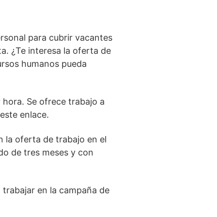
rsonal para cubrir vacantes
. ¿Te interesa la oferta de
ecursos humanos pueda
 hora. Se ofrece trabajo a
 este enlace.
la oferta de trabajo en el
odo de tres meses y con
ra trabajar en la campaña de