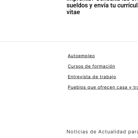
sueldos y envía tu curríc
vitae
Autoempleo
Cursos de formación
Entrevista de trabajo
Pueblos que ofrecen casa y tr
Noticias de Actualidad par