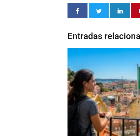
Entradas relacion