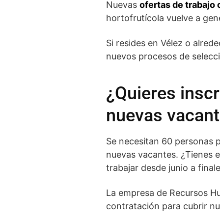
Nuevas
ofertas de trabajo
hortofrutícola vuelve a ge
Si resides en Vélez o alred
nuevos procesos de selecci
¿Quieres inscr
nuevas vacant
Se necesitan 60 personas p
nuevas vacantes. ¿Tienes e
trabajar desde junio a fina
La empresa de Recursos Hu
contratación para cubrir n