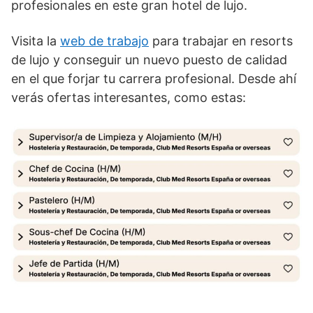
profesionales en este gran hotel de lujo.
Visita la
web de trabajo
para trabajar en resorts
de lujo y conseguir un nuevo puesto de calidad
en el que forjar tu carrera profesional. Desde ahí
verás ofertas interesantes, como estas: