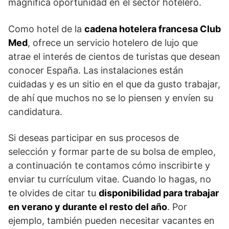
magnífica oportunidad en el sector hotelero.
Como hotel de la
cadena hotelera francesa Club
Med
, ofrece un servicio hotelero de lujo que
atrae el interés de cientos de turistas que desean
conocer España. Las instalaciones están
cuidadas y es un sitio en el que da gusto trabajar,
de ahí que muchos no se lo piensen y envíen su
candidatura.
Si deseas participar en sus procesos de
selección y formar parte de su bolsa de empleo,
a continuación te contamos cómo inscribirte y
enviar tu currículum vitae. Cuando lo hagas, no
te olvides de citar tu
disponibilidad para trabajar
en verano y durante el resto del año
. Por
ejemplo, también pueden necesitar vacantes en