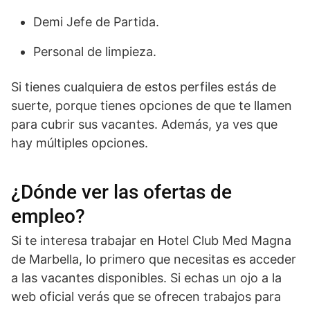
Demi Jefe de Partida.
Personal de limpieza.
Si tienes cualquiera de estos perfiles estás de
suerte, porque tienes opciones de que te llamen
para cubrir sus vacantes. Además, ya ves que
hay múltiples opciones.
¿Dónde ver las ofertas de
empleo?
Si te interesa trabajar en Hotel Club Med Magna
de Marbella, lo primero que necesitas es acceder
a las vacantes disponibles. Si echas un ojo a la
web oficial verás que se ofrecen trabajos para