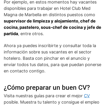
Por ejemplo, en estos momentos hay vacantes
disponibles para trabajar en Hotel Club Med
Magna de Marbella en distintos puestos como
supervisor de limpieza y alojamiento, chef de
cocina, pastelero, sous-chef de cocina y jefe de
partida
, entre otros.
Ahora ya puedes inscribirte y consultar toda la
información sobre sus vacantes en el sector
hotelero. Basta con pinchar en el anuncio y
enviar todos tus datos, para que puedan ponerse
en contacto contigo.
¿Cómo preparar un buen CV?
Visita nuestras guías para crear el mejor
CV
posible. Muestra tu talento y consigue el empleo