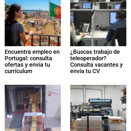
Encuentra empleo en
¿Buscas trabajo de
Portugal: consulta
teleoperador?
ofertas y envía tu
Consulta vacantes y
currículum
envía tu CV