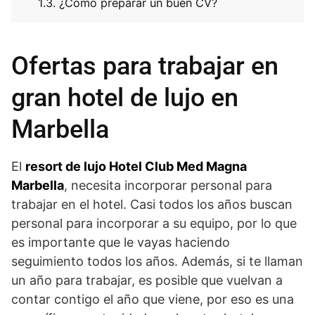
¿Cómo preparar un buen CV?
Ofertas para trabajar en
gran hotel de lujo en
Marbella
El
resort de lujo Hotel Club Med Magna
Marbella
, necesita incorporar personal para
trabajar en el hotel. Casi todos los años buscan
personal para incorporar a su equipo, por lo que
es importante que le vayas haciendo
seguimiento todos los años. Además, si te llaman
un año para trabajar, es posible que vuelvan a
contar contigo el año que viene, por eso es una