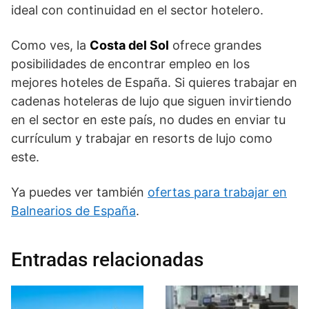
ideal con continuidad en el sector hotelero.
Como ves, la
Costa del Sol
ofrece grandes
posibilidades de encontrar empleo en los
mejores hoteles de España. Si quieres trabajar en
cadenas hoteleras de lujo que siguen invirtiendo
en el sector en este país, no dudes en enviar tu
currículum y trabajar en resorts de lujo como
este.
Ya puedes ver también
ofertas para trabajar en
Balnearios de España
.
Entradas relacionadas