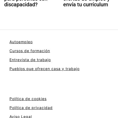
discapacidad?
envía tu currículum
Autoempleo
Cursos de formación
Entrevista de trabajo
Pueblos que ofrecen casa y trabajo
Política de cookies
Política de privacidad
Aviso Legal