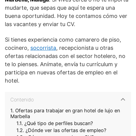
mudarte, que sepas que aquí te espera una
buena oportunidad. Hoy te contamos cómo ver
las vacantes y enviar tu CV.
Si tienes experiencia como camarero de piso,
cocinero,
socorrista
, recepcionista u otras
ofertas relacionadas con el sector hotelero, no
te lo pienses. Anímate, envía tu currículum y
participa en nuevas ofertas de empleo en el
hotel.
Contenido
Ofertas para trabajar en gran hotel de lujo en
Marbella
¿Qué tipo de perfiles buscan?
¿Dónde ver las ofertas de empleo?