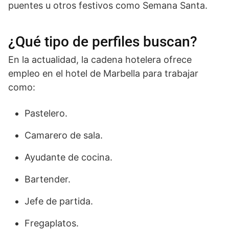
puentes u otros festivos como Semana Santa.
¿Qué tipo de perfiles buscan?
En la actualidad, la cadena hotelera ofrece
empleo en el hotel de Marbella para trabajar
como:
Pastelero.
Camarero de sala.
Ayudante de cocina.
Bartender.
Jefe de partida.
Fregaplatos.