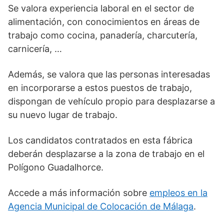
Se valora experiencia laboral en el sector de
alimentación, con conocimientos en áreas de
trabajo como cocina, panadería, charcutería,
carnicería, …
Además, se valora que las personas interesadas
en incorporarse a estos puestos de trabajo,
dispongan de vehículo propio para desplazarse a
su nuevo lugar de trabajo.
Los candidatos contratados en esta fábrica
deberán desplazarse a la zona de trabajo en el
Polígono Guadalhorce.
Accede a más información sobre
empleos en la
Agencia Municipal de Colocación de Málaga
.