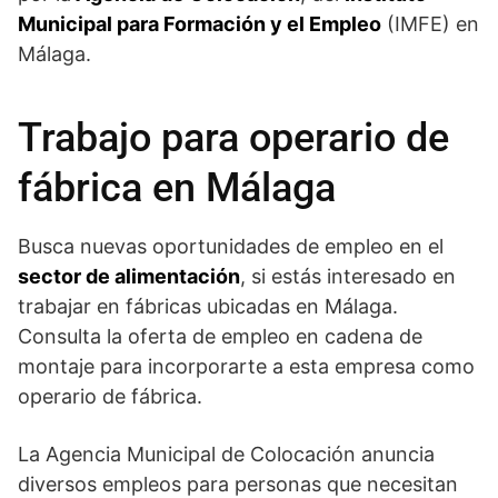
Municipal para Formación y el Empleo
(IMFE) en
Málaga.
Trabajo para operario de
fábrica en Málaga
Busca nuevas oportunidades de empleo en el
sector de alimentación
, si estás interesado en
trabajar en fábricas ubicadas en Málaga.
Consulta la oferta de empleo en cadena de
montaje para incorporarte a esta empresa como
operario de fábrica.
La Agencia Municipal de Colocación anuncia
diversos empleos para personas que necesitan