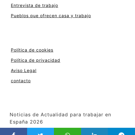
Entrevista de trabajo
Pueblos que ofrecen casa y trabajo
Política de cookies
Política de privacidad
Aviso Legal
contacto
Noticias de Actualidad para trabajar en
España 2026