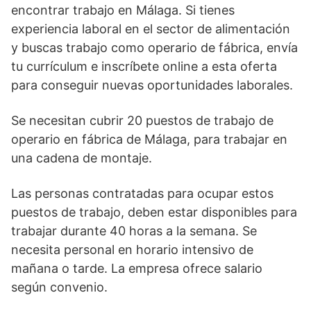
encontrar trabajo en Málaga. Si tienes
experiencia laboral en el sector de alimentación
y buscas trabajo como operario de fábrica, envía
tu currículum e inscríbete online a esta oferta
para conseguir nuevas oportunidades laborales.
Se necesitan cubrir 20 puestos de trabajo de
operario en fábrica de Málaga, para trabajar en
una cadena de montaje.
Las personas contratadas para ocupar estos
puestos de trabajo, deben estar disponibles para
trabajar durante 40 horas a la semana. Se
necesita personal en horario intensivo de
mañana o tarde. La empresa ofrece salario
según convenio.