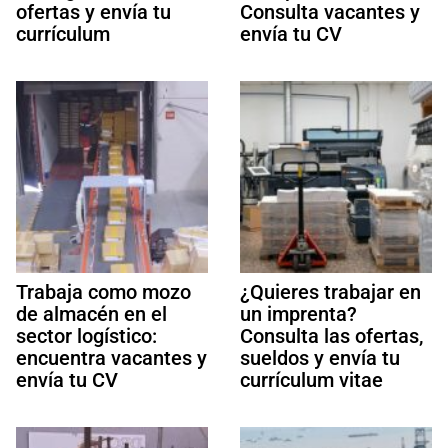
ofertas y envía tu
Consulta vacantes y
currículum
envía tu CV
Trabaja como mozo
¿Quieres trabajar en
de almacén en el
un imprenta?
sector logístico:
Consulta las ofertas,
encuentra vacantes y
sueldos y envía tu
envía tu CV
currículum vitae