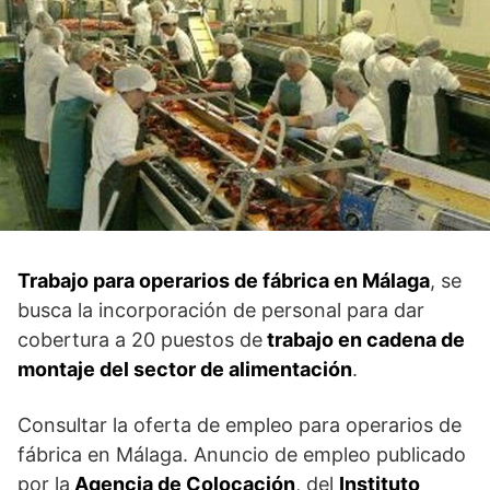
Trabajo para operarios de fábrica en Málaga
, se
busca la incorporación de personal para dar
cobertura a 20 puestos de
trabajo en cadena de
montaje del sector de alimentación
.
Consultar la oferta de empleo para operarios de
fábrica en Málaga. Anuncio de empleo publicado
por la
Agencia de Colocación
, del
Instituto