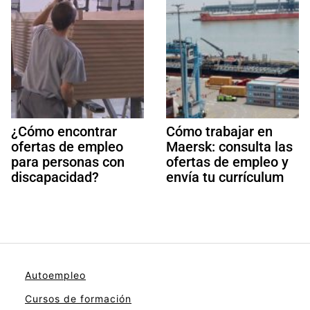
¿Cómo encontrar
Cómo trabajar en
ofertas de empleo
Maersk: consulta las
para personas con
ofertas de empleo y
discapacidad?
envía tu currículum
Autoempleo
Cursos de formación