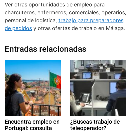
Ver otras oportunidades de empleo para
charcuteros, enfermeros, comerciales, operarios,
personal de logística,
trabajo para preparadores
de pedidos
y otras ofertas de trabajo en Málaga.
Entradas relacionadas
Encuentra empleo en
¿Buscas trabajo de
Portugal: consulta
teleoperador?