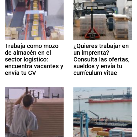
Trabaja como mozo
¿Quieres trabajar en
de almacén en el
un imprenta?
sector logístico:
Consulta las ofertas,
encuentra vacantes y
sueldos y envía tu
envía tu CV
currículum vitae