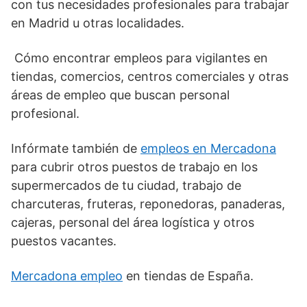
con tus necesidades profesionales para trabajar
en Madrid u otras localidades.
Cómo encontrar empleos para vigilantes en
tiendas, comercios, centros comerciales y otras
áreas de empleo que buscan personal
profesional.
Infórmate también de
empleos en Mercadona
para cubrir otros puestos de trabajo en los
supermercados de tu ciudad, trabajo de
charcuteras, fruteras, reponedoras, panaderas,
cajeras, personal del área logística y otros
puestos vacantes.
Mercadona empleo
en tiendas de España.