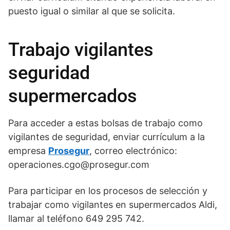
puesto igual o similar al que se solicita.
Trabajo vigilantes
seguridad
supermercados
Para acceder a estas bolsas de trabajo como
vigilantes de seguridad, enviar currículum a la
empresa
Prosegur
, correo electrónico:
operaciones.cgo@prosegur.com
Para participar en los procesos de selección y
trabajar como vigilantes en supermercados Aldi,
llamar al teléfono 649 295 742.