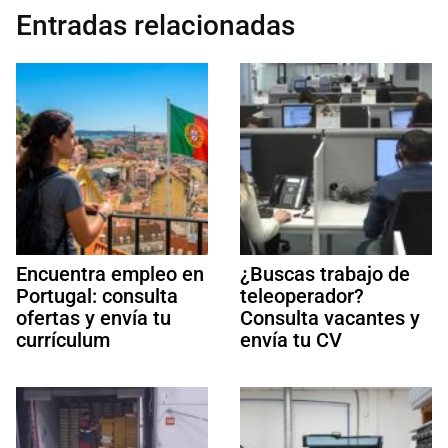
Entradas relacionadas
Encuentra empleo en
¿Buscas trabajo de
Portugal: consulta
teleoperador?
ofertas y envía tu
Consulta vacantes y
currículum
envía tu CV