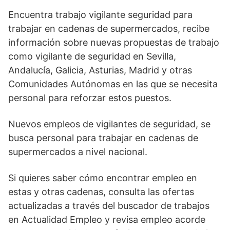
Encuentra trabajo vigilante seguridad para
trabajar en cadenas de supermercados, recibe
información sobre nuevas propuestas de trabajo
como vigilante de seguridad en Sevilla,
Andalucía, Galicia, Asturias, Madrid y otras
Comunidades Autónomas en las que se necesita
personal para reforzar estos puestos.
Nuevos empleos de vigilantes de seguridad, se
busca personal para trabajar en cadenas de
supermercados a nivel nacional.
Si quieres saber cómo encontrar empleo en
estas y otras cadenas, consulta las ofertas
actualizadas a través del buscador de trabajos
en Actualidad Empleo y revisa empleo acorde