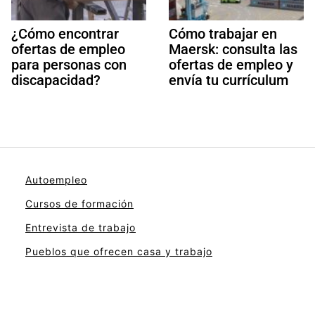
¿Cómo encontrar
Cómo trabajar en
ofertas de empleo
Maersk: consulta las
para personas con
ofertas de empleo y
discapacidad?
envía tu currículum
Autoempleo
Cursos de formación
Entrevista de trabajo
Pueblos que ofrecen casa y trabajo