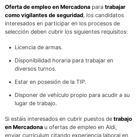
Oferta de empleo en Mercadona
para
trabajar
como vigilantes de seguridad
, los candidatos
interesados en participar en los procesos de
selección deben cubrir los siguientes requisitos:
Licencia de armas.
Disponibilidad horaria para trabajar en
diversos turnos.
Estar en posesión de la TIP.
Disponer de vehículo propio para acudir a su
lugar de trabajo.
Si estáis interesados en cubrir puestos de
trabajo
en Mercadona
u ofertas de empleo en Aldi,
enviar currículum citando experiencia laboral en