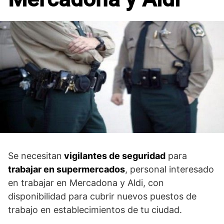
Se necesitan
vigilantes de seguridad
para
trabajar en supermercados
, personal interesado
en trabajar en Mercadona y Aldi, con
disponibilidad para cubrir nuevos puestos de
trabajo en establecimientos de tu ciudad.