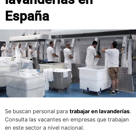
España
Se buscan personal para
trabajar en lavanderías
.
Consulta las vacantes en empresas que trabajan
en este sector a nivel nacional.