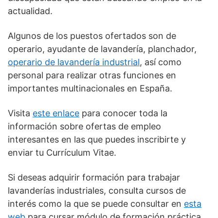
actualidad.
Algunos de los puestos ofertados son de
operario, ayudante de lavandería, planchador,
operario de lavandería industrial
, así como
personal para realizar otras funciones en
importantes multinacionales en España.
Visita
este enlace
para conocer toda la
información sobre ofertas de empleo
interesantes en las que puedes inscribirte y
enviar tu Currículum Vitae.
Si deseas adquirir formación para trabajar
lavanderías industriales, consulta cursos de
interés como la que se puede consultar en
esta
web
para cursar módulo de formación práctica