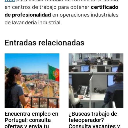
en centros de trabajo para obtener
certificado
de profesionalidad
en operaciones industriales
de lavandería industrial.
Entradas relacionadas
Encuentra empleo en
¿Buscas trabajo de
Portugal: consulta
teleoperador?
ofertas y envía tu
Consulta vacantes y