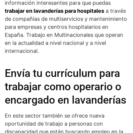
información interesantes para que puedas
trabajar en lavanderías para hospitales
a través
de compañías de multiservicios y mantenimiento
para empresas y centros hospitalarios en
España. Trabajo en Multinacionales que operan
en la actualidad a nivel nacional y a nivel
internacional.
Envía tu currículum para
trabajar como operario o
encargado en lavanderías
En este sector también se ofrece nueva
oportunidad de trabajo a personas con
discapacidad que están buscando empleo en la