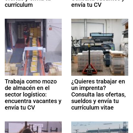
currículum
envía tu CV
Trabaja como mozo
¿Quieres trabajar en
de almacén en el
un imprenta?
sector logístico:
Consulta las ofertas,
encuentra vacantes y
sueldos y envía tu
envía tu CV
currículum vitae