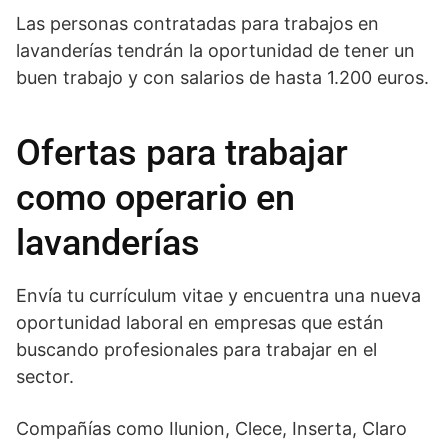
Las personas contratadas para trabajos en
lavanderías tendrán la oportunidad de tener un
buen trabajo y con salarios de hasta 1.200 euros.
Ofertas para trabajar
como operario en
lavanderías
Envía tu currículum vitae y encuentra una nueva
oportunidad laboral en empresas que están
buscando profesionales para trabajar en el
sector.
Compañías como Ilunion, Clece, Inserta, Claro