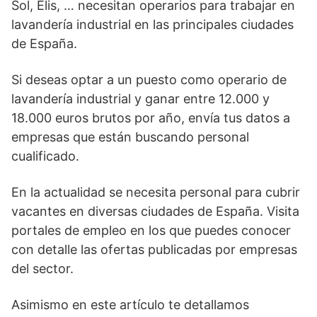
Sol, Elis, … necesitan operarios para trabajar en
lavandería industrial en las principales ciudades
de España.
Si deseas optar a un puesto como operario de
lavandería industrial y ganar entre 12.000 y
18.000 euros brutos por año, envía tus datos a
empresas que están buscando personal
cualificado.
En la actualidad se necesita personal para cubrir
vacantes en diversas ciudades de España. Visita
portales de empleo en los que puedes conocer
con detalle las ofertas publicadas por empresas
del sector.
Asimismo en este artículo te detallamos