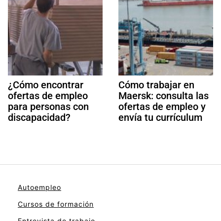
¿Cómo encontrar
Cómo trabajar en
ofertas de empleo
Maersk: consulta las
para personas con
ofertas de empleo y
discapacidad?
envía tu currículum
Autoempleo
Cursos de formación
Entrevista de trabajo