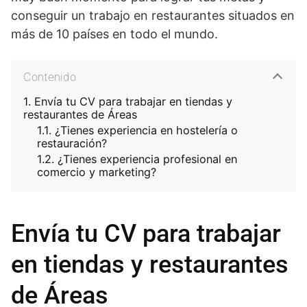
conseguir un trabajo en restaurantes situados en
más de 10 países en todo el mundo.
Contenido
Envía tu CV para trabajar en tiendas y
restaurantes de Áreas
¿Tienes experiencia en hostelería o
restauración?
¿Tienes experiencia profesional en
comercio y marketing?
Envía tu CV para trabajar
en tiendas y restaurantes
de Áreas