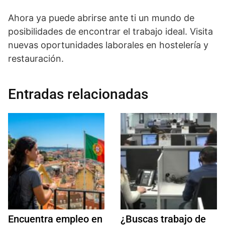
Ahora ya puede abrirse ante ti un mundo de
posibilidades de encontrar el trabajo ideal. Visita
nuevas oportunidades laborales en hostelería y
restauración.
Entradas relacionadas
Encuentra empleo en
¿Buscas trabajo de