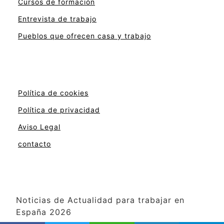
Cursos de formación
Entrevista de trabajo
Pueblos que ofrecen casa y trabajo
Política de cookies
Política de privacidad
Aviso Legal
contacto
Noticias de Actualidad para trabajar en
España 2026