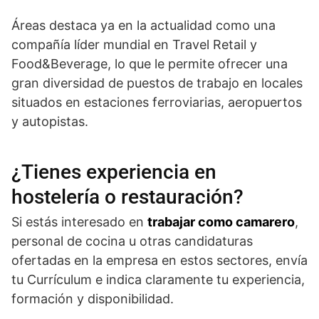
Áreas destaca ya en la actualidad como una
compañía líder mundial en Travel Retail y
Food&Beverage, lo que le permite ofrecer una
gran diversidad de puestos de trabajo en locales
situados en estaciones ferroviarias, aeropuertos
y autopistas.
¿Tienes experiencia en
hostelería o restauración?
Si estás interesado en
trabajar como camarero
,
personal de cocina u otras candidaturas
ofertadas en la empresa en estos sectores, envía
tu Currículum e indica claramente tu experiencia,
formación y disponibilidad.