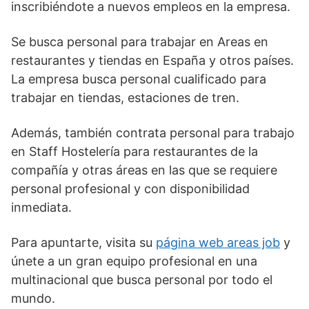
inscribiéndote a nuevos empleos en la empresa.
Se busca personal para trabajar en Areas en
restaurantes y tiendas en España y otros países.
La empresa busca personal cualificado para
trabajar en tiendas, estaciones de tren.
Además, también contrata personal para trabajo
en Staff Hostelería para restaurantes de la
compañía y otras áreas en las que se requiere
personal profesional y con disponibilidad
inmediata.
Para apuntarte, visita su
página web areas job
y
únete a un gran equipo profesional en una
multinacional que busca personal por todo el
mundo.