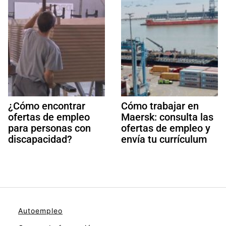
¿Cómo encontrar
Cómo trabajar en
ofertas de empleo
Maersk: consulta las
para personas con
ofertas de empleo y
discapacidad?
envía tu currículum
Autoempleo