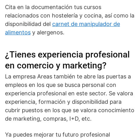
Cita en la documentación tus cursos
relacionados con hostelería y cocina, así como la
disponibilidad del
carnet de manipulador de
alimentos
y alergenos.
¿Tienes experiencia profesional
en comercio y marketing?
La empresa Areas también te abre las puertas a
empleos en los que se busca personal con
experiencia profesional en este sector. Se valora
experiencia, formación y disponibilidad para
cubrir puestos en los que se valora conocimiento
de marketing, compras, I+D, etc.
Ya puedes mejorar tu futuro profesional