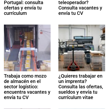
Portugal: consulta
teleoperador?
ofertas y envía tu
Consulta vacantes y
currículum
envía tu CV
Trabaja como mozo
¿Quieres trabajar en
de almacén en el
un imprenta?
sector logístico:
Consulta las ofertas,
encuentra vacantes y
sueldos y envía tu
envía tu CV
currículum vitae