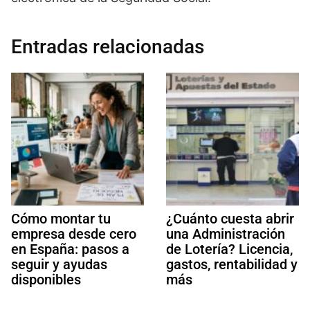
Entradas relacionadas
Cómo montar tu
¿Cuánto cuesta abrir
empresa desde cero
una Administración
en España: pasos a
de Lotería? Licencia,
seguir y ayudas
gastos, rentabilidad y
disponibles
más