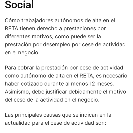
Social
Cómo trabajadores autónomos de alta en el
RETA tienen derecho a prestaciones por
diferentes motivos, como puede ser la
prestación por desempleo por cese de actividad
en el negocio.
Para cobrar la prestación por cese de actividad
como autónomo de alta en el RETA, es necesario
haber cotizado durante al menos 12 meses.
Asimismo, debe justificar debidamente el motivo
del cese de la actividad en el negocio.
Las principales causas que se indican en la
actualidad para el cese de actividad son: