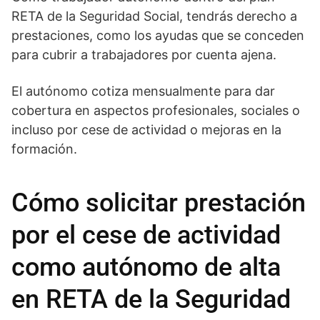
RETA de la Seguridad Social, tendrás derecho a
prestaciones, como los ayudas que se conceden
para cubrir a trabajadores por cuenta ajena.
El autónomo cotiza mensualmente para dar
cobertura en aspectos profesionales, sociales o
incluso por cese de actividad o mejoras en la
formación.
Cómo solicitar prestación
por el cese de actividad
como autónomo de alta
en RETA de la Seguridad