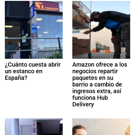
¿Cuánto cuesta abrir
Amazon ofrece a los
un estanco en
negocios repartir
España?
paquetes en su
barrio a cambio de
ingresos extra, así
funciona Hub
Delivery