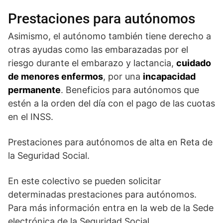
Prestaciones para autónomos
Asimismo, el autónomo también tiene derecho a
otras ayudas como las embarazadas por el
riesgo durante el embarazo y lactancia,
cuidado
de menores enfermos
, por una
incapacidad
permanente
. Beneficios para autónomos que
estén a la orden del día con el pago de las cuotas
en el INSS.
Prestaciones para autónomos de alta en Reta de
la Seguridad Social.
En este colectivo se pueden solicitar
determinadas prestaciones para autónomos.
Para más información entra en la web de la Sede
electrónica de la Seguridad Social.