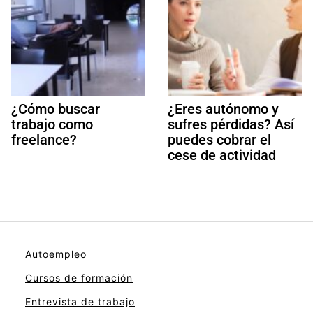
¿Cómo buscar
¿Eres autónomo y
trabajo como
sufres pérdidas? Así
freelance?
puedes cobrar el
cese de actividad
Autoempleo
Cursos de formación
Entrevista de trabajo