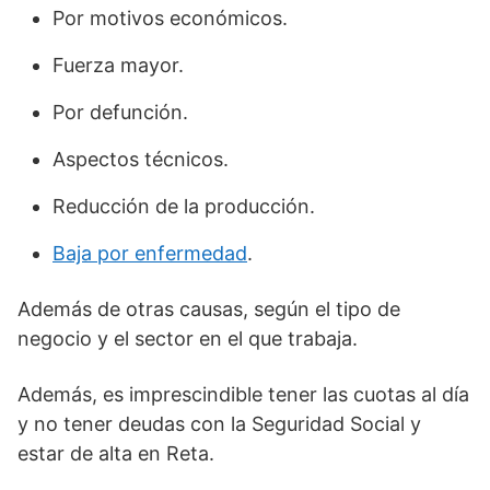
Por motivos económicos.
Fuerza mayor.
Por defunción.
Aspectos técnicos.
Reducción de la producción.
Baja por enfermedad
.
Además de otras causas, según el tipo de
negocio y el sector en el que trabaja.
Además, es imprescindible tener las cuotas al día
y no tener deudas con la Seguridad Social y
estar de alta en Reta.