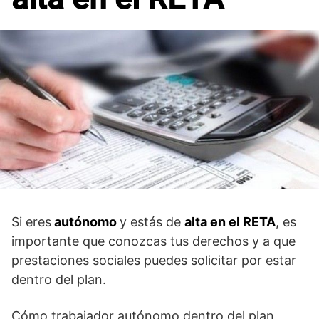
Si eres
autónomo
y estás de
alta en el RETA
, es
importante que conozcas tus derechos y a que
prestaciones sociales puedes solicitar por estar
dentro del plan.
Cómo trabajador autónomo dentro del plan