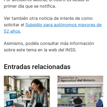
primer día que se notifica.
Ver también otra noticia de interés de como
solicitar el
Subsidio para autónomos mayores de
52 años
.
Asimismo, podéis consultar más información
sobre este tema en la web del INSS.
Entradas relacionadas