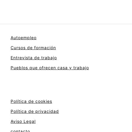
Autoempleo
Cursos de formación
Entrevista de trabajo
Pueblos que ofrecen casa y trabajo
Política de cookies
Política de privacidad
Aviso Legal
contacto