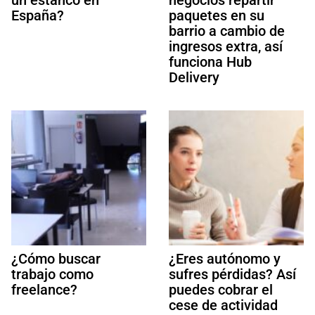
España?
paquetes en su
barrio a cambio de
ingresos extra, así
funciona Hub
Delivery
¿Cómo buscar
¿Eres autónomo y
trabajo como
sufres pérdidas? Así
freelance?
puedes cobrar el
cese de actividad