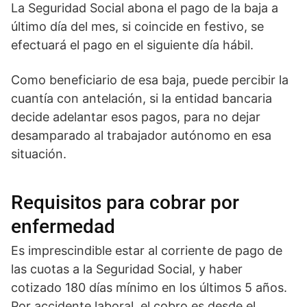
La Seguridad Social abona el pago de la baja a
último día del mes, si coincide en festivo, se
efectuará el pago en el siguiente día hábil.
Como beneficiario de esa baja, puede percibir la
cuantía con antelación, si la entidad bancaria
decide adelantar esos pagos, para no dejar
desamparado al trabajador autónomo en esa
situación.
Requisitos para cobrar por
enfermedad
Es imprescindible estar al corriente de pago de
las cuotas a la Seguridad Social, y haber
cotizado 180 días mínimo en los últimos 5 años.
Por accidente laboral, el cobro es desde el