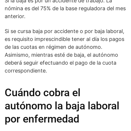
Si la baja es por un accidente de trabajo. La
nómina es del 75% de la base reguladora del mes
anterior.
Si se cursa baja por accidente o por baja laboral,
es requisito imprescindible tener al día los pagos
de las cuotas en régimen de autónomo.
Asimismo, mientras esté de baja, el autónomo
deberá seguir efectuando el pago de la cuota
correspondiente.
Cuándo cobra el
autónomo la baja laboral
por enfermedad