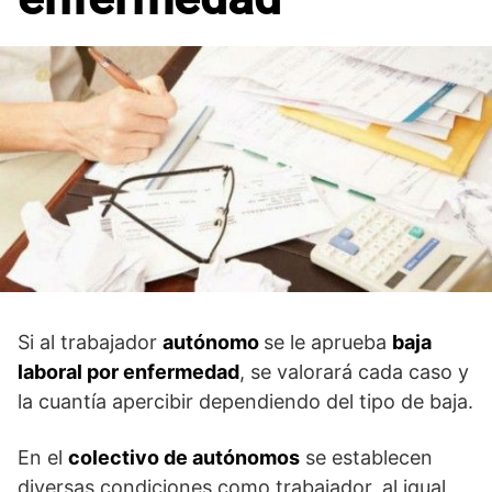
Si al trabajador
autónomo
se le aprueba
baja
laboral por enfermedad
, se valorará cada caso y
la cuantía apercibir dependiendo del tipo de baja.
En el
colectivo de autónomos
se establecen
diversas condiciones como trabajador, al igual