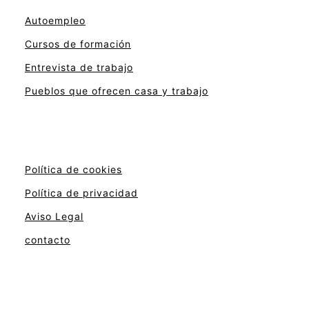
Autoempleo
Cursos de formación
Entrevista de trabajo
Pueblos que ofrecen casa y trabajo
Política de cookies
Política de privacidad
Aviso Legal
contacto