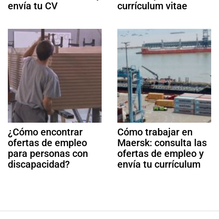
envía tu CV
currículum vitae
¿Cómo encontrar
Cómo trabajar en
ofertas de empleo
Maersk: consulta las
para personas con
ofertas de empleo y
discapacidad?
envía tu currículum