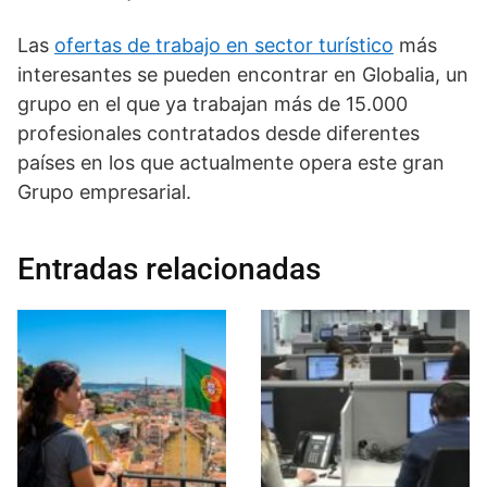
Las
ofertas de trabajo en sector turístico
más
interesantes se pueden encontrar en Globalia, un
grupo en el que ya trabajan más de 15.000
profesionales contratados desde diferentes
países en los que actualmente opera este gran
Grupo empresarial.
Entradas relacionadas