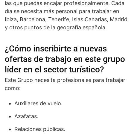
las que puedas encajar profesionalmente. Cada
día se necesita más personal para trabajar en
Ibiza, Barcelona, Tenerife, Islas Canarias, Madrid
y otros puntos de la geografía española.
¿Cómo inscribirte a nuevas
ofertas de trabajo en este grupo
líder en el sector turístico?
Este Grupo necesita profesionales para trabajar
como:
Auxiliares de vuelo.
Azafatas.
Relaciones públicas.