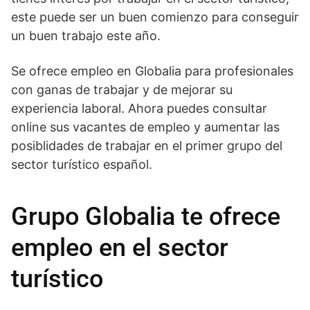
este puede ser un buen comienzo para conseguir
un buen trabajo este año.
Se ofrece empleo en Globalia para profesionales
con ganas de trabajar y de mejorar su
experiencia laboral. Ahora puedes consultar
online sus vacantes de empleo y aumentar las
posiblidades de trabajar en el primer grupo del
sector turístico español.
Grupo Globalia te ofrece
empleo en el sector
turístico