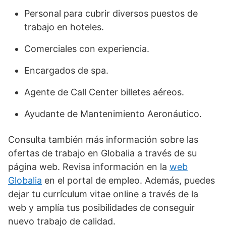
Personal para cubrir diversos puestos de
trabajo en hoteles.
Comerciales con experiencia.
Encargados de spa.
Agente de Call Center billetes aéreos.
Ayudante de Mantenimiento Aeronáutico.
Consulta también más información sobre las
ofertas de trabajo en Globalia a través de su
página web. Revisa información en la
web
Globalia
en el portal de empleo. Además, puedes
dejar tu currículum vitae online a través de la
web y amplía tus posibilidades de conseguir
nuevo trabajo de calidad.