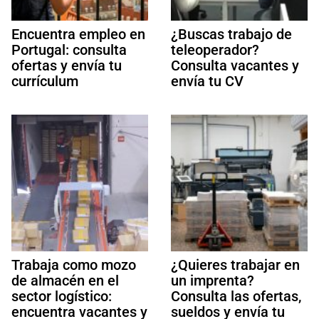
Encuentra empleo en
¿Buscas trabajo de
Portugal: consulta
teleoperador?
ofertas y envía tu
Consulta vacantes y
currículum
envía tu CV
Trabaja como mozo
¿Quieres trabajar en
de almacén en el
un imprenta?
sector logístico:
Consulta las ofertas,
encuentra vacantes y
sueldos y envía tu