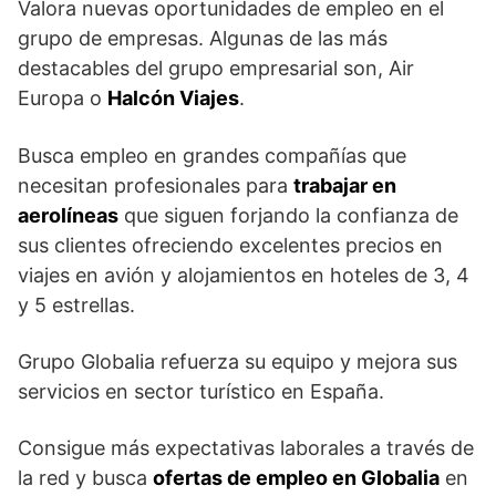
Valora nuevas oportunidades de empleo en el
grupo de empresas. Algunas de las más
destacables del grupo empresarial son, Air
Europa o
Halcón Viajes
.
Busca empleo en grandes compañías que
necesitan profesionales para
trabajar en
aerolíneas
que siguen forjando la confianza de
sus clientes ofreciendo excelentes precios en
viajes en avión y alojamientos en hoteles de 3, 4
y 5 estrellas.
Grupo Globalia refuerza su equipo y mejora sus
servicios en sector turístico en España.
Consigue más expectativas laborales a través de
la red y busca
ofertas de empleo en Globalia
en