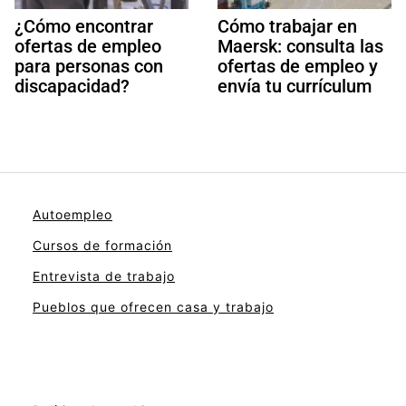
¿Cómo encontrar
Cómo trabajar en
ofertas de empleo
Maersk: consulta las
para personas con
ofertas de empleo y
discapacidad?
envía tu currículum
Autoempleo
Cursos de formación
Entrevista de trabajo
Pueblos que ofrecen casa y trabajo