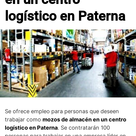
logístico en Paterna
Se ofrece empleo para personas que deseen
trabajar como
mozos de almacén en un centro
logístico en Paterna
. Se contratarán 100
personas para trabajar en una empresa líder en