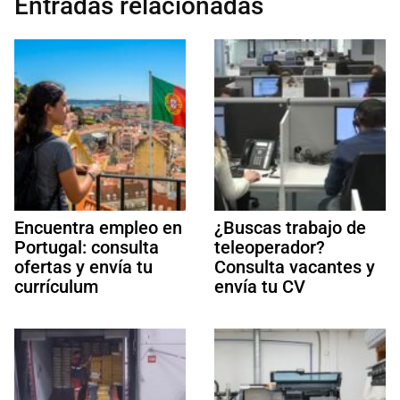
Entradas relacionadas
Encuentra empleo en
¿Buscas trabajo de
Portugal: consulta
teleoperador?
ofertas y envía tu
Consulta vacantes y
currículum
envía tu CV