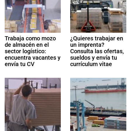
Trabaja como mozo
¿Quieres trabajar en
de almacén en el
un imprenta?
sector logístico:
Consulta las ofertas,
encuentra vacantes y
sueldos y envía tu
envía tu CV
currículum vitae