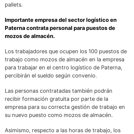
pallets.
Importante empresa del sector logístico en
Paterna contrata personal para puestos de
mozos de almacén.
Los trabajadores que ocupen los 100 puestos de
trabajo como mozos de almacén en la empresa
para trabajar en el centro logístico de Paterna,
percibirán el sueldo según convenio.
Las personas contratadas también podrán
recibir formación gratuita por parte de la
empresa para su correcta gestión de trabajo en
su nuevo puesto como mozos de almacén.
Asimismo, respecto a las horas de trabajo, los