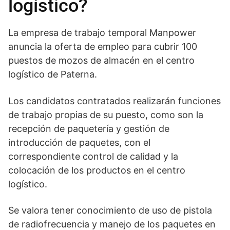
logístico?
La empresa de trabajo temporal Manpower
anuncia la oferta de empleo para cubrir 100
puestos de mozos de almacén en el centro
logístico de Paterna.
Los candidatos contratados realizarán funciones
de trabajo propias de su puesto, como son la
recepción de paquetería y gestión de
introducción de paquetes, con el
correspondiente control de calidad y la
colocación de los productos en el centro
logístico.
Se valora tener conocimiento de uso de pistola
de radiofrecuencia y manejo de los paquetes en