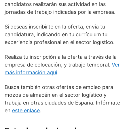
candidatos realizarán sus actividad en las
jornadas de trabajo indicadas por la empresa.
Si deseas inscribirte en la oferta, envía tu
candidatura, indicando en tu currículum tu
experiencia profesional en el sector logístico.
Realiza tu inscripción a la oferta a través de la
empresa de colocación, y trabajo temporal.
Ver
más información aquí
.
Busca también otras ofertas de empleo para
mozos de almacén en el sector logístico y
trabaja en otras ciudades de España. Infórmate
en
este enlace
.