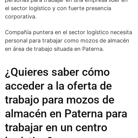
el sector logístico y con fuerte presencia
corporativa.
Compañía puntera en el sector logístico necesita
personal para trabajar como mozos de almacén
en área de trabajo situada en Paterna.
¿Quieres saber cómo
acceder a la oferta de
trabajo para mozos de
almacén en Paterna para
trabajar en un centro