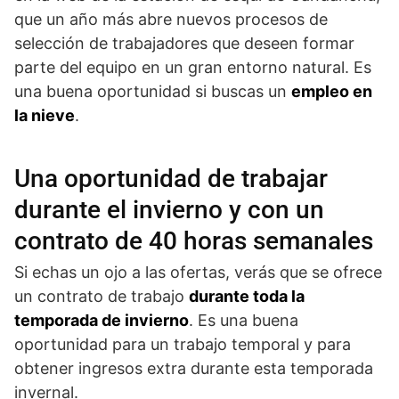
que un año más abre nuevos procesos de
selección de trabajadores que deseen formar
parte del equipo en un gran entorno natural. Es
una buena oportunidad si buscas un
empleo en
la nieve
.
Una oportunidad de trabajar
durante el invierno y con un
contrato de 40 horas semanales
Si echas un ojo a las ofertas, verás que se ofrece
un contrato de trabajo
durante toda la
temporada de invierno
. Es una buena
oportunidad para un trabajo temporal y para
obtener ingresos extra durante esta temporada
invernal.