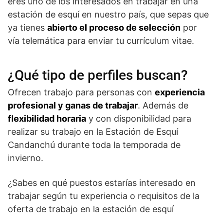
eres uno de los interesados en trabajar en una
estación de esquí en nuestro país, que sepas que
ya tienes
abierto el proceso de selección
por
vía telemática para enviar tu currículum vitae.
¿Qué tipo de perfiles buscan?
Ofrecen trabajo para personas con
experiencia
profesional y ganas de trabajar
. Además de
flexibilidad horaria
y con disponibilidad para
realizar su trabajo en la Estación de Esquí
Candanchú durante toda la temporada de
invierno.
¿Sabes en qué puestos estarías interesado en
trabajar según tu experiencia o requisitos de la
oferta de trabajo en la estación de esquí