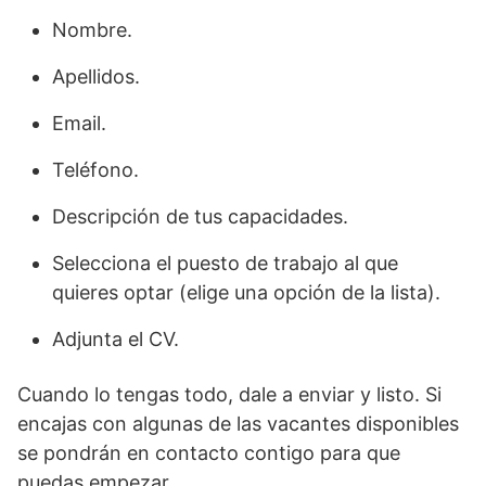
Nombre.
Apellidos.
Email.
Teléfono.
Descripción de tus capacidades.
Selecciona el puesto de trabajo al que
quieres optar (elige una opción de la lista).
Adjunta el CV.
Cuando lo tengas todo, dale a enviar y listo. Si
encajas con algunas de las vacantes disponibles
se pondrán en contacto contigo para que
puedas empezar.