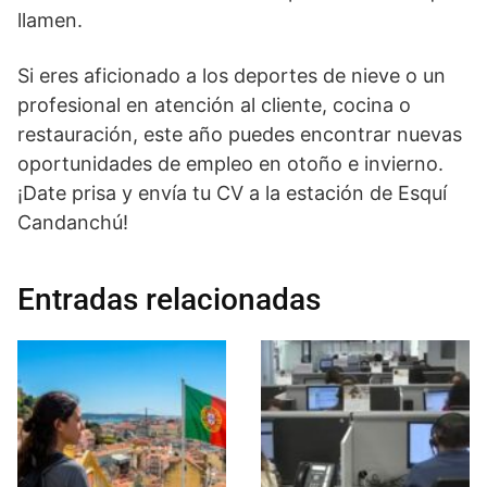
llamen.
Si eres aficionado a los deportes de nieve o un
profesional en atención al cliente, cocina o
restauración, este año puedes encontrar nuevas
oportunidades de empleo en otoño e invierno.
¡Date prisa y envía tu CV a la estación de Esquí
Candanchú!
Entradas relacionadas