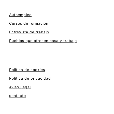
Autoempleo
Cursos de formación
Entrevista de trabajo
Pueblos que ofrecen casa y trabajo
Política de cookies
Política de privacidad
Aviso Legal
contacto