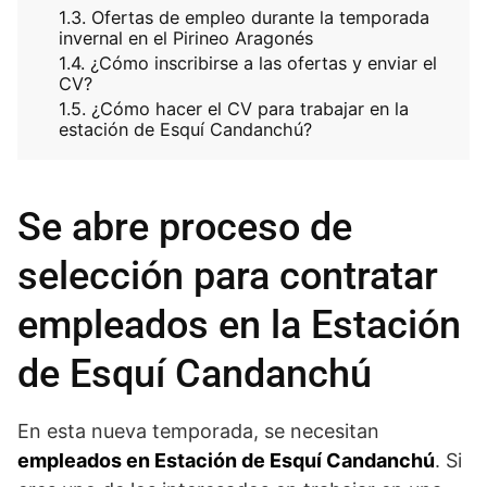
Ofertas de empleo durante la temporada
invernal en el Pirineo Aragonés
¿Cómo inscribirse a las ofertas y enviar el
CV?
¿Cómo hacer el CV para trabajar en la
estación de Esquí Candanchú?
Se abre proceso de
selección para contratar
empleados en la Estación
de Esquí Candanchú
En esta nueva temporada, se necesitan
empleados en Estación de Esquí Candanchú
. Si