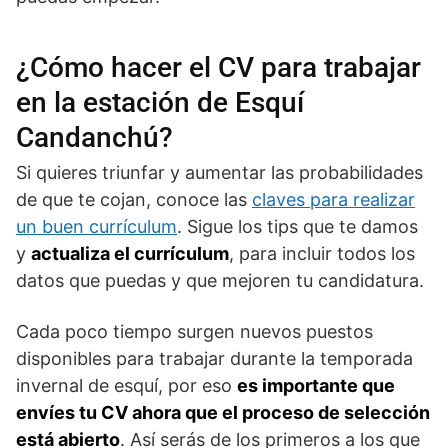
¿Cómo hacer el CV para trabajar
en la estación de Esquí
Candanchú?
Si quieres triunfar y aumentar las probabilidades
de que te cojan, conoce las
claves para realizar
un buen currículum
. Sigue los tips que te damos
y
actualiza el currículum
, para incluir todos los
datos que puedas y que mejoren tu candidatura.
Cada poco tiempo surgen nuevos puestos
disponibles para trabajar durante la temporada
invernal de esquí, por eso
es importante que
envíes tu CV ahora que el proceso de selección
está abierto
. Así serás de los primeros a los que