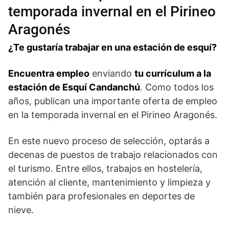
temporada invernal en el Pirineo
Aragonés
¿Te gustaría trabajar en una estación de esquí?
Encuentra empleo
enviando
tu currículum a la
estación de Esquí Candanchú
. Como todos los
años, publican una importante oferta de empleo
en la temporada invernal en el Pirineo Aragonés.
En este nuevo proceso de selección, optarás a
decenas de puestos de trabajo relacionados con
el turismo. Entre ellos, trabajos en hostelería,
atención al cliente, mantenimiento y limpieza y
también para profesionales en deportes de
nieve.