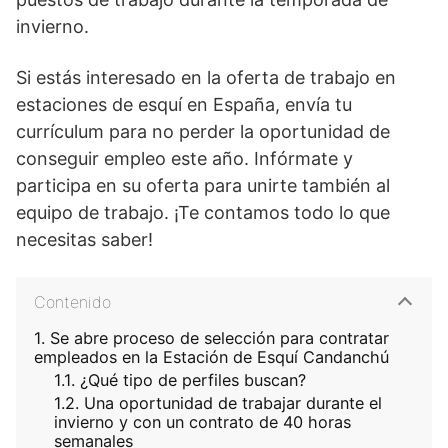
invierno.
Si estás interesado en la oferta de trabajo en
estaciones de esquí en España, envía tu
currículum para no perder la oportunidad de
conseguir empleo este año. Infórmate y
participa en su oferta para unirte también al
equipo de trabajo. ¡Te contamos todo lo que
necesitas saber!
Contenido
Se abre proceso de selección para contratar
empleados en la Estación de Esquí Candanchú
¿Qué tipo de perfiles buscan?
Una oportunidad de trabajar durante el
invierno y con un contrato de 40 horas
semanales