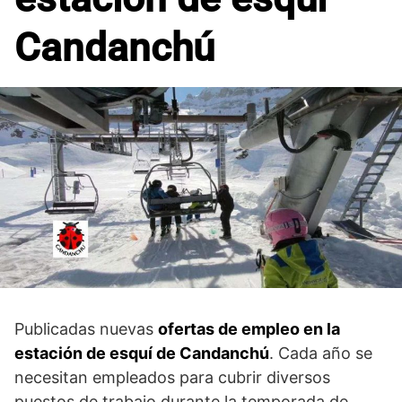
Candanchú
Publicadas nuevas
ofertas de empleo en la
estación de esquí de Candanchú
. Cada año se
necesitan empleados para cubrir diversos
puestos de trabajo durante la temporada de