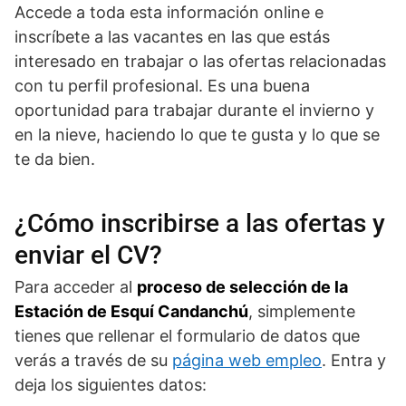
Accede a toda esta información online e
inscríbete a las vacantes en las que estás
interesado en trabajar o las ofertas relacionadas
con tu perfil profesional. Es una buena
oportunidad para trabajar durante el invierno y
en la nieve, haciendo lo que te gusta y lo que se
te da bien.
¿Cómo inscribirse a las ofertas y
enviar el CV?
Para acceder al
proceso de selección de la
Estación de Esquí Candanchú
, simplemente
tienes que rellenar el formulario de datos que
verás a través de su
página web empleo
. Entra y
deja los siguientes datos: