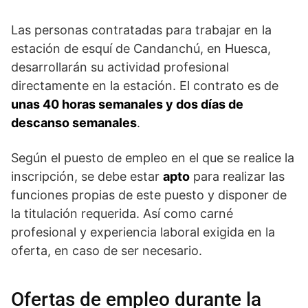
Las personas contratadas para trabajar en la
estación de esquí de Candanchú, en Huesca,
desarrollarán su actividad profesional
directamente en la estación. El contrato es de
unas 40 horas semanales y dos días de
descanso semanales
.
Según el puesto de empleo en el que se realice la
inscripción, se debe estar
apto
para realizar las
funciones propias de este puesto y disponer de
la titulación requerida. Así como carné
profesional y experiencia laboral exigida en la
oferta, en caso de ser necesario.
Ofertas de empleo durante la