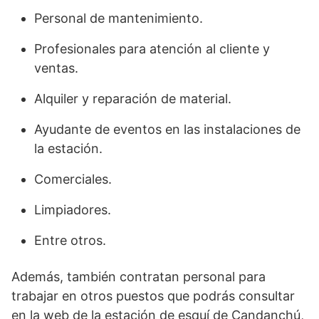
Personal de mantenimiento.
Profesionales para atención al cliente y
ventas.
Alquiler y reparación de material.
Ayudante de eventos en las instalaciones de
la estación.
Comerciales.
Limpiadores.
Entre otros.
Además, también contratan personal para
trabajar en otros puestos que podrás consultar
en la web de la estación de esquí de Candanchú,