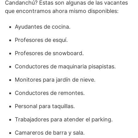
Candanchú? Estas son algunas de las vacantes
que encontramos ahora mismo disponibles:
Ayudantes de cocina.
Profesores de esquí.
Profesores de snowboard.
Conductores de maquinaria pisapistas.
Monitores para jardín de nieve.
Conductores de remontes.
Personal para taquillas.
Trabajadores para atender el parking.
Camareros de barra y sala.