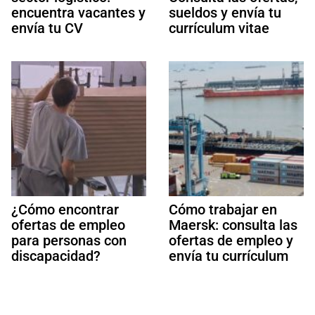
encuentra vacantes y
sueldos y envía tu
envía tu CV
currículum vitae
¿Cómo encontrar
Cómo trabajar en
ofertas de empleo
Maersk: consulta las
para personas con
ofertas de empleo y
discapacidad?
envía tu currículum