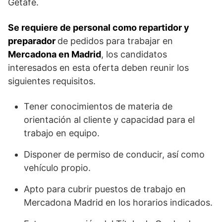
Getafe.
Se requiere de personal como repartidor y
preparador
de pedidos para trabajar en
Mercadona en Madrid
, los candidatos
interesados en esta oferta deben reunir los
siguientes requisitos.
Tener conocimientos de materia de
orientación al cliente y capacidad para el
trabajo en equipo.
Disponer de permiso de conducir, así como
vehículo propio.
Apto para cubrir puestos de trabajo en
Mercadona Madrid en los horarios indicados.