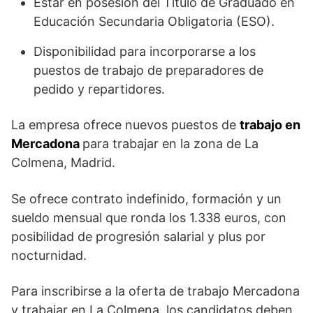
Estar en posesión del Título de Graduado en
Educación Secundaria Obligatoria (ESO).
Disponibilidad para incorporarse a los
puestos de trabajo de preparadores de
pedido y repartidores.
La empresa ofrece nuevos puestos de
trabajo en
Mercadona
para trabajar en la zona de La
Colmena, Madrid.
Se ofrece contrato indefinido, formación y un
sueldo mensual que ronda los 1.338 euros, con
posibilidad de progresión salarial y plus por
nocturnidad.
Para inscribirse a la oferta de trabajo Mercadona
y trabajar en La Colmena, los candidatos deben