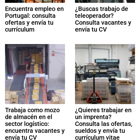
Encuentra empleo en
¿Buscas trabajo de
Portugal: consulta
teleoperador?
ofertas y envía tu
Consulta vacantes y
currículum
envía tu CV
Trabaja como mozo
¿Quieres trabajar en
de almacén en el
un imprenta?
sector logístico:
Consulta las ofertas,
encuentra vacantes y
sueldos y envía tu
envía tu CV
currículum vitae