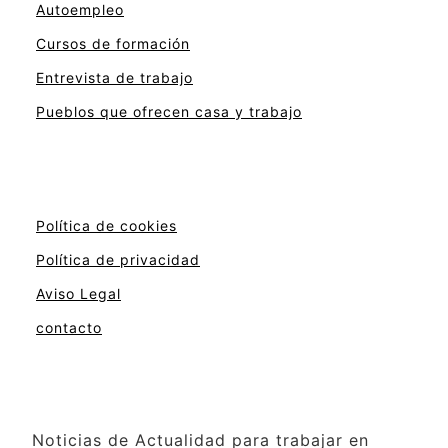
Autoempleo
Cursos de formación
Entrevista de trabajo
Pueblos que ofrecen casa y trabajo
Política de cookies
Política de privacidad
Aviso Legal
contacto
Noticias de Actualidad para trabajar en