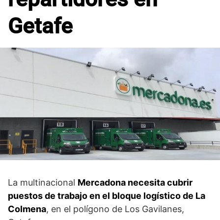
Getafe
La multinacional
Mercadona necesita cubrir
puestos de trabajo en el bloque logístico de La
Colmena
, en el polígono de Los Gavilanes,