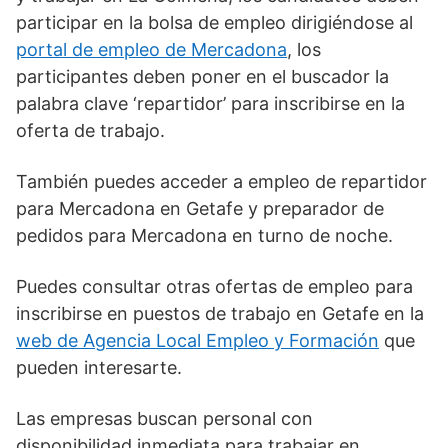
participar en la bolsa de empleo dirigiéndose al
portal de empleo de Mercadona
, los
participantes deben poner en el buscador la
palabra clave ‘repartidor’ para inscribirse en la
oferta de trabajo.
También puedes acceder a empleo de repartidor
para Mercadona en Getafe y preparador de
pedidos para Mercadona en turno de noche.
Puedes consultar otras ofertas de empleo para
inscribirse en puestos de trabajo en Getafe en la
web de Agencia Local Empleo y Formación
que
pueden interesarte.
Las empresas buscan personal con
disponibilidad inmediata para trabajar en