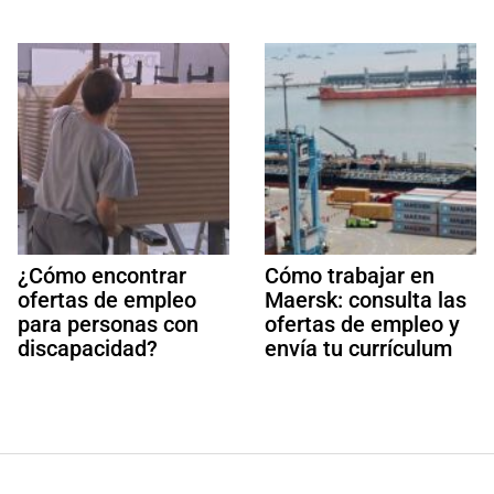
¿Cómo encontrar
Cómo trabajar en
ofertas de empleo
Maersk: consulta las
para personas con
ofertas de empleo y
discapacidad?
envía tu currículum