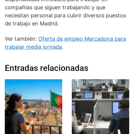
compañías que siguen trabajando y que
necesitan personal para cubrir diversos puestos
de trabajo en Madrid.
Ver también:
Oferta de empleo Mercadona para
trabajar media jornada
.
Entradas relacionadas