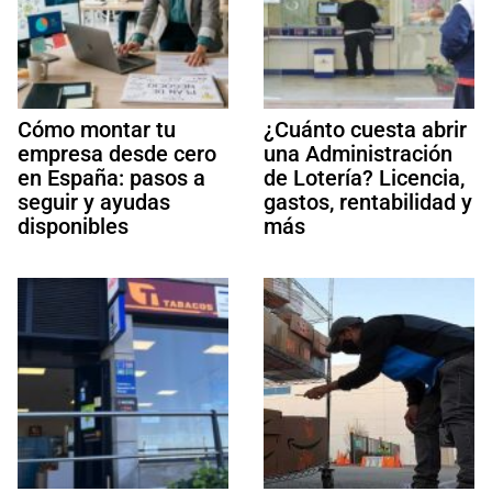
Cómo montar tu
¿Cuánto cuesta abrir
empresa desde cero
una Administración
en España: pasos a
de Lotería? Licencia,
seguir y ayudas
gastos, rentabilidad y
disponibles
más