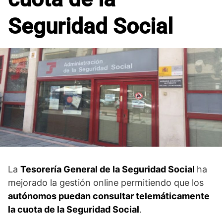
Seguridad Social
La
Tesorería General de la Seguridad Social
ha
mejorado la gestión online permitiendo que los
autónomos puedan consultar telemáticamente
la cuota de la Seguridad Social
.