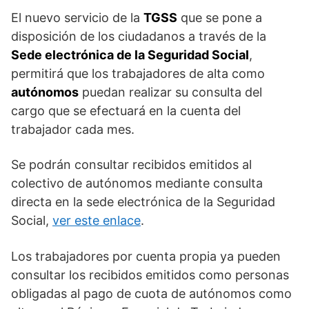
El nuevo servicio de la
TGSS
que se pone a
disposición de los ciudadanos a través de la
Sede electrónica de la Seguridad Social
,
permitirá que los trabajadores de alta como
autónomos
puedan realizar su consulta del
cargo que se efectuará en la cuenta del
trabajador cada mes.
Se podrán consultar recibidos emitidos al
colectivo de autónomos mediante consulta
directa en la sede electrónica de la Seguridad
Social,
ver este enlace
.
Los trabajadores por cuenta propia ya pueden
consultar los recibidos emitidos como personas
obligadas al pago de cuota de autónomos como