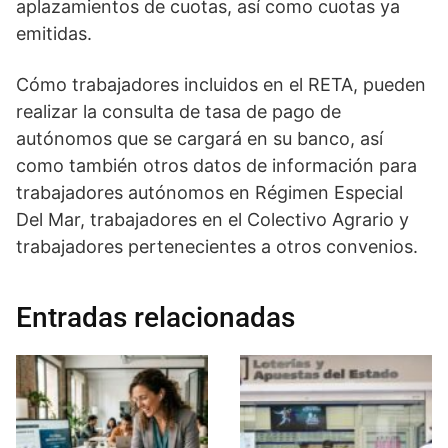
aplazamientos de cuotas, así como cuotas ya
emitidas.
Cómo trabajadores incluidos en el RETA, pueden
realizar la consulta de tasa de pago de
autónomos que se cargará en su banco, así
como también otros datos de información para
trabajadores autónomos en Régimen Especial
Del Mar, trabajadores en el Colectivo Agrario y
trabajadores pertenecientes a otros convenios.
Entradas relacionadas