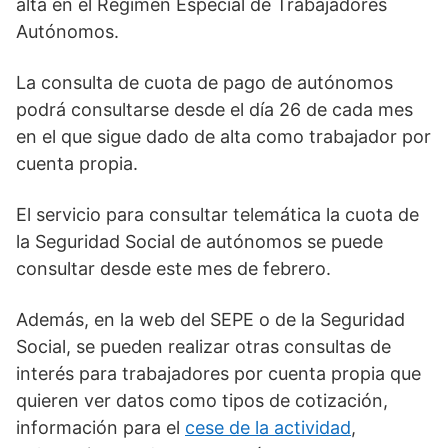
alta en el Régimen Especial de Trabajadores
Autónomos.
La consulta de cuota de pago de autónomos
podrá consultarse desde el día 26 de cada mes
en el que sigue dado de alta como trabajador por
cuenta propia.
El servicio para consultar telemática la cuota de
la Seguridad Social de autónomos se puede
consultar desde este mes de febrero.
Además, en la web del SEPE o de la Seguridad
Social, se pueden realizar otras consultas de
interés para trabajadores por cuenta propia que
quieren ver datos como tipos de cotización,
información para el
cese de la actividad
,