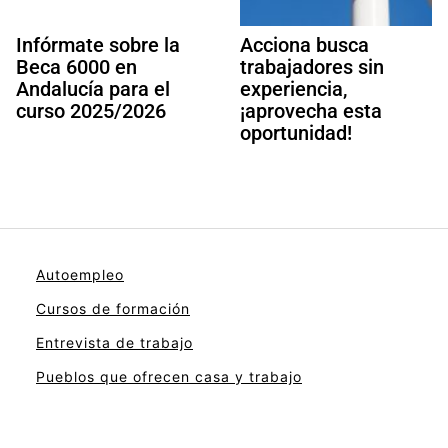
Infórmate sobre la
Acciona busca
Beca 6000 en
trabajadores sin
Andalucía para el
experiencia,
curso 2025/2026
¡aprovecha esta
oportunidad!
Autoempleo
Cursos de formación
Entrevista de trabajo
Pueblos que ofrecen casa y trabajo