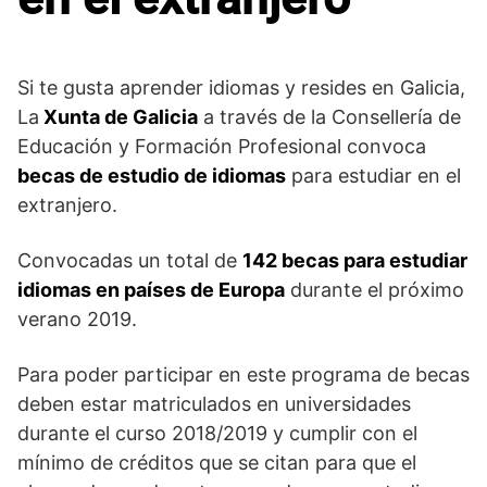
Si te gusta aprender idiomas y resides en Galicia,
La
Xunta de Galicia
a través de la Consellería de
Educación y Formación Profesional convoca
becas de estudio de idiomas
para estudiar en el
extranjero.
Convocadas un total de
142 becas para estudiar
idiomas en países de Europa
durante el próximo
verano 2019.
Para poder participar en este programa de becas
deben estar matriculados en universidades
durante el curso 2018/2019 y cumplir con el
mínimo de créditos que se citan para que el