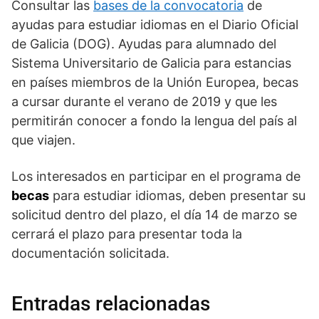
Consultar las
bases de la convocatoria
de
ayudas para estudiar idiomas en el Diario Oficial
de Galicia (DOG). Ayudas para alumnado del
Sistema Universitario de Galicia para estancias
en países miembros de la Unión Europea, becas
a cursar durante el verano de 2019 y que les
permitirán conocer a fondo la lengua del país al
que viajen.
Los interesados en participar en el programa de
becas
para estudiar idiomas, deben presentar su
solicitud dentro del plazo, el día 14 de marzo se
cerrará el plazo para presentar toda la
documentación solicitada.
Entradas relacionadas