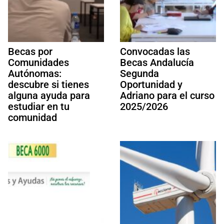
Becas por
Convocadas las
Comunidades
Becas Andalucía
Autónomas:
Segunda
descubre si tienes
Oportunidad y
alguna ayuda para
Adriano para el curso
estudiar en tu
2025/2026
comunidad