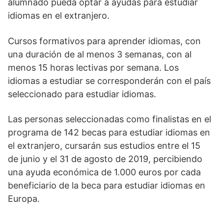
alumnado pueda optar a ayudas para estudiar
idiomas en el extranjero.
Cursos formativos para aprender idiomas, con
una duración de al menos 3 semanas, con al
menos 15 horas lectivas por semana. Los
idiomas a estudiar se corresponderán con el país
seleccionado para estudiar idiomas.
Las personas seleccionadas como finalistas en el
programa de 142 becas para estudiar idiomas en
el extranjero, cursarán sus estudios entre el 15
de junio y el 31 de agosto de 2019, percibiendo
una ayuda económica de 1.000 euros por cada
beneficiario de la beca para estudiar idiomas en
Europa.