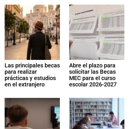
Las principales becas
Abre el plazo para
para realizar
solicitar las Becas
prácticas y estudios
MEC para el curso
en el extranjero
escolar 2026-2027