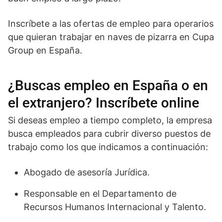
Inscríbete a las ofertas de empleo para operarios
que quieran trabajar en naves de pizarra en Cupa
Group en España.
¿Buscas empleo en España o en
el extranjero? Inscríbete online
Si deseas empleo a tiempo completo, la empresa
busca empleados para cubrir diverso puestos de
trabajo como los que indicamos a continuación:
Abogado de asesoría Jurídica.
Responsable en el Departamento de
Recursos Humanos Internacional y Talento.