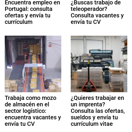
Encuentra empleo en
¿Buscas trabajo de
Portugal: consulta
teleoperador?
ofertas y envía tu
Consulta vacantes y
currículum
envía tu CV
Trabaja como mozo
¿Quieres trabajar en
de almacén en el
un imprenta?
sector logístico:
Consulta las ofertas,
encuentra vacantes y
sueldos y envía tu
envía tu CV
currículum vitae