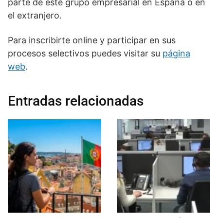
parte de este grupo empresarial en España o en
el extranjero.
Para inscribirte online y participar en sus
procesos selectivos puedes visitar su
página
web
.
Entradas relacionadas