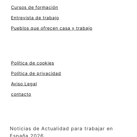
Cursos de formación
Entrevista de trabajo
Pueblos que ofrecen casa y trabajo
Política de cookies
Política de privacidad
Aviso Legal
contacto
Noticias de Actualidad para trabajar en
España 2026