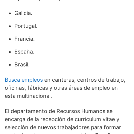
Galicia.
Portugal.
Francia.
España.
Brasil.
Busca empleos
en canteras, centros de trabajo,
oficinas, fábricas y otras áreas de empleo en
esta multinacional.
El departamento de Recursos Humanos se
encarga de la recepción de currículum vitae y
selección de nuevos trabajadores para formar