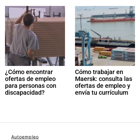
¿Cómo encontrar
Cómo trabajar en
ofertas de empleo
Maersk: consulta las
para personas con
ofertas de empleo y
discapacidad?
envía tu currículum
Autoempleo