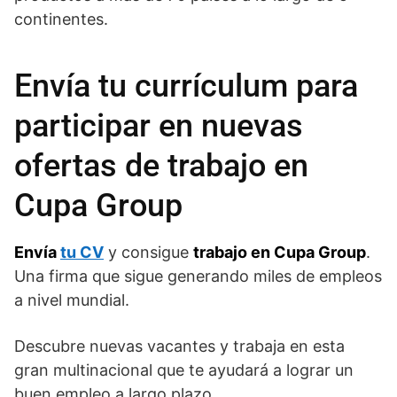
continentes.
Envía tu currículum para
participar en nuevas
ofertas de trabajo en
Cupa Group
Envía
tu CV
y consigue
trabajo en Cupa Group
.
Una firma que sigue generando miles de empleos
a nivel mundial.
Descubre nuevas vacantes y trabaja en esta
gran multinacional que te ayudará a lograr un
buen empleo a largo plazo.