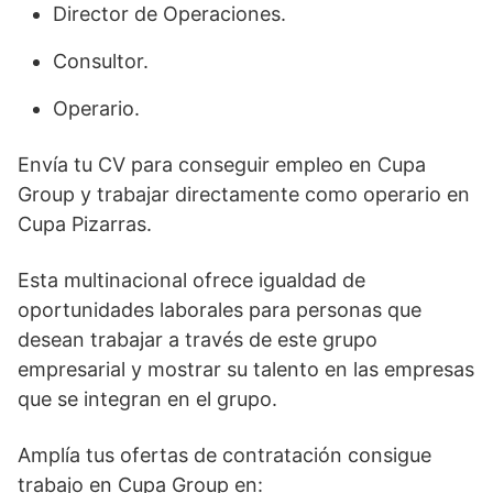
Director de Operaciones.
Consultor.
Operario.
Envía tu CV para conseguir empleo en Cupa
Group y trabajar directamente como operario en
Cupa Pizarras.
Esta multinacional ofrece igualdad de
oportunidades laborales para personas que
desean trabajar a través de este grupo
empresarial y mostrar su talento en las empresas
que se integran en el grupo.
Amplía tus ofertas de contratación consigue
trabajo en Cupa Group en: