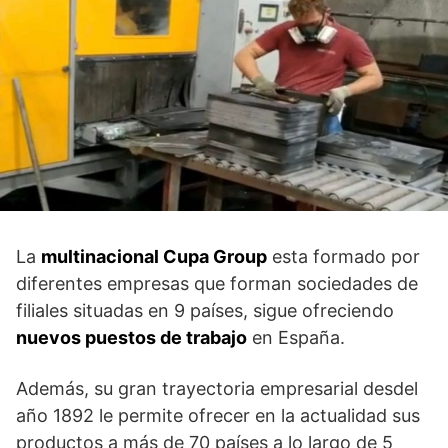
La
multinacional Cupa Group
esta formado por
diferentes empresas que forman sociedades de
filiales situadas en 9 países, sigue ofreciendo
nuevos puestos de trabajo
en España.
Además, su gran trayectoria empresarial desdel
año 1892 le permite ofrecer en la actualidad sus
productos a más de 70 países a lo largo de 5