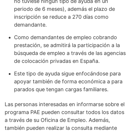
no tuviese ningún tipo de ayuda en un
periodo de 6 meses), además el plazo de
inscripción se reduce a 270 días como
demandante.
Como demandantes de empleo cobrando
prestación, se admitirá la participación a la
búsqueda de empleo a través de las agencias
de colocación privadas en España.
Este tipo de ayuda sigue enfocándose para
apoyar también de forma económica a para
parados que tengan cargas familiares.
Las personas interesadas en informarse sobre el
programa PAE pueden consultar todos los datos
a través de su Oficina de Empleo. Además,
también pueden realizar la consulta mediante