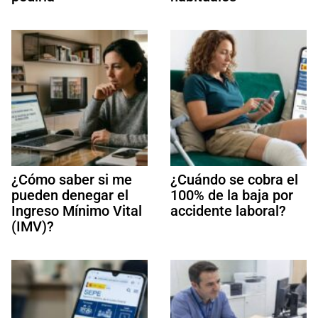
¿Cómo saber si me
¿Cuándo se cobra el
pueden denegar el
100% de la baja por
Ingreso Mínimo Vital
accidente laboral?
(IMV)?