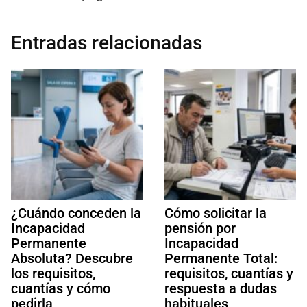
Entradas relacionadas
¿Cuándo conceden la
Cómo solicitar la
Incapacidad
pensión por
Permanente
Incapacidad
Absoluta? Descubre
Permanente Total:
los requisitos,
requisitos, cuantías y
cuantías y cómo
respuesta a dudas
pedirla
habituales