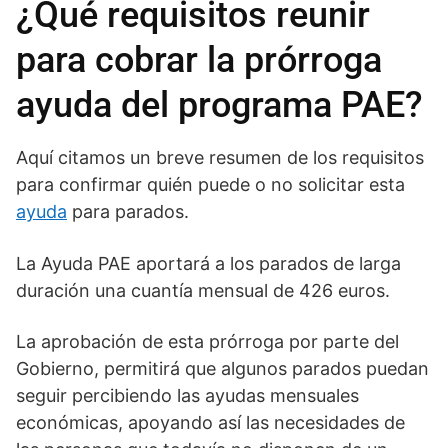
¿Qué requisitos reunir
para cobrar la prórroga
ayuda del programa PAE?
Aquí citamos un breve resumen de los requisitos
para confirmar quién puede o no solicitar esta
ayuda
para parados.
La Ayuda PAE aportará a los parados de larga
duración una cuantía mensual de 426 euros.
La aprobación de esta prórroga por parte del
Gobierno, permitirá que algunos parados puedan
seguir percibiendo las ayudas mensuales
económicas, apoyando así las necesidades de