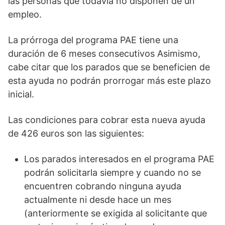
las personas que todavía no disponen de un
empleo.
La prórroga del programa PAE tiene una
duración de 6 meses consecutivos Asimismo,
cabe citar que los parados que se beneficien de
esta ayuda no podrán prorrogar más este plazo
inicial.
Las condiciones para cobrar esta nueva ayuda
de 426 euros son las siguientes:
Los parados interesados en el programa PAE
podrán solicitarla siempre y cuando no se
encuentren cobrando ninguna ayuda
actualmente ni desde hace un mes
(anteriormente se exigida al solicitante que