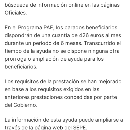
búsqueda de información online en las páginas
Oficiales.
En el Programa PAE, los parados beneficiarios
dispondrán de una cuantía de 426 euros al mes
durante un periodo de 6 meses. Transcurrido el
tiempo de la ayuda no se dispone ninguna otra
prorroga o ampliación de ayuda para los
beneficiarios.
Los requisitos de la prestación se han mejorado
en base a los requisitos exigidos en las
anteriores prestaciones concedidas por parte
del Gobierno.
La información de esta ayuda puede ampliarse a
través de la página web del SEPE.