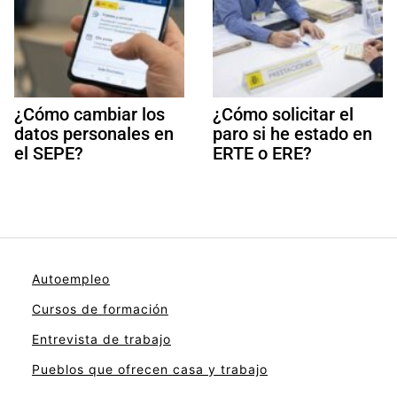
¿Cómo cambiar los
¿Cómo solicitar el
datos personales en
paro si he estado en
el SEPE?
ERTE o ERE?
Autoempleo
Cursos de formación
Entrevista de trabajo
Pueblos que ofrecen casa y trabajo