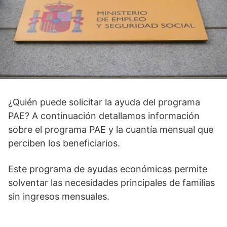
¿Quién puede solicitar la ayuda del programa
PAE? A continuación detallamos información
sobre el programa PAE y la cuantía mensual que
perciben los beneficiarios.
Este programa de ayudas económicas permite
solventar las necesidades principales de familias
sin ingresos mensuales.