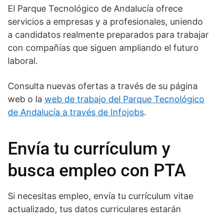
El Parque Tecnológico de Andalucía ofrece
servicios a empresas y a profesionales, uniendo
a candidatos realmente preparados para trabajar
con compañías que siguen ampliando el futuro
laboral.
Consulta nuevas ofertas a través de su página
web o la
web de trabajo del Parque Tecnológico
de Andalucía a través de Infojobs
.
Envía tu currículum y
busca empleo con PTA
Si necesitas empleo, envía tu currículum vitae
actualizado, tus datos curriculares estarán