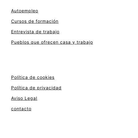
Autoempleo
Cursos de formación
Entrevista de trabajo
Pueblos que ofrecen casa y trabajo
Política de cookies
Política de privacidad
Aviso Legal
contacto