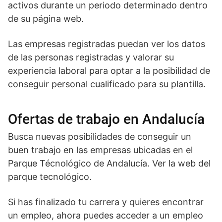
activos durante un periodo determinado dentro
de su página web.
Las empresas registradas puedan ver los datos
de las personas registradas y valorar su
experiencia laboral para optar a la posibilidad de
conseguir personal cualificado para su plantilla.
Ofertas de trabajo en Andalucía
Busca nuevas posibilidades de conseguir un
buen trabajo en las empresas ubicadas en el
Parque Técnológico de Andalucía. Ver la web del
parque tecnológico.
Si has finalizado tu carrera y quieres encontrar
un empleo, ahora puedes acceder a un empleo