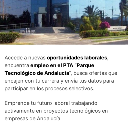
Accede a nuevas
oportunidades laborales
,
encuentra
empleo en el PTA
“
Parque
Tecnológico de Andalucía
”, busca ofertas que
encajen con tu carrera y envía tus datos para
participar en los procesos selectivos.
Emprende tu futuro laboral trabajando
activamente en proyectos tecnológicos en
empresas de Andalucía.