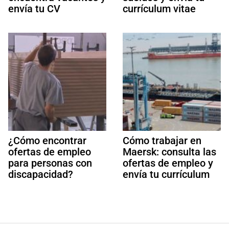
envía tu CV
currículum vitae
¿Cómo encontrar
Cómo trabajar en
ofertas de empleo
Maersk: consulta las
para personas con
ofertas de empleo y
discapacidad?
envía tu currículum