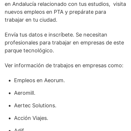
en Andalucía relacionado con tus estudios, visita
nuevos empleos en PTA y prepárate para
trabajar en tu ciudad.
Envía tus datos e inscríbete. Se necesitan
profesionales para trabajar en empresas de este
parque tecnológico.
Ver información de trabajos en empresas como:
Empleos en Aeorum.
Aeromill.
Aertec Solutions.
Acción Viajes.
Adif.