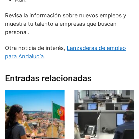
Revisa la información sobre nuevos empleos y
muestra tu talento a empresas que buscan
personal.
Otra noticia de interés,
Lanzaderas de empleo
para Andalucía
.
Entradas relacionadas