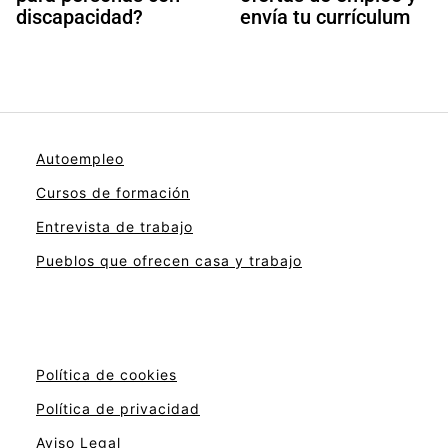
discapacidad?
envía tu currículum
Autoempleo
Cursos de formación
Entrevista de trabajo
Pueblos que ofrecen casa y trabajo
Política de cookies
Política de privacidad
Aviso Legal