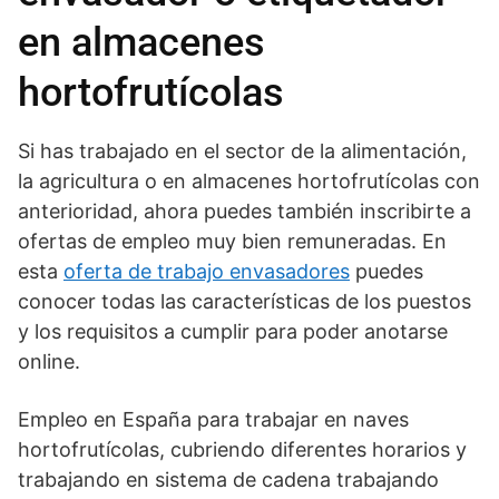
en almacenes
hortofrutícolas
Si has trabajado en el sector de la alimentación,
la agricultura o en almacenes hortofrutícolas con
anterioridad, ahora puedes también inscribirte a
ofertas de empleo muy bien remuneradas. En
esta
oferta de trabajo envasadores
puedes
conocer todas las características de los puestos
y los requisitos a cumplir para poder anotarse
online.
Empleo en España para trabajar en naves
hortofrutícolas, cubriendo diferentes horarios y
trabajando en sistema de cadena trabajando