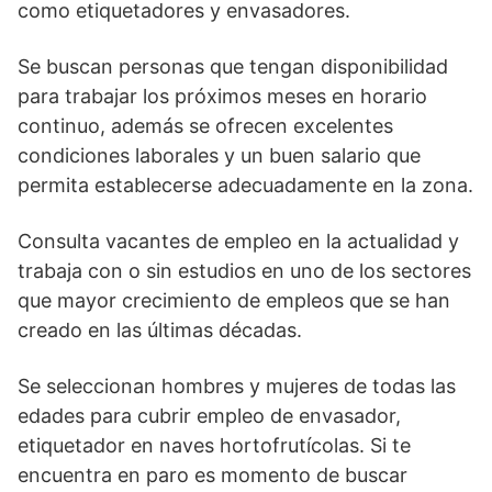
como etiquetadores y envasadores.
Se buscan personas que tengan disponibilidad
para trabajar los próximos meses en horario
continuo, además se ofrecen excelentes
condiciones laborales y un buen salario que
permita establecerse adecuadamente en la zona.
Consulta vacantes de empleo en la actualidad y
trabaja con o sin estudios en uno de los sectores
que mayor crecimiento de empleos que se han
creado en las últimas décadas.
Se seleccionan hombres y mujeres de todas las
edades para cubrir empleo de envasador,
etiquetador en naves hortofrutícolas. Si te
encuentra en paro es momento de buscar