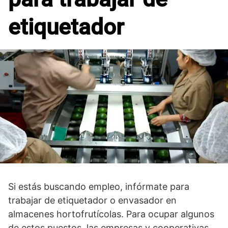
etiquetador
Si estás buscando empleo, infórmate para
trabajar de etiquetador o envasador en
almacenes hortofrutícolas. Para ocupar algunos
de estos puestos, las empresas y cooperativas