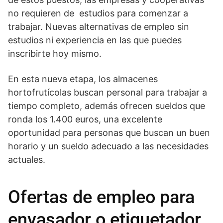
no requieren de estudios para comenzar a
trabajar. Nuevas alternativas de empleo sin
estudios ni experiencia en las que puedes
inscribirte hoy mismo.
En esta nueva etapa, los almacenes
hortofrutícolas buscan personal para trabajar a
tiempo completo, además ofrecen sueldos que
ronda los 1.400 euros, una excelente
oportunidad para personas que buscan un buen
horario y un sueldo adecuado a las necesidades
actuales.
Ofertas de empleo para
envasador o etiquetador