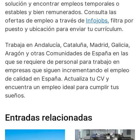
solución y encontrar empleos temporales o
estables y bien remunerados. Consulta las
ofertas de empleo a través de
Infojobs
, filtra por
puesto y ubicación para enviar tu currículum.
Trabaja en Andalucía, Cataluña, Madrid, Galicia,
Aragón y otras Comunidades de España en las
que se requiere de personal para trabajo en
empresas que siguen incrementando el empleo
de calidad en España. Actualiza tu CV y
encuentra un empleo ideal para cumplir tus
sueños.
Entradas relacionadas