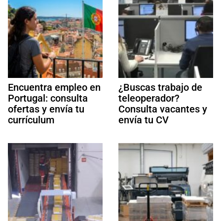
Encuentra empleo en
¿Buscas trabajo de
Portugal: consulta
teleoperador?
ofertas y envía tu
Consulta vacantes y
currículum
envía tu CV