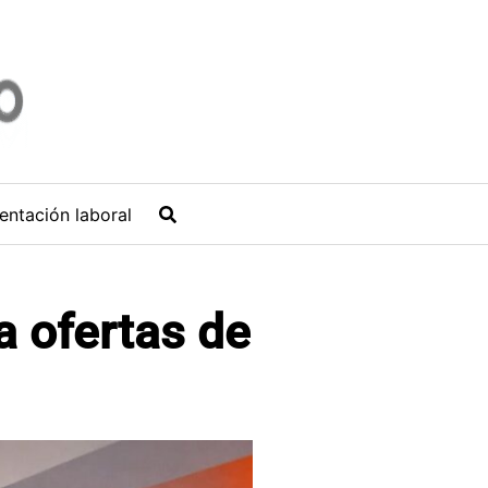
entación laboral
a ofertas de