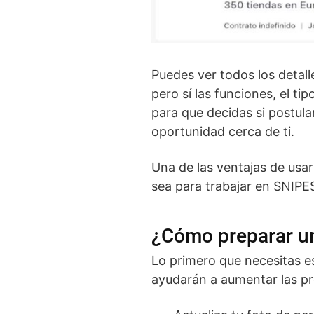
Puedes ver todos los detall
pero sí las funciones, el t
para que decidas si postula
oportunidad cerca de ti.
Una de las ventajas de usa
sea para trabajar en SNIPE
¿Cómo preparar un
Lo primero que necesitas 
ayudarán a aumentar las pr