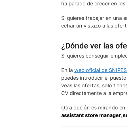
ha parado de crecer en los
Si quieres trabajar en una
echar un vistazo a las ofer
¿Dónde ver las of
Si quieres conseguir empleo
En la
web oficial de SNIPES
puedes introducir el puesto
veas las ofertas, solo tien
CV directamente a la empre
Otra opción es mirando en
assistant store manager, 