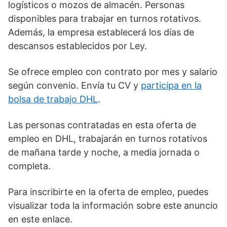
logísticos o mozos de almacén. Personas
disponibles para trabajar en turnos rotativos.
Además, la empresa establecerá los días de
descansos establecidos por Ley.
Se ofrece empleo con contrato por mes y salario
según convenio. Envía tu CV y
participa en la
bolsa de trabajo DHL
.
Las personas contratadas en esta oferta de
empleo en DHL, trabajarán en turnos rotativos
de mañana tarde y noche, a media jornada o
completa.
Para inscribirte en la oferta de empleo, puedes
visualizar toda la información sobre este anuncio
en este enlace.