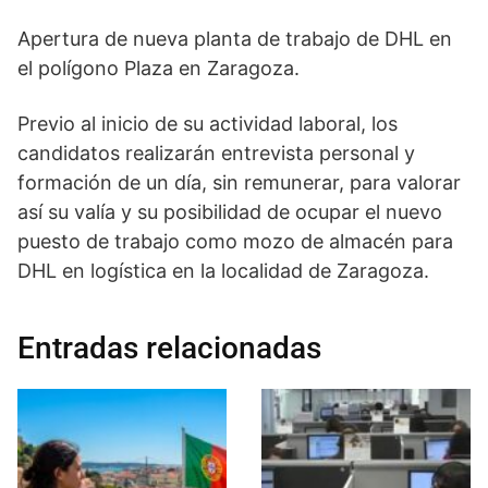
Apertura de nueva planta de trabajo de DHL en
el polígono Plaza en Zaragoza.
Previo al inicio de su actividad laboral, los
candidatos realizarán entrevista personal y
formación de un día, sin remunerar, para valorar
así su valía y su posibilidad de ocupar el nuevo
puesto de trabajo como mozo de almacén para
DHL en logística en la localidad de Zaragoza.
Entradas relacionadas