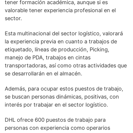
tener formación académica, aunque si es
valorable tener experiencia profesional en el
sector.
Esta multinacional del sector logístico, valorará
la experiencia previa en cuanto a trabajos de
etiquetado, líneas de producción, Picking,
manejo de PDA, trabajos en cintas
transportadoras, así como otras actividades que
se desarrollarán en el almacén.
Además, para ocupar estos puestos de trabajo,
se buscan personas dinámicas, positivas, con
interés por trabajar en el sector logístico.
DHL ofrece 600 puestos de trabajo para
personas con experiencia como operarios