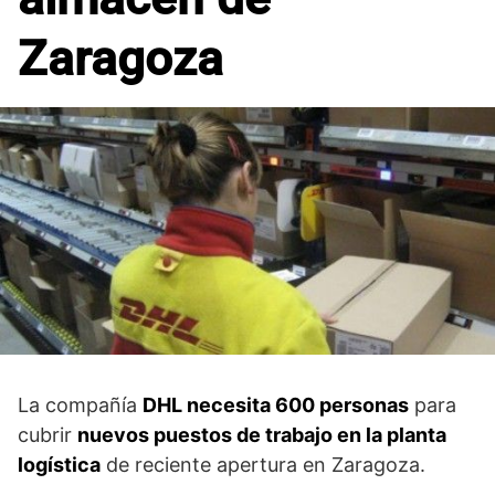
Zaragoza
La compañía
DHL necesita 600 personas
para
cubrir
nuevos puestos de trabajo en la planta
logística
de reciente apertura en Zaragoza.