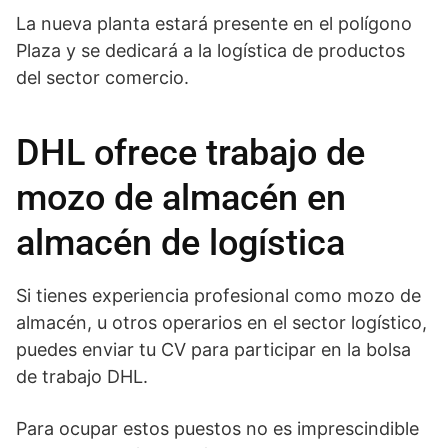
La nueva planta estará presente en el polígono
Plaza y se dedicará a la logística de productos
del sector comercio.
DHL ofrece trabajo de
mozo de almacén en
almacén de logística
Si tienes experiencia profesional como mozo de
almacén, u otros operarios en el sector logístico,
puedes enviar tu CV para participar en la bolsa
de trabajo DHL.
Para ocupar estos puestos no es imprescindible