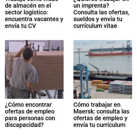
de almacén en el
un imprenta?
sector logístico:
Consulta las ofertas,
encuentra vacantes y
sueldos y envía tu
envía tu CV
currículum vitae
¿Cómo encontrar
Cómo trabajar en
ofertas de empleo
Maersk: consulta las
para personas con
ofertas de empleo y
discapacidad?
envía tu currículum