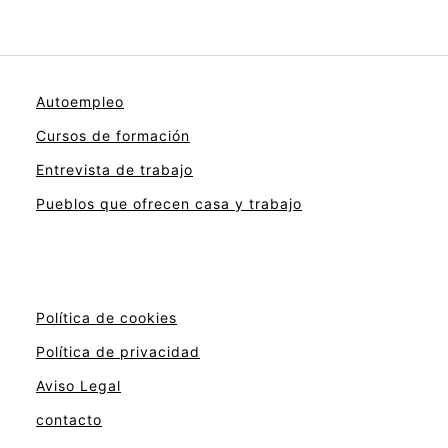
Autoempleo
Cursos de formación
Entrevista de trabajo
Pueblos que ofrecen casa y trabajo
Política de cookies
Política de privacidad
Aviso Legal
contacto