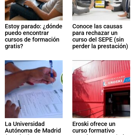
Estoy parado: ¿dónde
Conoce las causas
puedo encontrar
para rechazar un
cursos de formación
curso del SEPE (sin
gratis?
perder la prestación)
La Universidad
Eroski ofrece un
Autónoma de Madrid
curso formativo