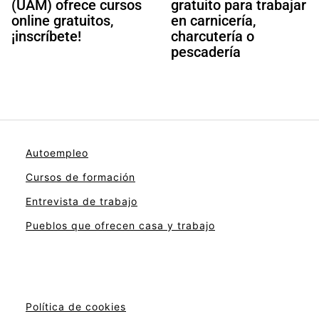
(UAM) ofrece cursos
gratuito para trabajar
online gratuitos,
en carnicería,
¡inscríbete!
charcutería o
pescadería
Autoempleo
Cursos de formación
Entrevista de trabajo
Pueblos que ofrecen casa y trabajo
Política de cookies