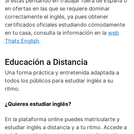
Si estás pensando en trabajar fuera de España o
en ofertas en las que se requiere dominar
correctamente el inglés, ya pues obtener
certificados oficiales estudiando cómodamente
en tu casa, consulta la información en la
web
Thats English
.
Educación a Distancia
Una forma práctica y entretenida adaptada a
todos los públicos para estudiar inglés a su
ritmo.
¿Quieres estudiar inglés?
En la plataforma online puedes matricularte y
estudiar inglés a distancia y a tu ritmo. Accede a