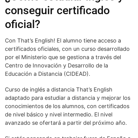
conseguir certificado
oficial?
Con That’s English! El alumno tiene acceso a
certificados oficiales, con un curso desarrollado
por el Ministerio que se gestiona a través del
Centro de Innovación y Desarrollo de la
Educación a Distancia (CIDEAD).
Curso de inglés a distancia That’s English
adaptado para estudiar a distancia y mejorar los
conocimientos de los alumnos, con certificados
de nivel básico y nivel intermedio. El nivel
avanzado se ofertará a partir del próximo año.