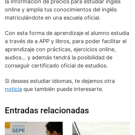
la información de precios para estudiar inglés
online y amplia tus conocimientos del inglés
matriculándote en una escuela oficial.
Con esta forma de aprendizaje el alumno estudia
a través de a APP y libros, para poder facilitar el
aprendizaje con prácticas, ejercicios online,
audios… y además tendrá la posibilidad de
conseguir certificado oficial de estudios.
Si deseas estudiar idiomas, te dejamos otra
noticia
que también puede interesarte.
Entradas relacionadas