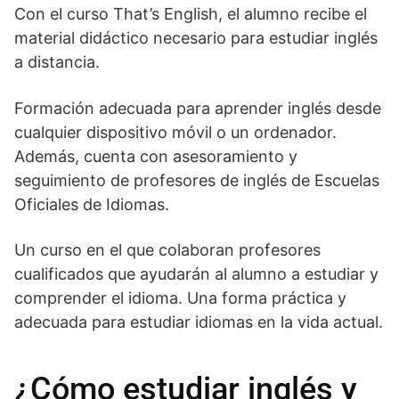
Con el curso That’s English, el alumno recibe el
material didáctico necesario para estudiar inglés
a distancia.
Formación adecuada para aprender inglés desde
cualquier dispositivo móvil o un ordenador.
Además, cuenta con asesoramiento y
seguimiento de profesores de inglés de Escuelas
Oficiales de Idiomas.
Un curso en el que colaboran profesores
cualificados que ayudarán al alumno a estudiar y
comprender el idioma. Una forma práctica y
adecuada para estudiar idiomas en la vida actual.
¿Cómo estudiar inglés y