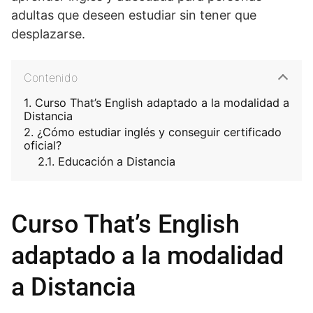
adultas que deseen estudiar sin tener que
desplazarse.
Contenido
Curso That’s English adaptado a la modalidad a
Distancia
¿Cómo estudiar inglés y conseguir certificado
oficial?
Educación a Distancia
Curso That’s English
adaptado a la modalidad
a Distancia