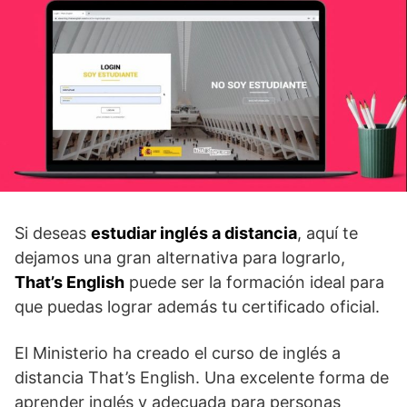
Si deseas
estudiar inglés a distancia
, aquí te
dejamos una gran alternativa para lograrlo,
That’s English
puede ser la formación ideal para
que puedas lograr además tu certificado oficial.
El Ministerio ha creado el curso de inglés a
distancia That’s English. Una excelente forma de
aprender inglés y adecuada para personas