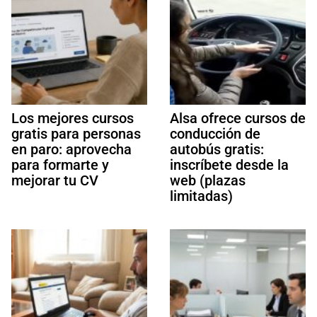
Los mejores cursos
Alsa ofrece cursos de
gratis para personas
conducción de
en paro: aprovecha
autobús gratis:
para formarte y
inscríbete desde la
mejorar tu CV
web (plazas
limitadas)