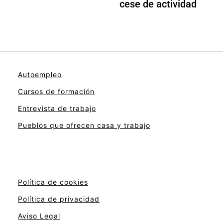
cese de actividad
Autoempleo
Cursos de formación
Entrevista de trabajo
Pueblos que ofrecen casa y trabajo
Política de cookies
Política de privacidad
Aviso Legal