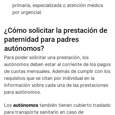
primaria, especializada o atención médica
por urgencia)
¿Cómo solicitar la prestación de
paternidad para padres
autónomos?
Para poder solicitar una prestación, los
autónomos deben estar al corriente de los pagos
de cuotas mensuales. Además de cumplir con los
requisitos que se citan por individual en la
información sobre cada una de las prestaciones
para autónomos.
Los
autónomos
también tienen cubierto traslado
para transporte sanitario en caso de