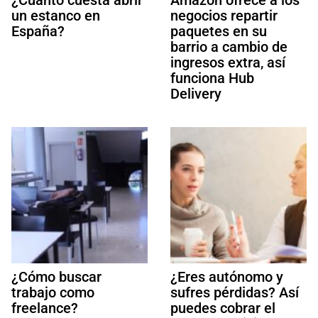
un estanco en
negocios repartir
España?
paquetes en su
barrio a cambio de
ingresos extra, así
funciona Hub
Delivery
¿Cómo buscar
¿Eres autónomo y
trabajo como
sufres pérdidas? Así
freelance?
puedes cobrar el