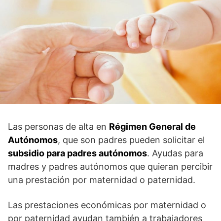
Las personas de alta en
Régimen General de
Autónomos
, que son padres pueden solicitar el
subsidio para padres autónomos
. Ayudas para
madres y padres autónomos que quieran percibir
una prestación por maternidad o paternidad.
Las prestaciones económicas por maternidad o
por paternidad ayudan también a trabajadores