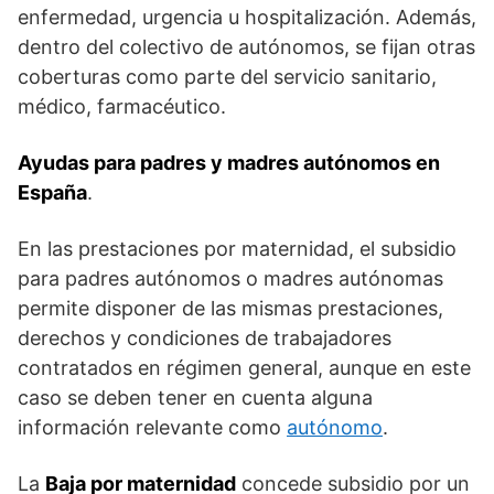
enfermedad, urgencia u hospitalización. Además,
dentro del colectivo de autónomos, se fijan otras
coberturas como parte del servicio sanitario,
médico, farmacéutico.
Ayudas para padres y madres autónomos en
España
.
En las prestaciones por maternidad, el subsidio
para padres autónomos o madres autónomas
permite disponer de las mismas prestaciones,
derechos y condiciones de trabajadores
contratados en régimen general, aunque en este
caso se deben tener en cuenta alguna
información relevante como
autónomo
.
La
Baja por maternidad
concede subsidio por un