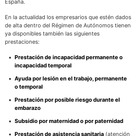
España.
En la actualidad los empresarios que estén dados
de alta dentro del Régimen de Autónomos tienen
ya disponibles también las siguientes
prestaciones:
Prestación de incapacidad permanente o
incapacidad temporal
Ayuda por lesión en el trabajo, permanente
o temporal
Prestación por posible riesgo durante el
embarazo
Subsidio por maternidad o por paternidad
Prestación de asistencia sanitaria
(atención