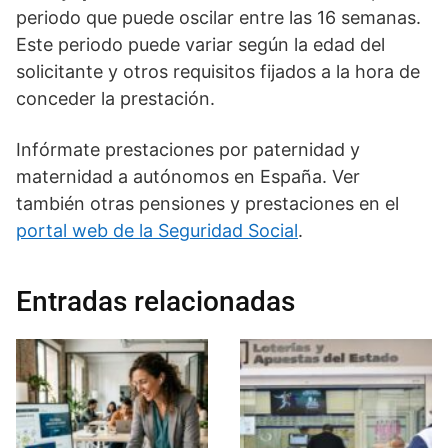
periodo que puede oscilar entre las 16 semanas.
Este periodo puede variar según la edad del
solicitante y otros requisitos fijados a la hora de
conceder la prestación.
Infórmate prestaciones por paternidad y
maternidad a autónomos en España. Ver
también otras pensiones y prestaciones en el
portal web de la Seguridad Social
.
Entradas relacionadas