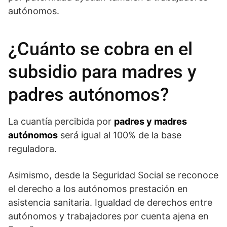
autónomos.
¿Cuánto se cobra en el
subsidio para madres y
padres autónomos?
La cuantía percibida por
padres y madres
autónomos
será igual al 100% de la base
reguladora.
Asimismo, desde la Seguridad Social se reconoce
el derecho a los autónomos prestación en
asistencia sanitaria. Igualdad de derechos entre
autónomos y trabajadores por cuenta ajena en